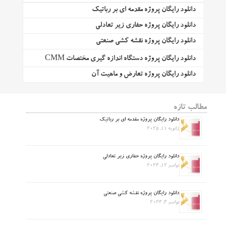
دانلود رایگان پروژه مقدمه ای بر رباتیک
دانلود رایگان پروژه حفاری زیر تعادلی
دانلود رایگان پروژه نقشه کشی صنعتی
دانلود رایگان پروژه دستگاه اندازه گیری مختصات CMM
دانلود رایگان پروژه تعارض و ماهیت آن
مطالب تازه
دانلود رایگان پروژه مقدمه ای بر رباتیک
ژانویه 11, 2025
دانلود رایگان پروژه حفاری زیر تعادلی
نوامبر 12, 2024
دانلود رایگان پروژه نقشه کشی صنعتی
نوامبر 4, 2024