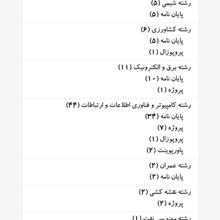
رشته شیمی
(5)
پایان نامه
(5)
رشته کشاورزی
(6)
پایان نامه
(5)
پروپوزال
(1)
رشته برق و الکترونیک
(11)
پایان نامه
(10)
پروژه
(1)
رشته کامپیوتر و فناوری اطلاعات و ارتباطات
(44)
پایان نامه
(34)
پروژه
(7)
پروپوزال
(1)
پاورپوینت
(2)
رشته عمران
(2)
پایان نامه
(2)
رشته نقشه کشی
(2)
پروژه
(2)
رشته مهندسی نفت
(1)