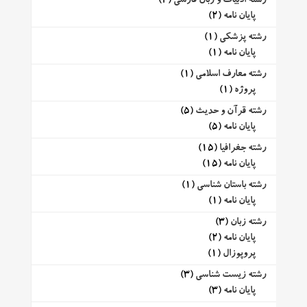
رشته ادبیات و زبان فارسی
(2)
پایان نامه
(2)
رشته پزشکی
(1)
پایان نامه
(1)
رشته معارف اسلامی
(1)
پروژه
(1)
رشته قرآن و حدیث
(5)
پایان نامه
(5)
رشته جغرافیا
(15)
پایان نامه
(15)
رشته باستان شناسی
(1)
پایان نامه
(1)
رشته زبان
(3)
پایان نامه
(2)
پروپوزال
(1)
رشته زیست شناسی
(3)
پایان نامه
(3)