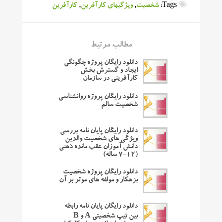
Tags:
شخصیت
,
ویژگیهای کارآفرین
,
کارآفرین
مطالب مرتبط
دانلود رایگان پروژه چگونگی
ایجاد و گسترش بخش
کارآفرینی در سازمان
دانلود رایگان پروژه روانشناسی
شخصیت سالم
دانلود رایگان پایان نامه بررسی
ویژگی های شخصیت والدین
دانش آموزان عقب مانده ذهنی
(12-7 ساله)
دانلود رایگان پروژه شخصیت
بزهکار و مولفه های موثر بر آن
دانلود رایگان پایان نامه رابطه
بین تیپ شخصیتی A و B