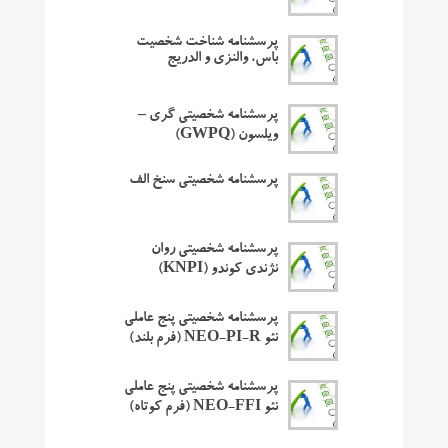
پرسشنامه شناخت شخصیت
باس، والنزی و الدریج
پرسشنامه شخصیتی گری –
ویلسون (GWPQ)
پرسشنامه شخصیتی سنخ الف
پرسشنامه شخصیتی روان
نژندی کوندو (KNPI)
پرسشنامه شخصیتی پنج عاملی
نئو NEO-PI-R (فرم بلند)
پرسشنامه شخصیتی پنج عاملی
نئو NEO-FFI (فرم کوتاه)