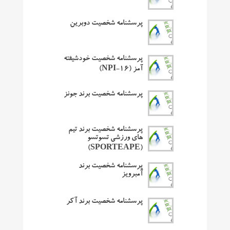
پرسشنامه شخصیت دوبرین
پرسشنامه شخصیت خودشیفته
آمز (NPI-16)
پرسشنامه شخصیت برند جونز
پرسشنامه شخصیت برند تیم
های ورزشی تسوتسو
(SPORTEAPE)
پرسشنامه شخصیت برند
آمبرویز
پرسشنامه شخصیت برند آکر