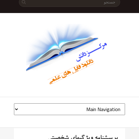
پرسشنامه ویژگیهای شخصیتی