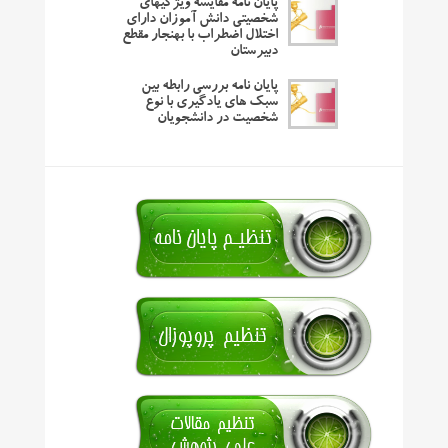
پایان نامه مقایسه ویژگیهای
شخصیتی دانش آموزان دارای
اختلال اضطراب با بهنجار مقطع
دبیرستان
پایان نامه بررسی رابطه بین
سبک های یادگیری با نوع
شخصیت در دانشجویان