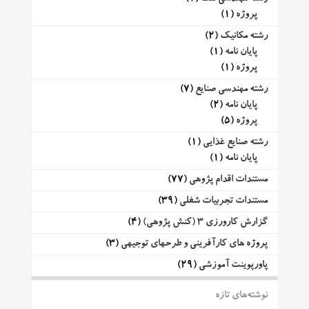
پروژه
(1)
رشته مکانیک
(2)
پایان نامه
(1)
پروژه
(1)
رشته مهندسی صنایع
(7)
پایان نامه
(2)
پروژه
(5)
رشته صنایع غذایی
(1)
پایان نامه
(1)
مستندات اقدام پژوهی
(77)
مستندات تجربیات شغلی
(39)
گزارش کارورزی 3 (کنش پژوهی)
(4)
پروژه های کارآفرینی و طرحهای توجیهی
(3)
پاورپوینت آموزشی
(29)
نوشته‌های تازه