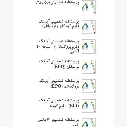
پرسشنامه شخصیتی برن رویتر
پرسشنامه شخصیتی آیسنگ
(فرم کودکان و نوجوانان)
پرسشنامه شخصیتی آیزنگ
(فرم بزرگسالان) – نسخه ۹۰
آیتمی
پرسشنامه شخصیتی آیزنک
نوجوانان (EPQ)
پرسشنامه شخصیتی آیزنک
بزرگسالان (EPQ)
پرسشنامه شخصیتی آیزنک
(EPI) – فرم کوتاه
پرسشنامه شخصیتی ۳ عاملی
کتل