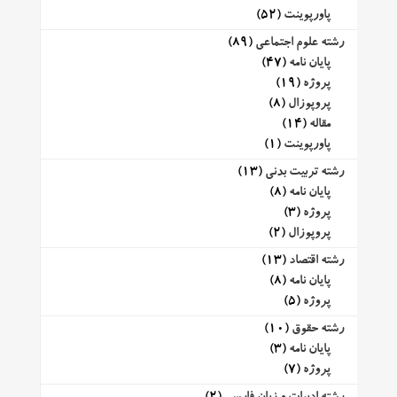
پاورپوینت
(52)
رشته علوم اجتماعی
(89)
پایان نامه
(47)
پروژه
(19)
پروپوزال
(8)
مقاله
(14)
پاورپوینت
(1)
رشته تربیت بدنی
(13)
پایان نامه
(8)
پروژه
(3)
پروپوزال
(2)
رشته اقتصاد
(13)
پایان نامه
(8)
پروژه
(5)
رشته حقوق
(10)
پایان نامه
(3)
پروژه
(7)