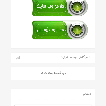
دیدگاهی وجود ندارد
دیدگاه ها بسته شدند
جستجو