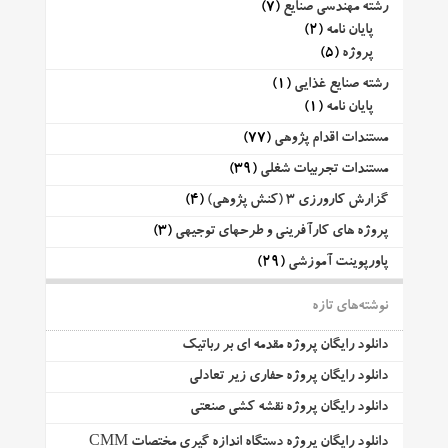
رشته مهندسی صنایع
(7)
پایان نامه
(2)
پروژه
(5)
رشته صنایع غذایی
(1)
پایان نامه
(1)
مستندات اقدام پژوهی
(77)
مستندات تجربیات شغلی
(39)
گزارش کارورزی 3 (کنش پژوهی)
(4)
پروژه های کارآفرینی و طرحهای توجیهی
(3)
پاورپوینت آموزشی
(29)
نوشته‌های تازه
دانلود رایگان پروژه مقدمه ای بر رباتیک
دانلود رایگان پروژه حفاری زیر تعادلی
دانلود رایگان پروژه نقشه کشی صنعتی
دانلود رایگان پروژه دستگاه اندازه گیری مختصات CMM