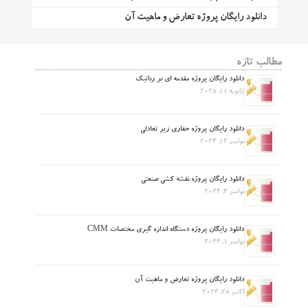
دانلود رایگان پروژه تعارض و ماهیت آن
مطالب تازه
دانلود رایگان پروژه مقدمه ای بر رباتیک
ژانویه 11, 2025
دانلود رایگان پروژه حفاری زیر تعادلی
نوامبر 12, 2024
دانلود رایگان پروژه نقشه کشی صنعتی
نوامبر 4, 2024
دانلود رایگان پروژه دستگاه اندازه گیری مختصات CMM
نوامبر 1, 2024
دانلود رایگان پروژه تعارض و ماهیت آن
اکتبر 28, 2024