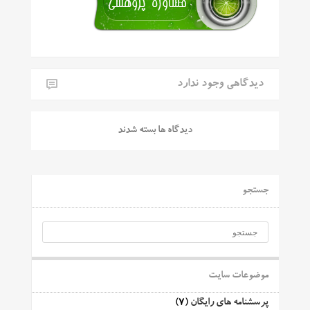
دیدگاهی وجود ندارد
دیدگاه ها بسته شدند
جستجو
موضوعات سایت
پرسشنامه های رایگان
(7)