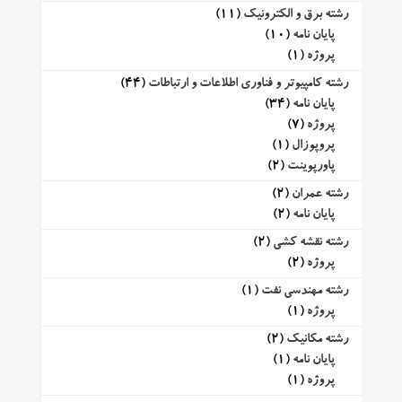
رشته برق و الکترونیک
(11)
پایان نامه
(10)
پروژه
(1)
رشته کامپیوتر و فناوری اطلاعات و ارتباطات
(44)
پایان نامه
(34)
پروژه
(7)
پروپوزال
(1)
پاورپوینت
(2)
رشته عمران
(2)
پایان نامه
(2)
رشته نقشه کشی
(2)
پروژه
(2)
رشته مهندسی نفت
(1)
پروژه
(1)
رشته مکانیک
(2)
پایان نامه
(1)
پروژه
(1)