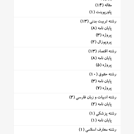
مقاله
(14)
پاورپوینت
(1)
رشته تربیت بدنی
(13)
پایان نامه
(8)
پروژه
(3)
پروپوزال
(2)
رشته اقتصاد
(13)
پایان نامه
(8)
پروژه
(5)
رشته حقوق
(10)
پایان نامه
(3)
پروژه
(7)
رشته ادبیات و زبان فارسی
(2)
پایان نامه
(2)
رشته پزشکی
(1)
پایان نامه
(1)
رشته معارف اسلامی
(1)