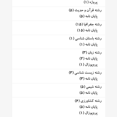
پروژه
(1)
رشته قرآن و حدیث
(5)
پایان نامه
(5)
رشته جغرافیا
(15)
پایان نامه
(15)
رشته باستان شناسی
(1)
پایان نامه
(1)
رشته زبان
(3)
پایان نامه
(2)
پروپوزال
(1)
رشته زیست شناسی
(3)
پایان نامه
(3)
رشته شیمی
(5)
پایان نامه
(5)
رشته کشاورزی
(6)
پایان نامه
(5)
پروپوزال
(1)