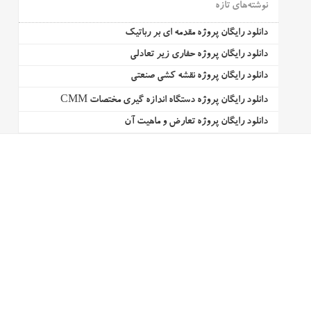
نوشته‌های تازه
دانلود رایگان پروژه مقدمه ای بر رباتیک
دانلود رایگان پروژه حفاری زیر تعادلی
دانلود رایگان پروژه نقشه کشی صنعتی
دانلود رایگان پروژه دستگاه اندازه گیری مختصات CMM
دانلود رایگان پروژه تعارض و ماهیت آن