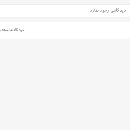
دیدگاهی وجود ندارد
دیدگاه ها بسته 