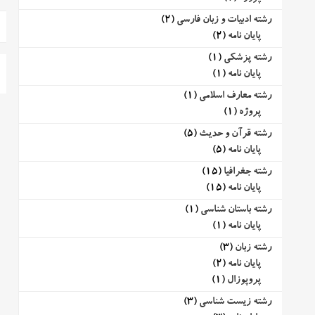
رشته ادبیات و زبان فارسی
(2)
پایان نامه
(2)
رشته پزشکی
(1)
پایان نامه
(1)
رشته معارف اسلامی
(1)
پروژه
(1)
رشته قرآن و حدیث
(5)
پایان نامه
(5)
رشته جغرافیا
(15)
پایان نامه
(15)
رشته باستان شناسی
(1)
پایان نامه
(1)
رشته زبان
(3)
پایان نامه
(2)
پروپوزال
(1)
رشته زیست شناسی
(3)