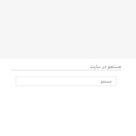
جستجو در سایت