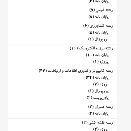
پایان نامه
(3)
رشته شیمی
(5)
پایان نامه
(5)
رشته کشاورزی
(6)
پایان نامه
(5)
پروپوزال
(1)
رشته برق و الکترونیک
(11)
پایان نامه
(10)
پروژه
(1)
رشته کامپیوتر و فناوری اطلاعات و ارتباطات
(44)
پایان نامه
(34)
پروژه
(7)
پروپوزال
(1)
پاورپوینت
(2)
رشته عمران
(2)
پایان نامه
(2)
رشته نقشه کشی
(2)
پروژه
(2)