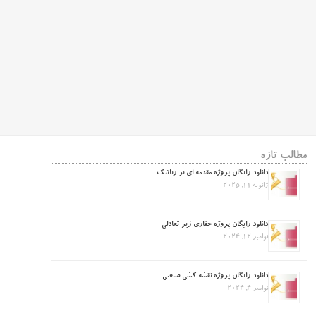
مطالب تازه
دانلود رایگان پروژه مقدمه ای بر رباتیک
ژانویه 11, 2025
دانلود رایگان پروژه حفاری زیر تعادلی
نوامبر 12, 2024
دانلود رایگان پروژه نقشه کشی صنعتی
نوامبر 4, 2024