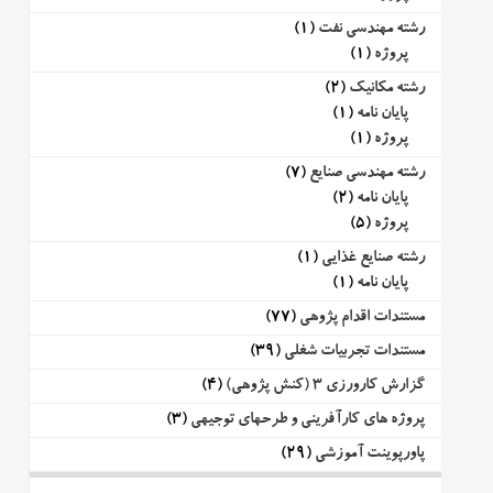
رشته مهندسی نفت
(1)
پروژه
(1)
رشته مکانیک
(2)
پایان نامه
(1)
پروژه
(1)
رشته مهندسی صنایع
(7)
پایان نامه
(2)
پروژه
(5)
رشته صنایع غذایی
(1)
پایان نامه
(1)
مستندات اقدام پژوهی
(77)
مستندات تجربیات شغلی
(39)
گزارش کارورزی 3 (کنش پژوهی)
(4)
پروژه های کارآفرینی و طرحهای توجیهی
(3)
پاورپوینت آموزشی
(29)