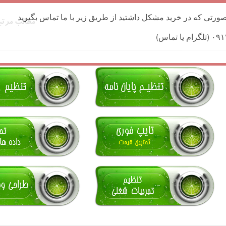
ورتی که در خرید مشکل داشتید از طریق زیر با ما تماس بگیرید
مطالب مرتب