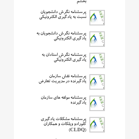
بخشم
پرسشنامه نگرش دانشجویان
نسبت به یادگیری الکترونیکی
پرسشنامه نگرش دانشجویان به
یادگیری الکترونیکی
پرسشنامه نگرش استادان به
یادگیری الکترونیکی
پرسشنامه نقش سازمان
یادگیرنده در مدیریت تعارض
پرسشنامه مولفه های سازمان
یادگیرنده
پرسشنامه مشکلات یادگیری
کلورادو ویلکات و همکاران
(CLDQ)