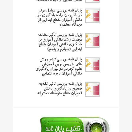
مقطع ابتدایی از دیدگاه معلمان
پایان نامه بررسی عوامل موثر
در بالا بردن اراده یادگیری در
دانش آموزان مقطع ابتدایی از
دیدگاه معلمان
پایان نامه بررسی تأثیر مطالعه
مجلات رشد دانش آموزی بر
یادگیری دانش آموزان مقطع
ابتدایی (چهارم و پنجم)
پایان نامه بررسی تاثیر روش
های تدریس نوین آموزش
علوم تجربی در میزان یادگیری
دانش آموزان دوره ابتدایی
پایان نامه بررسی تاثیر تغذیه
صحیح در یادگیری دانش
آموزان مقطع متوسطه دخترانه