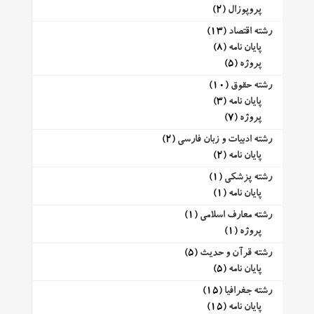
پروپوزال
(2)
رشته اقتصاد
(13)
پایان نامه
(8)
پروژه
(5)
رشته حقوق
(10)
پایان نامه
(3)
پروژه
(7)
رشته ادبیات و زبان فارسی
(2)
پایان نامه
(2)
رشته پزشکی
(1)
پایان نامه
(1)
رشته معارف اسلامی
(1)
پروژه
(1)
رشته قرآن و حدیث
(5)
پایان نامه
(5)
رشته جغرافیا
(15)
پایان نامه
(15)