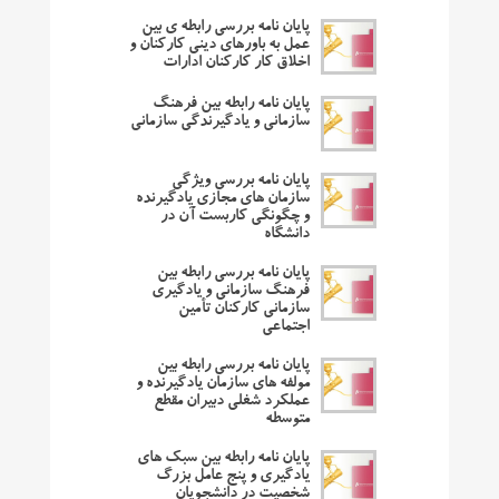
پایان نامه بررسی رابطه ی بین
عمل به باورهای دینی کارکنان و
اخلاق کار کارکنان ادارات
پایان نامه رابطه بین فرهنگ
سازمانی و یادگیرندگی سازمانی
پایان نامه بررسی ویژگی
سازمان های مجازی یادگیرنده
و چگونگی کاربست آن در
دانشگاه
پایان نامه بررسی رابطه بین
فرهنگ سازمانی و یادگیری
سازمانی کارکنان تأمین
اجتماعی
پایان نامه بررسی رابطه بین
مولفه های سازمان یادگیرنده و
عملکرد شغلی دبیران مقطع
متوسطه
پایان نامه رابطه بین سبک های
یادگیری و پنج عامل بزرگ
شخصیت در دانشجویان