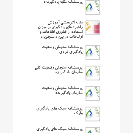
پرسشنامه مثابه یادگیرنده
مقاله اثربخشی آموزش
راهبردهای یادگیری بر میزان
استفاده از فناوری اطلاعات و
ارتباطات در بین دانشجویان
پرسشنامه سنجش وضعیت
یادگیری فردی
پرسشنامه سنجش وضعیت کلی
سازمان یادگیرنده
پرسشنامه سنجش وضعیت
سازمان یادگیرنده
پرسشنامه سبک های یادگیری
وارک
پرسشنامه سبک های یادگیری