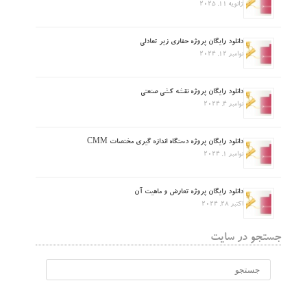
ژانویه 11, 2025
دانلود رایگان پروژه حفاری زیر تعادلی
نوامبر 12, 2024
دانلود رایگان پروژه نقشه کشی صنعتی
نوامبر 4, 2024
دانلود رایگان پروژه دستگاه اندازه گیری مختصات CMM
نوامبر 1, 2024
دانلود رایگان پروژه تعارض و ماهیت آن
اکتبر 28, 2024
جستجو در سایت