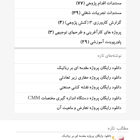
مستندات اقدام پژوهی
(77)
مستندات تجربیات شغلی
(39)
گزارش کارورزی 3 (کنش پژوهی)
(4)
پروژه های کارآفرینی و طرحهای توجیهی
(3)
پاورپوینت آموزشی
(29)
نوشته‌های تازه
دانلود رایگان پروژه مقدمه ای بر رباتیک
دانلود رایگان پروژه حفاری زیر تعادلی
دانلود رایگان پروژه نقشه کشی صنعتی
دانلود رایگان پروژه دستگاه اندازه گیری مختصات CMM
دانلود رایگان پروژه تعارض و ماهیت آن
مطالب تازه
دانلود رایگان پروژه مقدمه ای بر رباتیک