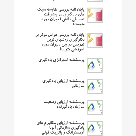
پایان نامه بررسی مقایسه سبک
های یادگیری در پیشرفت
تحصیلی دانش آموزان دوره
متوسطه
پایان نامه بررسی عوامل موثر بر
بکارگیری روشهای نوین
تدریس در بین دبیران دوره
آموزشی متوسط
پرسشنامه استراتژی یادگیری
پرسشنامه ارزیابی یادگیری
سازمانی
پرسشنامه ارزیابی وضعیت
سازمان یادگیرنده
پرسشنامه ارزیابی مکانیزم های
یادگیری سازمانی آنونا
آرمسترانگ و پاتریک فولی