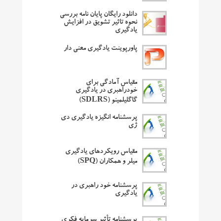
دانلود رایگان پایان نامه بررسی
نحوه تاثیر تشویق در افزایش
یادگیری
پاورپوینت یادگیری معنی دار
مقیاس آمادگی برای
خودراهبری در یادگیری
گاگلیلمینو (SDLRS)
پرسشنامه انگیزه یادگیری دی
ژی
مقیاس رویکردهای یادگیری
میلر و همکاران (SPQ)
پرسشنامه خود راهبری در
یادگیری
پرسشنامه تأثیر سرمایه فکری