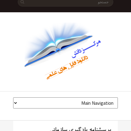
پرسشنامه یادگیری سازمانی