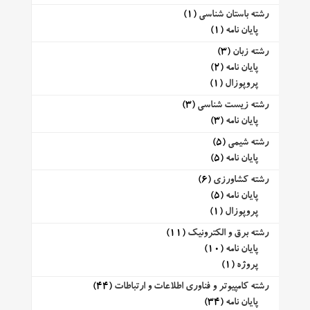
رشته باستان شناسی
(1)
پایان نامه
(1)
رشته زبان
(3)
پایان نامه
(2)
پروپوزال
(1)
رشته زیست شناسی
(3)
پایان نامه
(3)
رشته شیمی
(5)
پایان نامه
(5)
رشته کشاورزی
(6)
پایان نامه
(5)
پروپوزال
(1)
رشته برق و الکترونیک
(11)
پایان نامه
(10)
پروژه
(1)
رشته کامپیوتر و فناوری اطلاعات و ارتباطات
(44)
پایان نامه
(34)