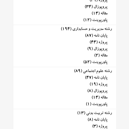
پروژه
(39)
پروپوزال
(34)
مقاله
(14)
پاورپوینت
(12)
رشته مدیریت و حسابداری
(194)
پایان نامه
(87)
پروژه
(44)
پروپوزال
(9)
مقاله
(2)
پاورپوینت
(52)
رشته علوم اجتماعی
(89)
پایان نامه
(47)
پروژه
(19)
پروپوزال
(8)
مقاله
(14)
پاورپوینت
(1)
رشته تربیت بدنی
(13)
پایان نامه
(8)
پروژه
(3)