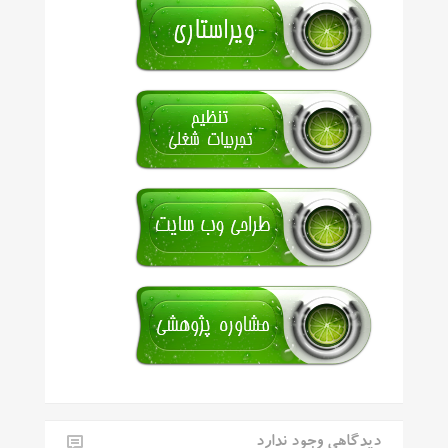
دیدگاهی وجود ندارد