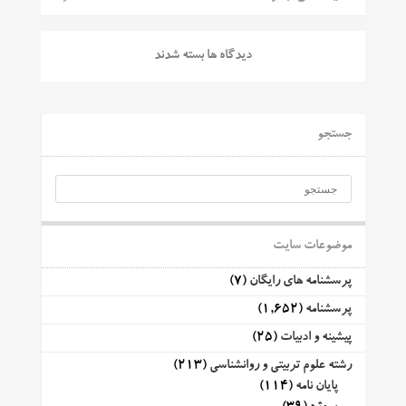
دیدگاه ها بسته شدند
جستجو
موضوعات سایت
پرسشنامه های رایگان
(7)
پرسشنامه
(1,652)
پیشینه و ادبیات
(25)
رشته علوم تربیتی و روانشناسی
(213)
پایان نامه
(114)