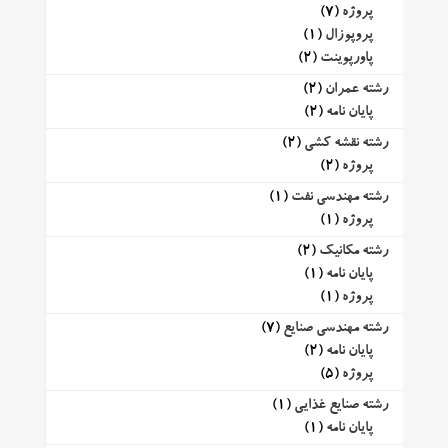
پروژه
(7)
پروپوزال
(1)
پاورپوینت
(2)
رشته عمران
(2)
پایان نامه
(2)
رشته نقشه کشی
(2)
پروژه
(2)
رشته مهندسی نفت
(1)
پروژه
(1)
رشته مکانیک
(2)
پایان نامه
(1)
پروژه
(1)
رشته مهندسی صنایع
(7)
پایان نامه
(2)
پروژه
(5)
رشته صنایع غذایی
(1)
پایان نامه
(1)