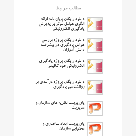
مطالب مرتبط
دانلود رایگان پایان نامه ارائه
الگوی عوامل موثر بر پذیرش
یادگیری الکترونیکی
دانلود رایگان پروژه بررسی
عوامل یادگیری در پیشرفت
دانش آموزان
دانلود رایگان پروژه یادگیری
الکترونیکی خود تنظیمی
دانلود رایگان پروژه درآمدی بر
روانشناسی یادگیری
پاورپوینت نظریه های سازمان و
مدیریت
پاورپوینت ابعاد ساختاری و
محتوایی سازمان