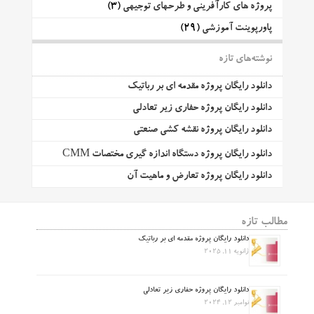
پروژه های کارآفرینی و طرحهای توجیهی
(3)
پاورپوینت آموزشی
(29)
نوشته‌های تازه
دانلود رایگان پروژه مقدمه ای بر رباتیک
دانلود رایگان پروژه حفاری زیر تعادلی
دانلود رایگان پروژه نقشه کشی صنعتی
دانلود رایگان پروژه دستگاه اندازه گیری مختصات CMM
دانلود رایگان پروژه تعارض و ماهیت آن
مطالب تازه
دانلود رایگان پروژه مقدمه ای بر رباتیک
ژانویه 11, 2025
دانلود رایگان پروژه حفاری زیر تعادلی
نوامبر 12, 2024