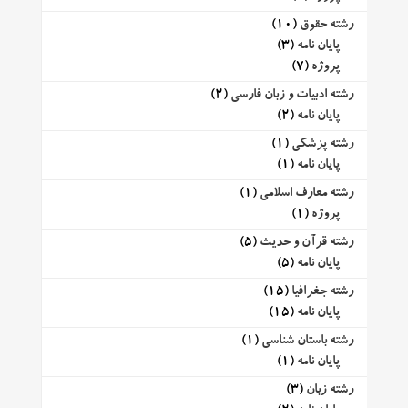
رشته حقوق
(10)
پایان نامه
(3)
پروژه
(7)
رشته ادبیات و زبان فارسی
(2)
پایان نامه
(2)
رشته پزشکی
(1)
پایان نامه
(1)
رشته معارف اسلامی
(1)
پروژه
(1)
رشته قرآن و حدیث
(5)
پایان نامه
(5)
رشته جغرافیا
(15)
پایان نامه
(15)
رشته باستان شناسی
(1)
پایان نامه
(1)
رشته زبان
(3)