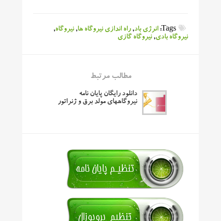
Tags:
انرژی باد
,
راه اندازی نیروگاه ها
,
نیروگاه
,
نیروگاه بادی
,
نیروگاه گازی
مطالب مرتبط
دانلود رایگان پایان نامه
نیروگاههای مولد برق و ژنراتور