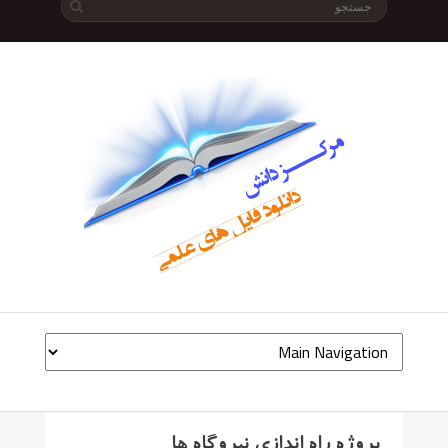
پروژه راه اندازی نیروگاه ها