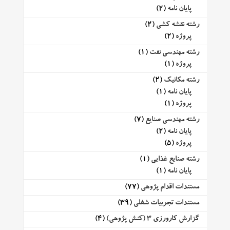
پایان نامه
(2)
رشته نقشه کشی
(2)
پروژه
(2)
رشته مهندسی نفت
(1)
پروژه
(1)
رشته مکانیک
(2)
پایان نامه
(1)
پروژه
(1)
رشته مهندسی صنایع
(7)
پایان نامه
(2)
پروژه
(5)
رشته صنایع غذایی
(1)
پایان نامه
(1)
مستندات اقدام پژوهی
(77)
مستندات تجربیات شغلی
(39)
گزارش کارورزی 3 (کنش پژوهی)
(4)