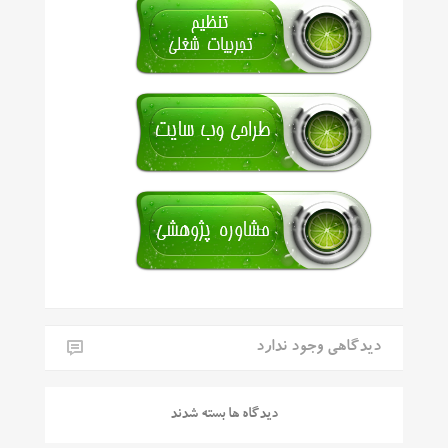
دیدگاهی وجود ندارد
دیدگاه ها بسته شدند