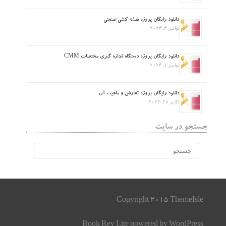
دانلود رایگان پروژه نقشه کشی صنعتی
نوامبر 4, 2024
دانلود رایگان پروژه دستگاه اندازه گیری مختصات CMM
نوامبر 1, 2024
دانلود رایگان پروژه تعارض و ماهیت آن
اکتبر 28, 2024
جستجو در سایت
Copyright 2015 ThemeIsle
Book Rev Lite
powered by
WordPress