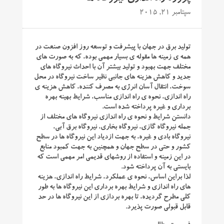
سپتامبر 21, 2015
تولید برق در جهان با پیشرفت و توسعه روز افزون صنعت در
همه ی زمینه ها مقوله ی بسیار مهمی بوده، که به صورت های
مختلف جهت بهبود و تولید بیشتر آن با احداث نیروگاه های
جدید و کاهش هزینه های جانبی نظیر ساخت نیروگاه در محل
سوخت، انتقال آسان انرژی به مصرف کننده، کاهش هزینه ی
راه اندازی، نحوه ی راه اندازی مناسب، شرایط بهینه بهره
برداری و غیره پرداخته شده است.
دانستن شرایط و نحوه ی راه اندازی نیروگاه های مختلف از
جمله نیروگاه گازی، نیروگاه بخاری، نیروگاه برق آبی،
نیروگاه بادی و غیره، به جهت ازدیاد این نیروگاه ها در سطح
کشور و حتی در سطح جهان و همچنین به جهت کمبود منابع
در این زمینه و استفاده از روشهای قدیمی امر مهمی است که
بایستی به آن پرداخته شود.
لذا براین اساس، نحوه ی عملکرد، شرایط راه اندازی، هزینه
های راه اندازی و شرایط بهره برداری این نیروگاه ها به طور
کلی مطرح گردیده، تا بهره بردازی از این نیروگاه ها در حد
قابل قبولی صورت پذیرد.