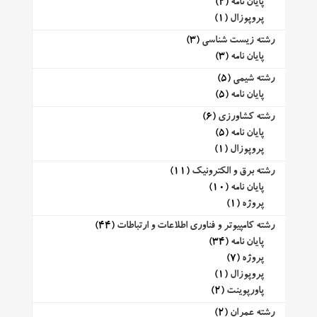
پایان نامه
(2)
پروپوزال
(1)
رشته زیست شناسی
(3)
پایان نامه
(3)
رشته شیمی
(5)
پایان نامه
(5)
رشته کشاورزی
(6)
پایان نامه
(5)
پروپوزال
(1)
رشته برق و الکترونیک
(11)
پایان نامه
(10)
پروژه
(1)
رشته کامپیوتر و فناوری اطلاعات و ارتباطات
(44)
پایان نامه
(34)
پروژه
(7)
پروپوزال
(1)
پاورپوینت
(2)
رشته عمران
(2)