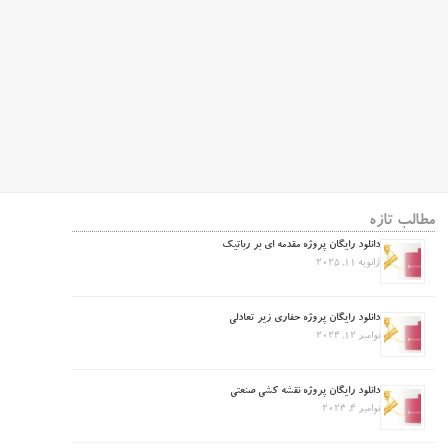
مطالب تازه
دانلود رایگان پروژه مقدمه ای بر رباتیک
ژانویه 11, 2025
دانلود رایگان پروژه حفاری زیر تعادلی
نوامبر 12, 2024
دانلود رایگان پروژه نقشه کشی صنعتی
نوامبر 4, 2024