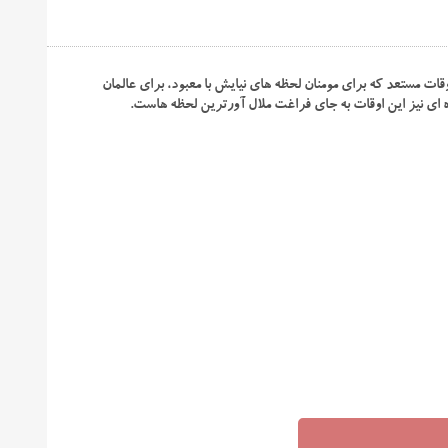
قات مستعد که برای مومنان لحظه های نیایش با معبود، برای عالمان
ه ای نیز این اوقات به جای فراغت ملال آورترین لحظه هاست.