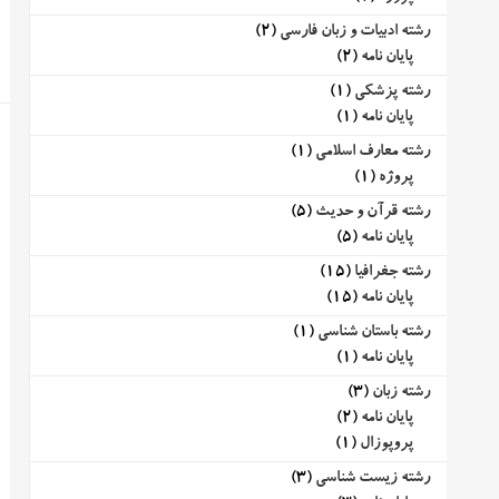
رشته ادبیات و زبان فارسی
(2)
پایان نامه
(2)
رشته پزشکی
(1)
پایان نامه
(1)
رشته معارف اسلامی
(1)
پروژه
(1)
رشته قرآن و حدیث
(5)
پایان نامه
(5)
رشته جغرافیا
(15)
پایان نامه
(15)
رشته باستان شناسی
(1)
پایان نامه
(1)
رشته زبان
(3)
پایان نامه
(2)
پروپوزال
(1)
رشته زیست شناسی
(3)