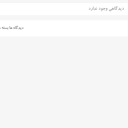
دیدگاهی وجود ندارد
دیدگاه ها بسته 