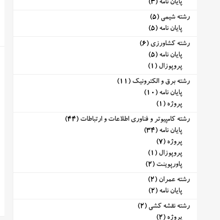
پایان نامه
(3)
رشته شیمی
(5)
پایان نامه
(5)
رشته کشاورزی
(6)
پایان نامه
(5)
پروپوزال
(1)
رشته برق و الکترونیک
(11)
پایان نامه
(10)
پروژه
(1)
رشته کامپیوتر و فناوری اطلاعات و ارتباطات
(44)
پایان نامه
(34)
پروژه
(7)
پروپوزال
(1)
پاورپوینت
(2)
رشته عمران
(2)
پایان نامه
(2)
رشته نقشه کشی
(2)
پروژه
(2)