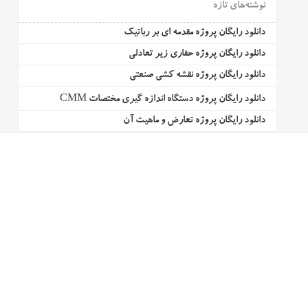
نوشته‌های تازه
دانلود رایگان پروژه مقدمه ای بر رباتیک
دانلود رایگان پروژه حفاری زیر تعادلی
دانلود رایگان پروژه نقشه کشی صنعتی
دانلود رایگان پروژه دستگاه اندازه گیری مختصات CMM
دانلود رایگان پروژه تعارض و ماهیت آن