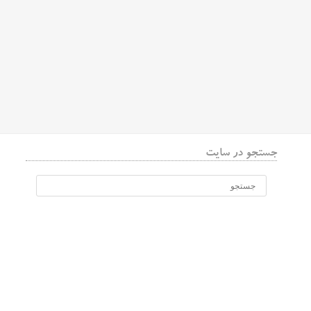
جستجو در سایت