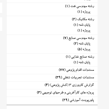
رشته مهندسی نفت
(1)
پروژه
(1)
رشته مکانیک
(2)
پایان نامه
(1)
پروژه
(1)
رشته مهندسی صنایع
(7)
پایان نامه
(2)
پروژه
(5)
رشته صنایع غذایی
(1)
پایان نامه
(1)
مستندات اقدام پژوهی
(77)
مستندات تجربیات شغلی
(39)
گزارش کارورزی 3 (کنش پژوهی)
(4)
پروژه های کارآفرینی و طرحهای توجیهی
(3)
پاورپوینت آموزشی
(29)