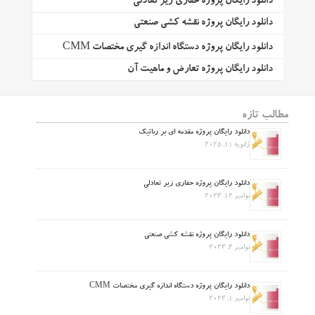
دانلود رایگان پروژه حفاری زیر تعادلی
دانلود رایگان پروژه نقشه کشی صنعتی
دانلود رایگان پروژه دستگاه اندازه گیری مختصات CMM
دانلود رایگان پروژه تعارض و ماهیت آن
مطالب تازه
دانلود رایگان پروژه مقدمه ای بر رباتیک
ژانویه 11, 2025
دانلود رایگان پروژه حفاری زیر تعادلی
نوامبر 12, 2024
دانلود رایگان پروژه نقشه کشی صنعتی
نوامبر 4, 2024
دانلود رایگان پروژه دستگاه اندازه گیری مختصات CMM
نوامبر 1, 2024