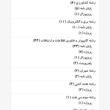
رشته کشاورزی
(6)
پایان نامه
(5)
پروپوزال
(1)
رشته برق و الکترونیک
(11)
پایان نامه
(10)
پروژه
(1)
رشته کامپیوتر و فناوری اطلاعات و ارتباطات
(44)
پایان نامه
(34)
پروژه
(7)
پروپوزال
(1)
پاورپوینت
(2)
رشته عمران
(2)
پایان نامه
(2)
رشته نقشه کشی
(2)
پروژه
(2)
رشته مهندسی نفت
(1)
پروژه
(1)