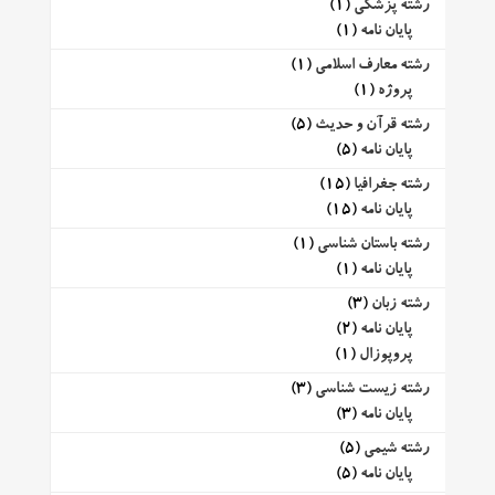
رشته پزشکی
(1)
پایان نامه
(1)
رشته معارف اسلامی
(1)
پروژه
(1)
رشته قرآن و حدیث
(5)
پایان نامه
(5)
رشته جغرافیا
(15)
پایان نامه
(15)
رشته باستان شناسی
(1)
پایان نامه
(1)
رشته زبان
(3)
پایان نامه
(2)
پروپوزال
(1)
رشته زیست شناسی
(3)
پایان نامه
(3)
رشته شیمی
(5)
پایان نامه
(5)