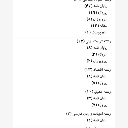
پایان نامه
(47)
پروژه
(19)
پروپوزال
(8)
مقاله
(14)
پاورپوینت
(1)
رشته تربیت بدنی
(13)
پایان نامه
(8)
پروژه
(3)
پروپوزال
(2)
رشته اقتصاد
(13)
پایان نامه
(8)
پروژه
(5)
رشته حقوق
(10)
پایان نامه
(3)
پروژه
(7)
رشته ادبیات و زبان فارسی
(2)
پایان نامه
(2)