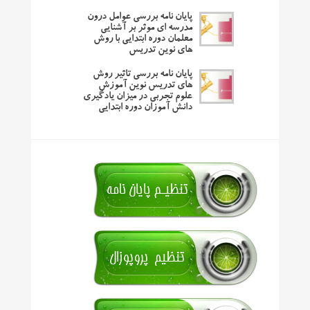
پایان نامه بررسی عوامل درون
مدرسه ای موثر بر آشنایی
معلمان دوره ابتدایی با روش
های نوین تدریس
پایان نامه بررسی تاثیر روش
های تدریس نوین آموزش
علوم تجربی در میزان یادگیری
دانش آموزان دوره ابتدایی