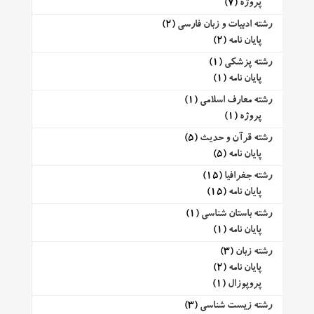
پروژه
(7)
رشته ادبیات و زبان فارسی
(2)
پایان نامه
(2)
رشته پزشکی
(1)
پایان نامه
(1)
رشته معارف اسلامی
(1)
پروژه
(1)
رشته قرآن و حدیث
(5)
پایان نامه
(5)
رشته جغرافیا
(15)
پایان نامه
(15)
رشته باستان شناسی
(1)
پایان نامه
(1)
رشته زبان
(3)
پایان نامه
(2)
پروپوزال
(1)
رشته زیست شناسی
(3)