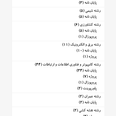
پایان نامه
(3)
رشته شیمی
(5)
پایان نامه
(5)
رشته کشاورزی
(6)
پایان نامه
(5)
پروپوزال
(1)
رشته برق و الکترونیک
(11)
پایان نامه
(10)
پروژه
(1)
رشته کامپیوتر و فناوری اطلاعات و ارتباطات
(44)
پایان نامه
(34)
پروژه
(7)
پروپوزال
(1)
پاورپوینت
(2)
رشته عمران
(2)
پایان نامه
(2)
رشته نقشه کشی
(2)