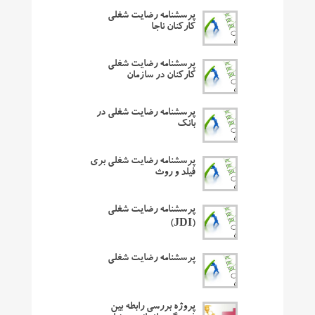
پرسشنامه رضایت شغلی
کارکنان ناجا
پرسشنامه رضایت شغلی
کارکنان در سازمان
پرسشنامه رضایت شغلی در
بانک
پرسشنامه رضایت شغلی بری
فیلد و روث
پرسشنامه رضایت شغلی
(JDI)
پرسشنامه رضایت شغلی
پروژه بررسی رابطه بین