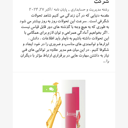
شرکت
,
/ اکتبر 27, 2024
رشته مدیریت و حسابداری
پایان نامه
مقدمه دنیایی که در آن زندگی می کنیم شاهد تحولات
شگرفی است . سرعت این تحولات روز به روز بیشتر می شود
به طوری که به هیچ وجه با گذشته های دور قابل قیاس نیست
. اگر بخواهیم آمادگی همراهی و توان لازم برای همگامی با
این تحولات داشته باشیم به ناچار باید اطلاعات ، دانش ،
ابزارها و توانمندی های مناسب و ضروری را در خود ایجاد و
شکوفا کنیم . در این میان هم مدیر علاوه بر توانایی های فنی
نیاز به داشتن مهارت هایی در برقراری ارتباط مؤثر با دیگران
را ...
0