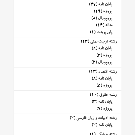
پایان نامه
(47)
پروژه
(19)
پروپوزال
(8)
مقاله
(14)
پاورپوینت
(1)
رشته تربیت بدنی
(13)
پایان نامه
(8)
پروژه
(3)
پروپوزال
(2)
رشته اقتصاد
(13)
پایان نامه
(8)
پروژه
(5)
رشته حقوق
(10)
پایان نامه
(3)
پروژه
(7)
رشته ادبیات و زبان فارسی
(2)
پایان نامه
(2)
رشته پزشکی
(1)