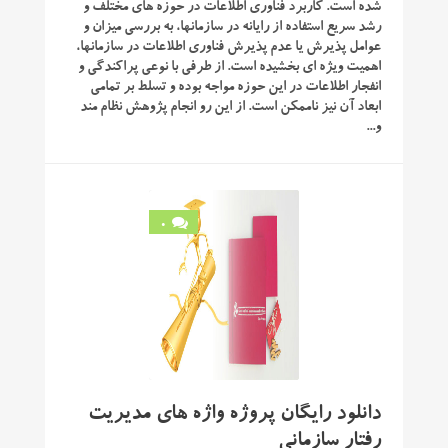
شده است. کاربرد فناوری اطلاعات در حوزه های مختلف و
رشد سریع استفاده از رایانه در سازمانها، به بررسی میزان و
عوامل پذیرش یا عدم پذیرش فناوری اطلاعات در سازمانها،
اهمیت ویژه ای بخشیده است. از طرفی با نوعی پراکندگی و
انفجار اطلاعات در این حوزه مواجه بوده و تسلط بر تمامی
ابعاد آن نیز ناممکن است. از این رو انجام پژوهش نظام مند
و...
0
دانلود رایگان پروژه واژه های مدیریت
رفتار سازمانی