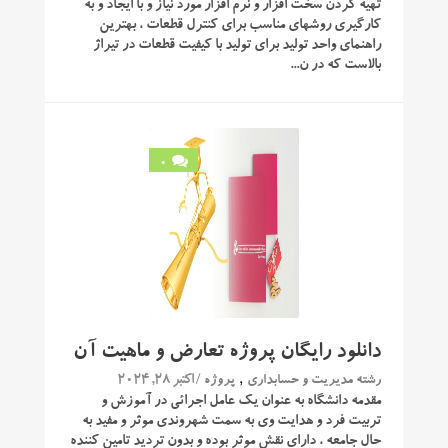
تهیه کردن سخت افزار و نرم افزار مورد نیاز و با ایجاد و به
کارگیری روشهای مناسب برای کنترل قطعات ، بهترین
راهنمای واحد تولید برای تولید با کیفیت قطعات در تیراژ
بالاست که در ن...
0
دانلود رایگان پروژه تعارض و ماهیت آن
,
/ اکتبر 28, 2024
رشته مدیریت و حسابداری
پروژه
مقدمه دانشگاه به عنوان یک عامل اجرائی در آموزش و
تربیت فرد و هدایت وی به سمت شهروندی موثر و مفید به
حال جامعه ، دارای نقش موثر بوده و بدون تردید تامین کننده