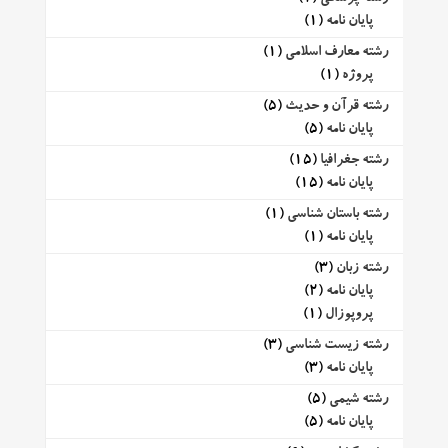
پایان نامه
(1)
رشته معارف اسلامی
(1)
پروژه
(1)
رشته قرآن و حدیث
(5)
پایان نامه
(5)
رشته جغرافیا
(15)
پایان نامه
(15)
رشته باستان شناسی
(1)
پایان نامه
(1)
رشته زبان
(3)
پایان نامه
(2)
پروپوزال
(1)
رشته زیست شناسی
(3)
پایان نامه
(3)
رشته شیمی
(5)
پایان نامه
(5)