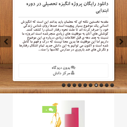
دانلود رایگان پروژه انگیزه تحصیلی در دوره
ابتدایی
مقدمه نخستین نکته ای که معلمان باید بدانند این است که انگیزش
انسانی یک موضوع بسیار پیچیده است صدها روان شناس زندگی
خود را صرف کرده اند تا علت نحوه رفتار انسان را کشف کنند.
کوشش های آنان به موفقیت های زیادی منجرشده است امروزه ما
نسبت به چند دهه ی قبل اطلاعات زیادی درباره ی این موضوع
داریم اما این موفقیت ها بدین معنا نیست که درک و فهم ما کامل
شده است و اکنون می توانیم به این دانش جدید تمام اشکال رفتارها
و نگرش های ضد باروری در مدارس کلاسها را مت...
بدون دیدگاه
مرکز دانش
0