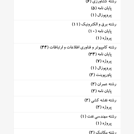
رشته کشاورزی
(6)
پایان نامه
(5)
پروپوزال
(1)
رشته برق و الکترونیک
(11)
پایان نامه
(10)
پروژه
(1)
رشته کامپیوتر و فناوری اطلاعات و ارتباطات
(44)
پایان نامه
(34)
پروژه
(7)
پروپوزال
(1)
پاورپوینت
(2)
رشته عمران
(2)
پایان نامه
(2)
رشته نقشه کشی
(2)
پروژه
(2)
رشته مهندسی نفت
(1)
پروژه
(1)
رشته مکانیک
(2)