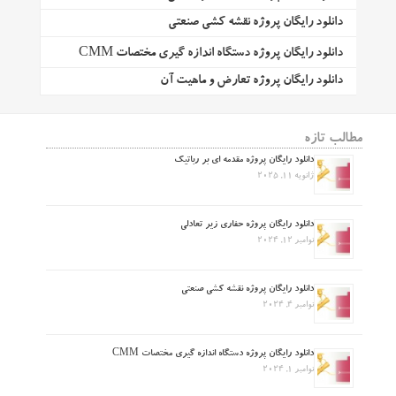
دانلود رایگان پروژه نقشه کشی صنعتی
دانلود رایگان پروژه دستگاه اندازه گیری مختصات CMM
دانلود رایگان پروژه تعارض و ماهیت آن
مطالب تازه
دانلود رایگان پروژه مقدمه ای بر رباتیک
ژانویه 11, 2025
دانلود رایگان پروژه حفاری زیر تعادلی
نوامبر 12, 2024
دانلود رایگان پروژه نقشه کشی صنعتی
نوامبر 4, 2024
دانلود رایگان پروژه دستگاه اندازه گیری مختصات CMM
نوامبر 1, 2024