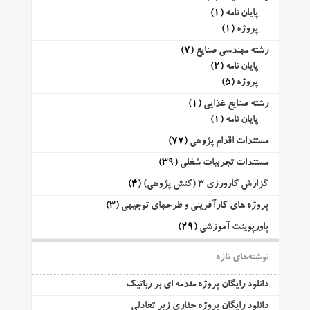
پایان نامه
(1)
پروژه
(1)
رشته مهندسی صنایع
(7)
پایان نامه
(2)
پروژه
(5)
رشته صنایع غذایی
(1)
پایان نامه
(1)
مستندات اقدام پژوهی
(77)
مستندات تجربیات شغلی
(39)
گزارش کارورزی 3 (کنش پژوهی)
(4)
پروژه های کارآفرینی و طرحهای توجیهی
(3)
پاورپوینت آموزشی
(29)
نوشته‌های تازه
دانلود رایگان پروژه مقدمه ای بر رباتیک
دانلود رایگان پروژه حفاری زیر تعادلی