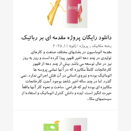
دانلود رایگان پروژه مقدمه ای بر رباتیک
,
/ ژانویه 11, 2025
رشته مکانیک
پروژه
مقدمه اتوماسیون در بخشهای مختلف صنعت و کارهای
تولیدی در چند دهه اخیر ظهور پیدا کرده است و روز به روز
نیز در حال توسعه می باشد. بیش از چند دهه از ظهور
کارخانجات کاملاً مکانیزه که در آنها تمامی پروسه ها
اتوماتیک بوده و نیروی انسانی در آن نقش اجرائی ندارد، نمی
گذرد. اما در چند ساله اخیر شاهد بوجود آمدن کارخانجات
مکانیزه ای بوده ایم که طراحی، ساخت و نحوه کار آنها واقعاً
حیرت انگیز است. ایده و دانش کنترل اتوماتیک و استفاده از
سیستمهای مکا...
0