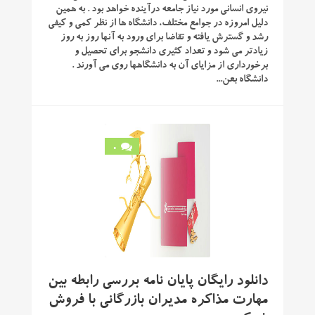
نیروی انسانی مورد نیاز جامعه درآ‌ینده خواهد بود . به همین
دلیل امروزه در جوامع مختلف، دانشگاه ها از نظر کمی و کیفی
رشد و گسترش یافته و تقاضا برای ورود به آنها روز به روز
زیادتر می شود و تعداد کثیری دانشجو برای تحصیل و
برخورداری از مزایای آن به دانشگاهها روی می آورند .
دانشگاه بعن...
0
دانلود رایگان پایان نامه بررسی رابطه بین
مهارت مذاکره مدیران بازرگانی با فروش