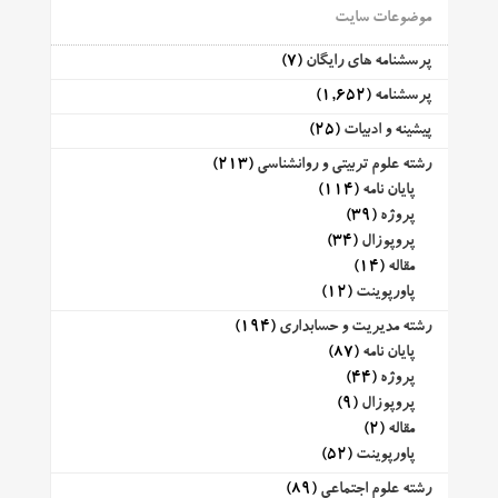
موضوعات سایت
پرسشنامه های رایگان
(7)
پرسشنامه
(1,652)
پیشینه و ادبیات
(25)
رشته علوم تربیتی و روانشناسی
(213)
پایان نامه
(114)
پروژه
(39)
پروپوزال
(34)
مقاله
(14)
پاورپوینت
(12)
رشته مدیریت و حسابداری
(194)
پایان نامه
(87)
پروژه
(44)
پروپوزال
(9)
مقاله
(2)
پاورپوینت
(52)
رشته علوم اجتماعی
(89)