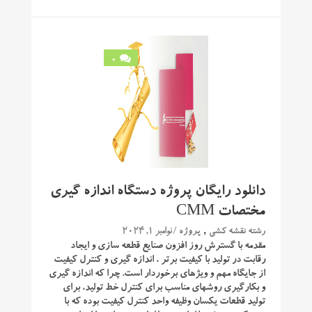
0
دانلود رایگان پروژه دستگاه اندازه گیری
مختصات CMM
,
/ نوامبر 1, 2024
رشته نقشه کشی
پروژه
مقدمه با گسترش روز افزون صنایع قطعه سازی و ایجاد
رقابت در تولید با کیفیت برتر ، اندازه گیری و کنترل کیفیت
از جایگاه مهم و ویژهای برخوردار است. چرا که اندازه گیری
و بکارگیری روشهای مناسب برای کنترل خط تولید، برای
تولید قطعات یکسان وظیفه واحد کنترل کیفیت بوده که با