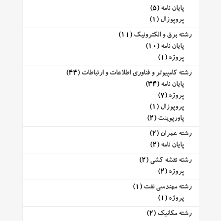
پایان نامه
(5)
پروپوزال
(1)
رشته برق و الکترونیک
(11)
پایان نامه
(10)
پروژه
(1)
رشته کامپیوتر و فناوری اطلاعات و ارتباطات
(44)
پایان نامه
(34)
پروژه
(7)
پروپوزال
(1)
پاورپوینت
(2)
رشته عمران
(2)
پایان نامه
(2)
رشته نقشه کشی
(2)
پروژه
(2)
رشته مهندسی نفت
(1)
پروژه
(1)
رشته مکانیک
(2)