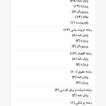
پایان نامه
(47)
پروژه
(19)
پروپوزال
(8)
مقاله
(14)
پاورپوینت
(1)
رشته تربیت بدنی
(13)
پایان نامه
(8)
پروژه
(3)
پروپوزال
(2)
رشته اقتصاد
(13)
پایان نامه
(8)
پروژه
(5)
رشته حقوق
(10)
پایان نامه
(3)
پروژه
(7)
رشته ادبیات و زبان فارسی
(2)
پایان نامه
(2)
رشته پزشکی
(1)