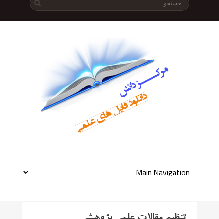
تنظیم مقالات علمی پژوهشی