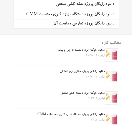
دانلود رایگان پروژه نقشه کشی صنعتی
دانلود رایگان پروژه دستگاه اندازه گیری مختصات CMM
دانلود رایگان پروژه تعارض و ماهیت آن
مطالب تازه
دانلود رایگان پروژه مقدمه ای بر رباتیک
ژانویه 11, 2025
دانلود رایگان پروژه حفاری زیر تعادلی
نوامبر 12, 2024
دانلود رایگان پروژه نقشه کشی صنعتی
نوامبر 4, 2024
دانلود رایگان پروژه دستگاه اندازه گیری مختصات CMM
نوامبر 1, 2024