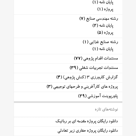
پایان نامه
(1)
پروژه
(1)
رشته مهندسی صنایع
(7)
پایان نامه
(2)
پروژه
(5)
رشته صنایع غذایی
(1)
پایان نامه
(1)
مستندات اقدام پژوهی
(77)
مستندات تجربیات شغلی
(39)
گزارش کارورزی 3 (کنش پژوهی)
(4)
پروژه های کارآفرینی و طرحهای توجیهی
(3)
پاورپوینت آموزشی
(29)
نوشته‌های تازه
دانلود رایگان پروژه مقدمه ای بر رباتیک
دانلود رایگان پروژه حفاری زیر تعادلی