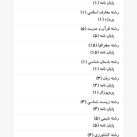
پایان نامه
(1)
رشته معارف اسلامی
(1)
پروژه
(1)
رشته قرآن و حدیث
(5)
پایان نامه
(5)
رشته جغرافیا
(15)
پایان نامه
(15)
رشته باستان شناسی
(1)
پایان نامه
(1)
رشته زبان
(3)
پایان نامه
(2)
پروپوزال
(1)
رشته زیست شناسی
(3)
پایان نامه
(3)
رشته شیمی
(5)
پایان نامه
(5)
رشته کشاورزی
(6)