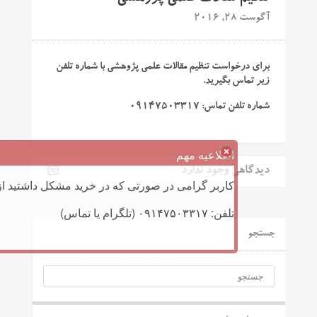
آگوست 28, 2016
برای درخواست تنظیم مقالات علمی پژوهشی با شماره تلفن
زیر تماس بگیرید.
شماره تلفن تماس:
۰۹۱۴۷۵۰۳۳۱۷
اطلاعیه مهم
دیدگاهی وجود ندارد
کاربر گرامی در صورتی که در خرید مشکل داشتید از 
تلفن: ۰۹۱۴۷۵۰۳۳۱۷ (تلگرام یا تماس)
جستجو