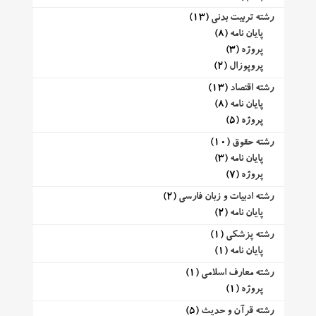
رشته تربیت بدنی
(13)
پایان نامه
(8)
پروژه
(3)
پروپوزال
(2)
رشته اقتصاد
(13)
پایان نامه
(8)
پروژه
(5)
رشته حقوق
(10)
پایان نامه
(3)
پروژه
(7)
رشته ادبیات و زبان فارسی
(2)
پایان نامه
(2)
رشته پزشکی
(1)
پایان نامه
(1)
رشته معارف اسلامی
(1)
پروژه
(1)
رشته قرآن و حدیث
(5)