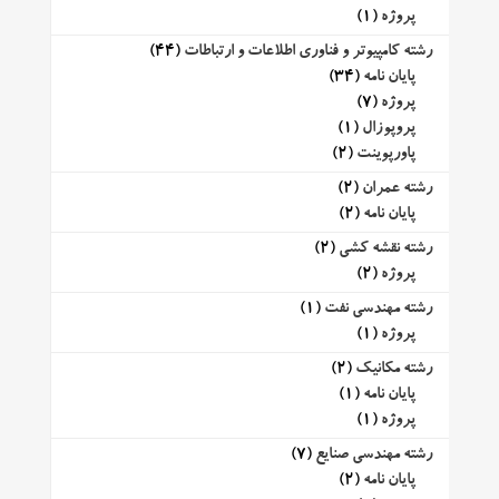
پروژه
(1)
رشته کامپیوتر و فناوری اطلاعات و ارتباطات
(44)
پایان نامه
(34)
پروژه
(7)
پروپوزال
(1)
پاورپوینت
(2)
رشته عمران
(2)
پایان نامه
(2)
رشته نقشه کشی
(2)
پروژه
(2)
رشته مهندسی نفت
(1)
پروژه
(1)
رشته مکانیک
(2)
پایان نامه
(1)
پروژه
(1)
رشته مهندسی صنایع
(7)
پایان نامه
(2)