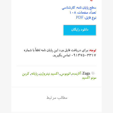
سطح پایان نامه: کارشناسی
تعداد صفحات: 108
نوع فایل: PDF
دانلود رایگان
توجه:
برای دریافت فایل ورد این پایان نامه لطفاً با شماره
۰۹۱۴۷۵۰۳۳۱۷ تماس بگیرید.
Tags:
آلاینده
,
اتوبوس
,
اکسید نیتروژن
,
پایانه
,
کربن
مونو اکسید
مطالب مرتبط