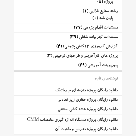
پروژه
(5)
رشته صنایع غذایی
(1)
پایان نامه
(1)
مستندات اقدام پژوهی
(77)
مستندات تجربیات شغلی
(39)
گزارش کارورزی 3 (کنش پژوهی)
(4)
پروژه های کارآفرینی و طرحهای توجیهی
(3)
پاورپوینت آموزشی
(29)
نوشته‌های تازه
دانلود رایگان پروژه مقدمه ای بر رباتیک
دانلود رایگان پروژه حفاری زیر تعادلی
دانلود رایگان پروژه نقشه کشی صنعتی
دانلود رایگان پروژه دستگاه اندازه گیری مختصات CMM
دانلود رایگان پروژه تعارض و ماهیت آن