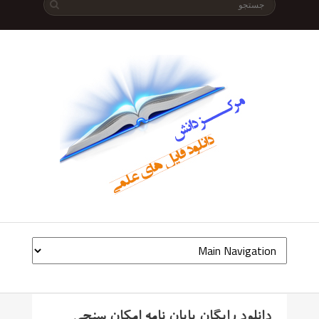
دانلود رایگان پایان نامه امکان سنجی