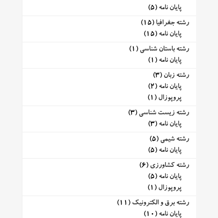
پایان نامه
(5)
رشته جغرافیا
(15)
پایان نامه
(15)
رشته باستان شناسی
(1)
پایان نامه
(1)
رشته زبان
(3)
پایان نامه
(2)
پروپوزال
(1)
رشته زیست شناسی
(3)
پایان نامه
(3)
رشته شیمی
(5)
پایان نامه
(5)
رشته کشاورزی
(6)
پایان نامه
(5)
پروپوزال
(1)
رشته برق و الکترونیک
(11)
پایان نامه
(10)