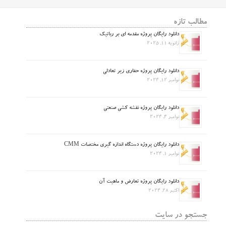
مطالب تازه
دانلود رایگان پروژه مقدمه ای بر رباتیک
ژانویه 11, 2025
دانلود رایگان پروژه حفاری زیر تعادلی
نوامبر 12, 2024
دانلود رایگان پروژه نقشه کشی صنعتی
نوامبر 4, 2024
دانلود رایگان پروژه دستگاه اندازه گیری مختصات CMM
نوامبر 1, 2024
دانلود رایگان پروژه تعارض و ماهیت آن
اکتبر 28, 2024
جستجو در سایت