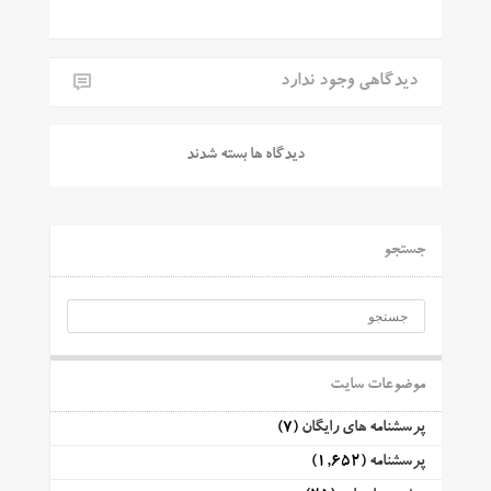
دیدگاهی وجود ندارد
دیدگاه ها بسته شدند
جستجو
موضوعات سایت
پرسشنامه های رایگان
(7)
پرسشنامه
(1,652)