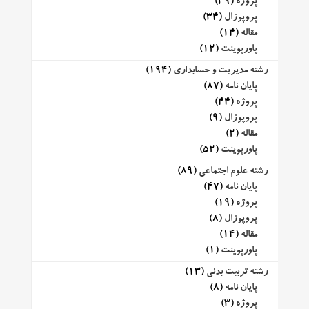
پروژه
(39)
پروپوزال
(34)
مقاله
(14)
پاورپوینت
(12)
رشته مدیریت و حسابداری
(194)
پایان نامه
(87)
پروژه
(44)
پروپوزال
(9)
مقاله
(2)
پاورپوینت
(52)
رشته علوم اجتماعی
(89)
پایان نامه
(47)
پروژه
(19)
پروپوزال
(8)
مقاله
(14)
پاورپوینت
(1)
رشته تربیت بدنی
(13)
پایان نامه
(8)
پروژه
(3)