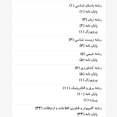
رشته باستان شناسی
(1)
پایان نامه
(1)
رشته زبان
(3)
پایان نامه
(2)
پروپوزال
(1)
رشته زیست شناسی
(3)
پایان نامه
(3)
رشته شیمی
(5)
پایان نامه
(5)
رشته کشاورزی
(6)
پایان نامه
(5)
پروپوزال
(1)
رشته برق و الکترونیک
(11)
پایان نامه
(10)
پروژه
(1)
رشته کامپیوتر و فناوری اطلاعات و ارتباطات
(44)
پایان نامه
(34)