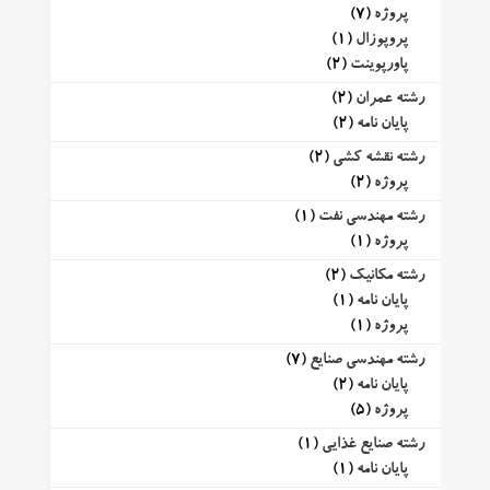
پروژه
(7)
پروپوزال
(1)
پاورپوینت
(2)
رشته عمران
(2)
پایان نامه
(2)
رشته نقشه کشی
(2)
پروژه
(2)
رشته مهندسی نفت
(1)
پروژه
(1)
رشته مکانیک
(2)
پایان نامه
(1)
پروژه
(1)
رشته مهندسی صنایع
(7)
پایان نامه
(2)
پروژه
(5)
رشته صنایع غذایی
(1)
پایان نامه
(1)