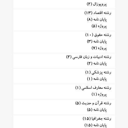
پروپوزال
(2)
رشته اقتصاد
(13)
پایان نامه
(8)
پروژه
(5)
رشته حقوق
(10)
پایان نامه
(3)
پروژه
(7)
رشته ادبیات و زبان فارسی
(2)
پایان نامه
(2)
رشته پزشکی
(1)
پایان نامه
(1)
رشته معارف اسلامی
(1)
پروژه
(1)
رشته قرآن و حدیث
(5)
پایان نامه
(5)
رشته جغرافیا
(15)
پایان نامه
(15)