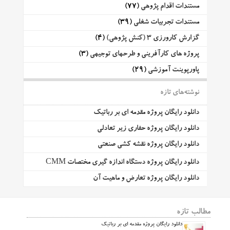
مستندات اقدام پژوهی
(77)
مستندات تجربیات شغلی
(39)
گزارش کارورزی 3 (کنش پژوهی)
(4)
پروژه های کارآفرینی و طرحهای توجیهی
(3)
پاورپوینت آموزشی
(29)
نوشته‌های تازه
دانلود رایگان پروژه مقدمه ای بر رباتیک
دانلود رایگان پروژه حفاری زیر تعادلی
دانلود رایگان پروژه نقشه کشی صنعتی
دانلود رایگان پروژه دستگاه اندازه گیری مختصات CMM
دانلود رایگان پروژه تعارض و ماهیت آن
مطالب تازه
دانلود رایگان پروژه مقدمه ای بر رباتیک