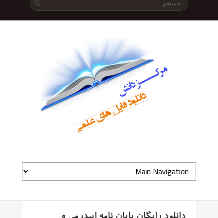
دانلود رایگان پایان نامه اپیدرمی و