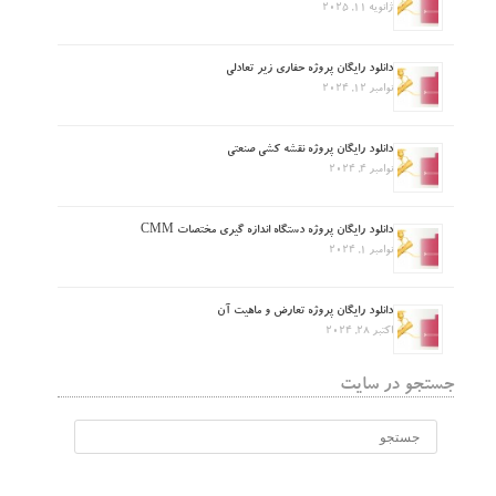
ژانویه 11, 2025
دانلود رایگان پروژه حفاری زیر تعادلی
نوامبر 12, 2024
دانلود رایگان پروژه نقشه کشی صنعتی
نوامبر 4, 2024
دانلود رایگان پروژه دستگاه اندازه گیری مختصات CMM
نوامبر 1, 2024
دانلود رایگان پروژه تعارض و ماهیت آن
اکتبر 28, 2024
جستجو در سایت