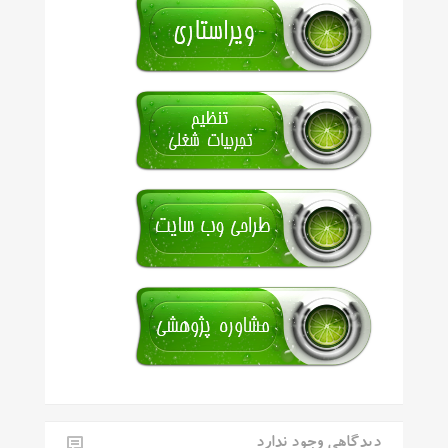
دیدگاهی وجود ندارد