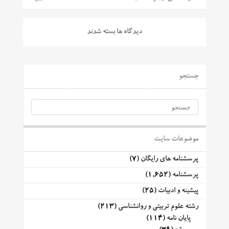
دیدگاه ها بسته شدند
جستجو
موضوعات سایت
پرسشنامه های رایگان
(7)
پرسشنامه
(1,652)
پیشینه و ادبیات
(25)
رشته علوم تربیتی و روانشناسی
(213)
پایان نامه
(114)