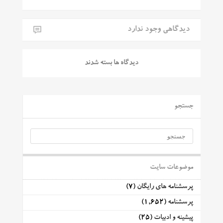
دیدگاهی وجود ندارد
دیدگاه ها بسته شدند
جستجو
موضوعات سایت
پرسشنامه های رایگان
(7)
پرسشنامه
(1,652)
پیشینه و ادبیات
(25)