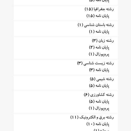
پایان نامه
(5)
رشته جغرافیا
(15)
پایان نامه
(15)
رشته باستان شناسی
(1)
پایان نامه
(1)
رشته زبان
(3)
پایان نامه
(2)
پروپوزال
(1)
رشته زیست شناسی
(3)
پایان نامه
(3)
رشته شیمی
(5)
پایان نامه
(5)
رشته کشاورزی
(6)
پایان نامه
(5)
پروپوزال
(1)
رشته برق و الکترونیک
(11)
پایان نامه
(10)