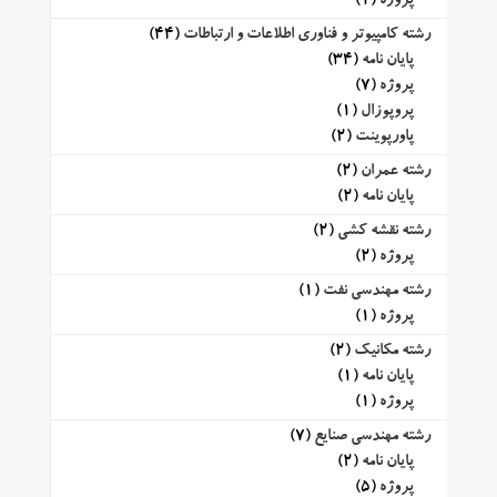
پروژه
(1)
رشته کامپیوتر و فناوری اطلاعات و ارتباطات
(44)
پایان نامه
(34)
پروژه
(7)
پروپوزال
(1)
پاورپوینت
(2)
رشته عمران
(2)
پایان نامه
(2)
رشته نقشه کشی
(2)
پروژه
(2)
رشته مهندسی نفت
(1)
پروژه
(1)
رشته مکانیک
(2)
پایان نامه
(1)
پروژه
(1)
رشته مهندسی صنایع
(7)
پایان نامه
(2)
پروژه
(5)