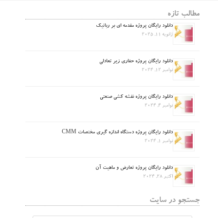
مطالب تازه
دانلود رایگان پروژه مقدمه ای بر رباتیک
ژانویه 11, 2025
دانلود رایگان پروژه حفاری زیر تعادلی
نوامبر 12, 2024
دانلود رایگان پروژه نقشه کشی صنعتی
نوامبر 4, 2024
دانلود رایگان پروژه دستگاه اندازه گیری مختصات CMM
نوامبر 1, 2024
دانلود رایگان پروژه تعارض و ماهیت آن
اکتبر 28, 2024
جستجو در سایت