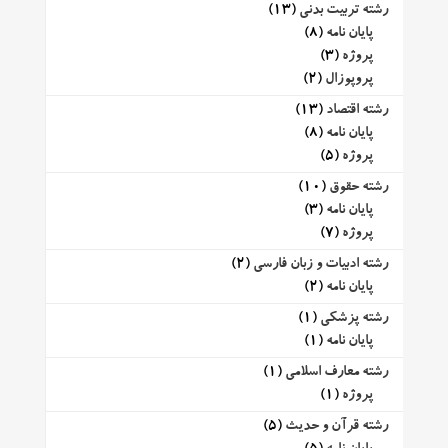
رشته تربیت بدنی
(13)
پایان نامه
(8)
پروژه
(3)
پروپوزال
(2)
رشته اقتصاد
(13)
پایان نامه
(8)
پروژه
(5)
رشته حقوق
(10)
پایان نامه
(3)
پروژه
(7)
رشته ادبیات و زبان فارسی
(2)
پایان نامه
(2)
رشته پزشکی
(1)
پایان نامه
(1)
رشته معارف اسلامی
(1)
پروژه
(1)
رشته قرآن و حدیث
(5)