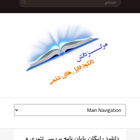
دانلود رایگان پایان نامه بررسی تئوری و