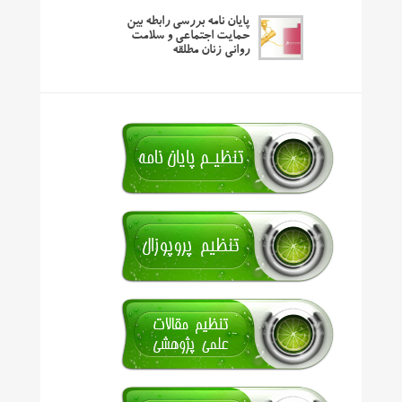
پایان نامه بررسی رابطه بین
حمایت اجتماعی و سلامت
روانی زنان مطلقه