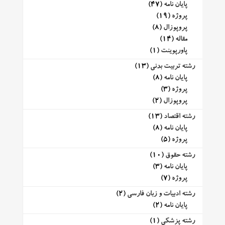
پایان نامه
(47)
پروژه
(19)
پروپوزال
(8)
مقاله
(14)
پاورپوینت
(1)
رشته تربیت بدنی
(13)
پایان نامه
(8)
پروژه
(3)
پروپوزال
(2)
رشته اقتصاد
(13)
پایان نامه
(8)
پروژه
(5)
رشته حقوق
(10)
پایان نامه
(3)
پروژه
(7)
رشته ادبیات و زبان فارسی
(2)
پایان نامه
(2)
رشته پزشکی
(1)