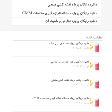
دانلود رایگان پروژه نقشه کشی صنعتی
دانلود رایگان پروژه دستگاه اندازه گیری مختصات CMM
دانلود رایگان پروژه تعارض و ماهیت آن
مطالب تازه
دانلود رایگان پروژه مقدمه ای بر رباتیک
ژانویه 11, 2025
دانلود رایگان پروژه حفاری زیر تعادلی
نوامبر 12, 2024
دانلود رایگان پروژه نقشه کشی صنعتی
نوامبر 4, 2024
دانلود رایگان پروژه دستگاه اندازه گیری مختصات CMM
نوامبر 1, 2024