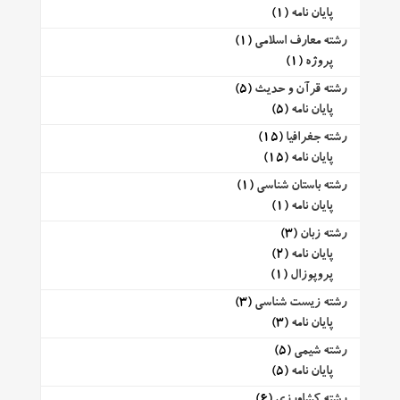
پایان نامه
(1)
رشته معارف اسلامی
(1)
پروژه
(1)
رشته قرآن و حدیث
(5)
پایان نامه
(5)
رشته جغرافیا
(15)
پایان نامه
(15)
رشته باستان شناسی
(1)
پایان نامه
(1)
رشته زبان
(3)
پایان نامه
(2)
پروپوزال
(1)
رشته زیست شناسی
(3)
پایان نامه
(3)
رشته شیمی
(5)
پایان نامه
(5)
رشته کشاورزی
(6)