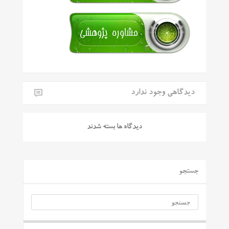
دیدگاهی وجود ندارد
دیدگاه ها بسته شدند
جستجو