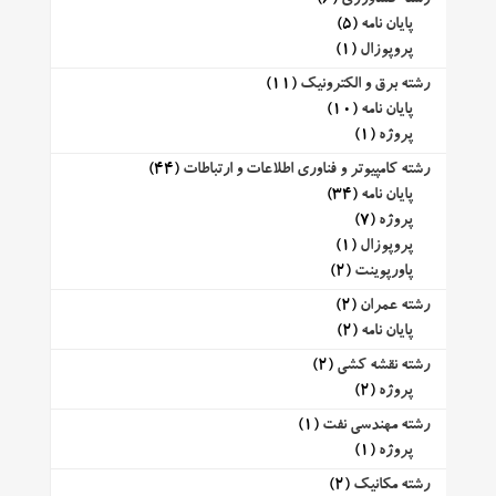
پایان نامه
(5)
پروپوزال
(1)
رشته برق و الکترونیک
(11)
پایان نامه
(10)
پروژه
(1)
رشته کامپیوتر و فناوری اطلاعات و ارتباطات
(44)
پایان نامه
(34)
پروژه
(7)
پروپوزال
(1)
پاورپوینت
(2)
رشته عمران
(2)
پایان نامه
(2)
رشته نقشه کشی
(2)
پروژه
(2)
رشته مهندسی نفت
(1)
پروژه
(1)
رشته مکانیک
(2)