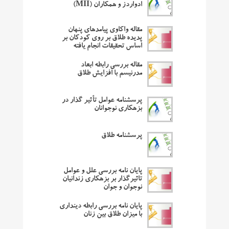
ادواردز و همکاران (MII)
مقاله واکاوی پیامدهای پنهان
پدیده طلاق بر روی کودکان بر
اساس تحقیقات انجام یافته
مقاله بررسی رابطه ابعاد
مدرنیسم با افزایش طلاق
پرسشنامه عوامل تأثیر گذار در
بزهکاری نوجوانان
پرسشنامه طلاق
پایان نامه بررسی علل و عوامل
تاثیرگذار بر بزهکاری زندانیان
نوجوان و جوان
پایان نامه بررسی رابطه دینداری
با میزان طلاق بین زنان