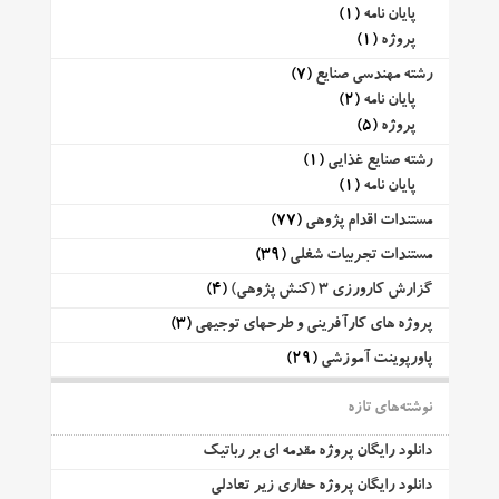
پایان نامه
(1)
پروژه
(1)
رشته مهندسی صنایع
(7)
پایان نامه
(2)
پروژه
(5)
رشته صنایع غذایی
(1)
پایان نامه
(1)
مستندات اقدام پژوهی
(77)
مستندات تجربیات شغلی
(39)
گزارش کارورزی 3 (کنش پژوهی)
(4)
پروژه های کارآفرینی و طرحهای توجیهی
(3)
پاورپوینت آموزشی
(29)
نوشته‌های تازه
دانلود رایگان پروژه مقدمه ای بر رباتیک
دانلود رایگان پروژه حفاری زیر تعادلی