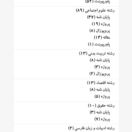
پاورپوینت
(52)
رشته علوم اجتماعی
(89)
پایان نامه
(47)
پروژه
(19)
پروپوزال
(8)
مقاله
(14)
پاورپوینت
(1)
رشته تربیت بدنی
(13)
پایان نامه
(8)
پروژه
(3)
پروپوزال
(2)
رشته اقتصاد
(13)
پایان نامه
(8)
پروژه
(5)
رشته حقوق
(10)
پایان نامه
(3)
پروژه
(7)
رشته ادبیات و زبان فارسی
(2)