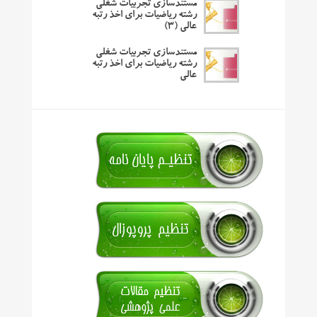
مستندسازی تجربیات شغلی
رشته ریاضیات برای اخذ رتبه
عالی (۳)
مستندسازی تجربیات شغلی
رشته ریاضیات برای اخذ رتبه
عالی