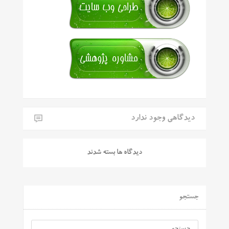
دیدگاهی وجود ندارد
دیدگاه ها بسته شدند
جستجو