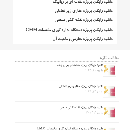
دانلود رایگان پروژه مقدمه ای بر رباتیک
دانلود رایگان پروژه حفاری زیر تعادلی
دانلود رایگان پروژه نقشه کشی صنعتی
دانلود رایگان پروژه دستگاه اندازه گیری مختصات CMM
دانلود رایگان پروژه تعارض و ماهیت آن
مطالب تازه
دانلود رایگان پروژه مقدمه ای بر رباتیک
ژانویه 11, 2025
دانلود رایگان پروژه حفاری زیر تعادلی
نوامبر 12, 2024
دانلود رایگان پروژه نقشه کشی صنعتی
نوامبر 4, 2024
دانلود رایگان پروژه دستگاه اندازه گیری مختصات CMM