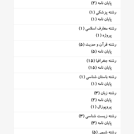
پایان نامه
(2)
رشته پزشکی
(1)
پایان نامه
(1)
رشته معارف اسلامی
(1)
پروژه
(1)
رشته قرآن و حدیث
(5)
پایان نامه
(5)
رشته جغرافیا
(15)
پایان نامه
(15)
رشته باستان شناسی
(1)
پایان نامه
(1)
رشته زبان
(3)
پایان نامه
(2)
پروپوزال
(1)
رشته زیست شناسی
(3)
پایان نامه
(3)
رشته شیمی
(5)