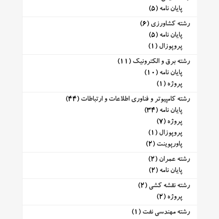
پایان نامه
(5)
رشته کشاورزی
(6)
پایان نامه
(5)
پروپوزال
(1)
رشته برق و الکترونیک
(11)
پایان نامه
(10)
پروژه
(1)
رشته کامپیوتر و فناوری اطلاعات و ارتباطات
(44)
پایان نامه
(34)
پروژه
(7)
پروپوزال
(1)
پاورپوینت
(2)
رشته عمران
(2)
پایان نامه
(2)
رشته نقشه کشی
(2)
پروژه
(2)
رشته مهندسی نفت
(1)