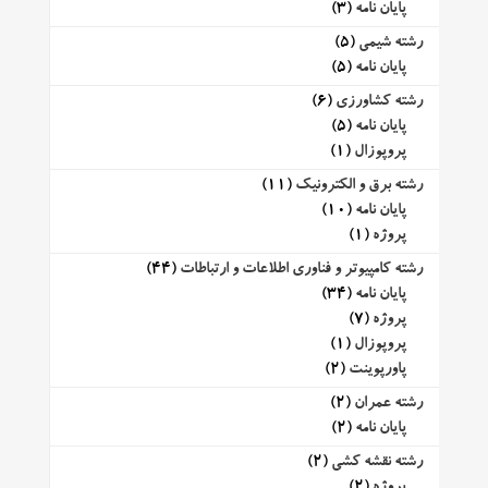
پایان نامه
(3)
رشته شیمی
(5)
پایان نامه
(5)
رشته کشاورزی
(6)
پایان نامه
(5)
پروپوزال
(1)
رشته برق و الکترونیک
(11)
پایان نامه
(10)
پروژه
(1)
رشته کامپیوتر و فناوری اطلاعات و ارتباطات
(44)
پایان نامه
(34)
پروژه
(7)
پروپوزال
(1)
پاورپوینت
(2)
رشته عمران
(2)
پایان نامه
(2)
رشته نقشه کشی
(2)
پروژه
(2)