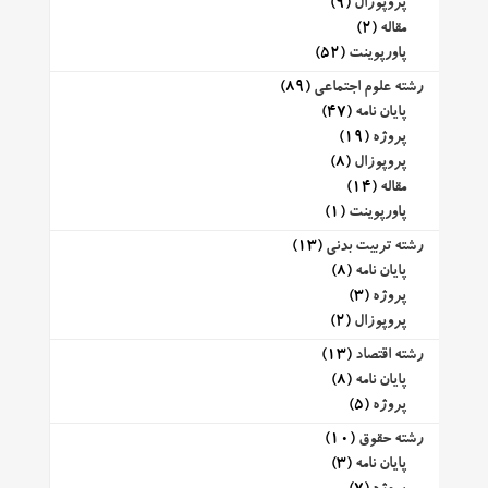
پروپوزال
(9)
مقاله
(2)
پاورپوینت
(52)
رشته علوم اجتماعی
(89)
پایان نامه
(47)
پروژه
(19)
پروپوزال
(8)
مقاله
(14)
پاورپوینت
(1)
رشته تربیت بدنی
(13)
پایان نامه
(8)
پروژه
(3)
پروپوزال
(2)
رشته اقتصاد
(13)
پایان نامه
(8)
پروژه
(5)
رشته حقوق
(10)
پایان نامه
(3)