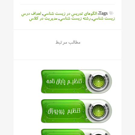
Tags:
الگوهای تدریس در زیست شناسی
,
اهداف درس
زیست شناسی
,
رشته زیست شناسی
,
مدیریت در کلاس
مطالب مرتبط