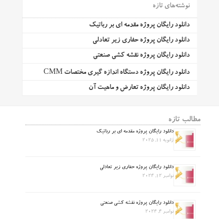
نوشته‌های تازه
دانلود رایگان پروژه مقدمه ای بر رباتیک
دانلود رایگان پروژه حفاری زیر تعادلی
دانلود رایگان پروژه نقشه کشی صنعتی
دانلود رایگان پروژه دستگاه اندازه گیری مختصات CMM
دانلود رایگان پروژه تعارض و ماهیت آن
مطالب تازه
دانلود رایگان پروژه مقدمه ای بر رباتیک
ژانویه 11, 2025
دانلود رایگان پروژه حفاری زیر تعادلی
نوامبر 12, 2024
دانلود رایگان پروژه نقشه کشی صنعتی
نوامبر 4, 2024