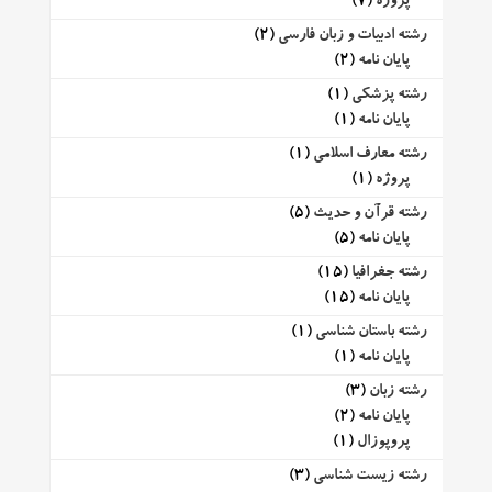
پروژه
(7)
رشته ادبیات و زبان فارسی
(2)
پایان نامه
(2)
رشته پزشکی
(1)
پایان نامه
(1)
رشته معارف اسلامی
(1)
پروژه
(1)
رشته قرآن و حدیث
(5)
پایان نامه
(5)
رشته جغرافیا
(15)
پایان نامه
(15)
رشته باستان شناسی
(1)
پایان نامه
(1)
رشته زبان
(3)
پایان نامه
(2)
پروپوزال
(1)
رشته زیست شناسی
(3)