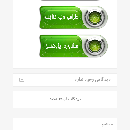
دیدگاهی وجود ندارد
دیدگاه ها بسته شدند
جستجو