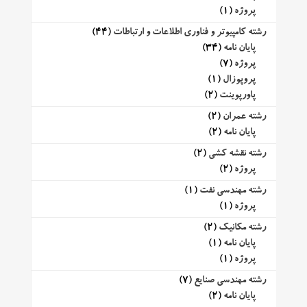
پروژه
(1)
رشته کامپیوتر و فناوری اطلاعات و ارتباطات
(44)
پایان نامه
(34)
پروژه
(7)
پروپوزال
(1)
پاورپوینت
(2)
رشته عمران
(2)
پایان نامه
(2)
رشته نقشه کشی
(2)
پروژه
(2)
رشته مهندسی نفت
(1)
پروژه
(1)
رشته مکانیک
(2)
پایان نامه
(1)
پروژه
(1)
رشته مهندسی صنایع
(7)
پایان نامه
(2)