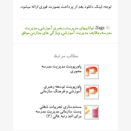
توجه:
لینک دانلود بعد از پرداخت بصورت فوری ارائه میشود.
Tags:
تواناییهای مدیریت
,
رهبری آموزشی
,
مدیریت
مدرسه
,
وظایف مدیریت آموزشی
,
ویژگی های مدارس موفق
مطالب مرتبط
پاورپوینت مدیریت مدرسه
محوری
پاورپوینت توسعه رهبری
آموزشی و فرهنگ سازمانی
مستندسازی تجربیات شغلی
پست سازمانی مدیریت مدرسه
برای اخذ رتبه عالی (۲)