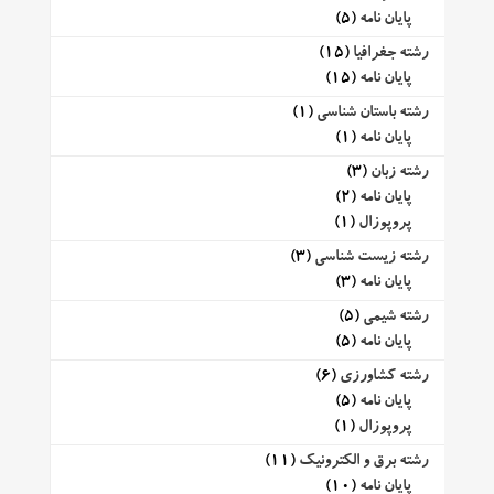
پایان نامه
(5)
رشته جغرافیا
(15)
پایان نامه
(15)
رشته باستان شناسی
(1)
پایان نامه
(1)
رشته زبان
(3)
پایان نامه
(2)
پروپوزال
(1)
رشته زیست شناسی
(3)
پایان نامه
(3)
رشته شیمی
(5)
پایان نامه
(5)
رشته کشاورزی
(6)
پایان نامه
(5)
پروپوزال
(1)
رشته برق و الکترونیک
(11)
پایان نامه
(10)