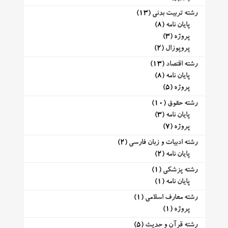
رشته تربیت بدنی
(13)
پایان نامه
(8)
پروژه
(3)
پروپوزال
(2)
رشته اقتصاد
(13)
پایان نامه
(8)
پروژه
(5)
رشته حقوق
(10)
پایان نامه
(3)
پروژه
(7)
رشته ادبیات و زبان فارسی
(2)
پایان نامه
(2)
رشته پزشکی
(1)
پایان نامه
(1)
رشته معارف اسلامی
(1)
پروژه
(1)
رشته قرآن و حدیث
(5)