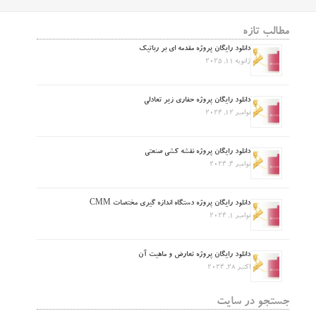
مطالب تازه
دانلود رایگان پروژه مقدمه ای بر رباتیک
ژانویه 11, 2025
دانلود رایگان پروژه حفاری زیر تعادلی
نوامبر 12, 2024
دانلود رایگان پروژه نقشه کشی صنعتی
نوامبر 4, 2024
دانلود رایگان پروژه دستگاه اندازه گیری مختصات CMM
نوامبر 1, 2024
دانلود رایگان پروژه تعارض و ماهیت آن
اکتبر 28, 2024
جستجو در سایت