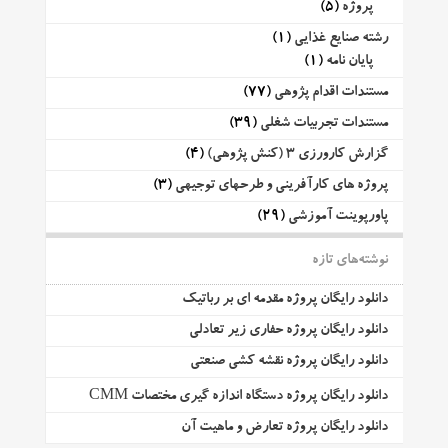
پروژه
(5)
رشته صنایع غذایی
(1)
پایان نامه
(1)
مستندات اقدام پژوهی
(77)
مستندات تجربیات شغلی
(39)
گزارش کارورزی 3 (کنش پژوهی)
(4)
پروژه های کارآفرینی و طرحهای توجیهی
(3)
پاورپوینت آموزشی
(29)
نوشته‌های تازه
دانلود رایگان پروژه مقدمه ای بر رباتیک
دانلود رایگان پروژه حفاری زیر تعادلی
دانلود رایگان پروژه نقشه کشی صنعتی
دانلود رایگان پروژه دستگاه اندازه گیری مختصات CMM
دانلود رایگان پروژه تعارض و ماهیت آن