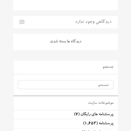
دیدگاهی وجود ندارد
دیدگاه ها بسته شدند
جستجو
موضوعات سایت
پرسشنامه های رایگان
(7)
پرسشنامه
(1,652)