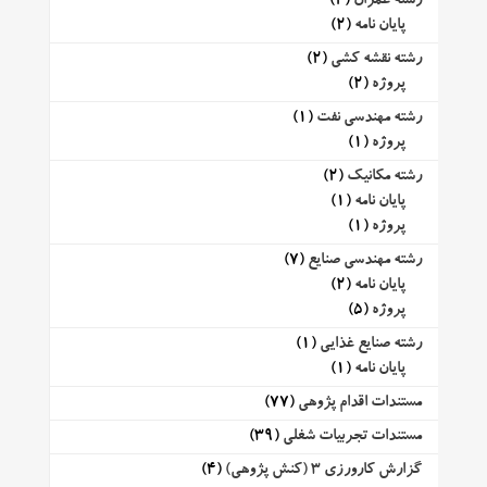
رشته عمران
(2)
پایان نامه
(2)
رشته نقشه کشی
(2)
پروژه
(2)
رشته مهندسی نفت
(1)
پروژه
(1)
رشته مکانیک
(2)
پایان نامه
(1)
پروژه
(1)
رشته مهندسی صنایع
(7)
پایان نامه
(2)
پروژه
(5)
رشته صنایع غذایی
(1)
پایان نامه
(1)
مستندات اقدام پژوهی
(77)
مستندات تجربیات شغلی
(39)
گزارش کارورزی 3 (کنش پژوهی)
(4)