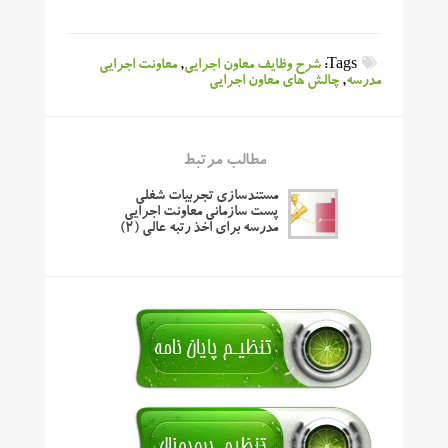
Tags:
شرح وظایف معاون اجرایی
,
معاونت اجرایی
مدرسه
,
چالش های معاون اجرایی
مطالب مرتبط
مستندسازی تجربیات شغلی
پست سازمانی معاونت اجرایی
مدرسه برای اخذ رتبه عالی (۲)