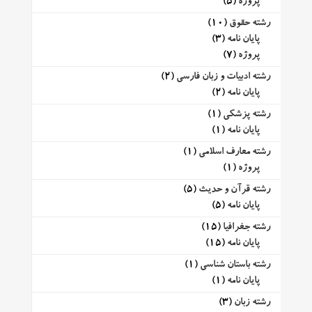
پروژه
(5)
رشته حقوق
(10)
پایان نامه
(3)
پروژه
(7)
رشته ادبیات و زبان فارسی
(2)
پایان نامه
(2)
رشته پزشکی
(1)
پایان نامه
(1)
رشته معارف اسلامی
(1)
پروژه
(1)
رشته قرآن و حدیث
(5)
پایان نامه
(5)
رشته جغرافیا
(15)
پایان نامه
(15)
رشته باستان شناسی
(1)
پایان نامه
(1)
رشته زبان
(3)