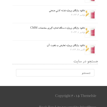
دانلود رایگان پروژه نقشه کشی صنعتی
نوامبر 4, 2024
دانلود رایگان پروژه دستگاه اندازه گیری مختصات CMM
نوامبر 1, 2024
دانلود رایگان پروژه تعارض و ماهیت آن
اکتبر 28, 2024
جستجو در سایت
Copyright 2015 ThemeIsle