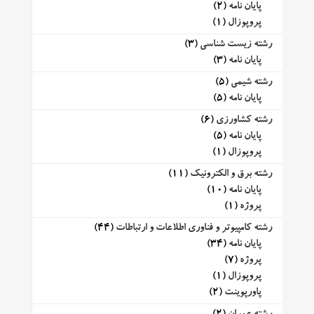
پایان نامه
(2)
پروپوزال
(1)
رشته زیست شناسی
(3)
پایان نامه
(3)
رشته شیمی
(5)
پایان نامه
(5)
رشته کشاورزی
(6)
پایان نامه
(5)
پروپوزال
(1)
رشته برق و الکترونیک
(11)
پایان نامه
(10)
پروژه
(1)
رشته کامپیوتر و فناوری اطلاعات و ارتباطات
(44)
پایان نامه
(34)
پروژه
(7)
پروپوزال
(1)
پاورپوینت
(2)