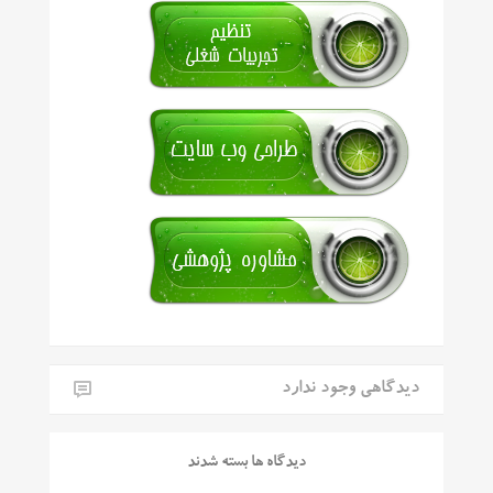
دیدگاهی وجود ندارد
دیدگاه ها بسته شدند