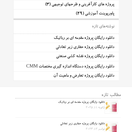
پروژه های کارآفرینی و طرحهای توجیهی
(3)
پاورپوینت آموزشی
(29)
نوشته‌های تازه
دانلود رایگان پروژه مقدمه ای بر رباتیک
دانلود رایگان پروژه حفاری زیر تعادلی
دانلود رایگان پروژه نقشه کشی صنعتی
دانلود رایگان پروژه دستگاه اندازه گیری مختصات CMM
دانلود رایگان پروژه تعارض و ماهیت آن
مطالب تازه
دانلود رایگان پروژه مقدمه ای بر رباتیک
ژانویه 11, 2025
دانلود رایگان پروژه حفاری زیر تعادلی
نوامبر 12, 2024