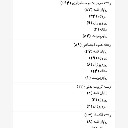
رشته مدیریت و حسابداری
(194)
پایان نامه
(87)
پروژه
(44)
پروپوزال
(9)
مقاله
(2)
پاورپوینت
(52)
رشته علوم اجتماعی
(89)
پایان نامه
(47)
پروژه
(19)
پروپوزال
(8)
مقاله
(14)
پاورپوینت
(1)
رشته تربیت بدنی
(13)
پایان نامه
(8)
پروژه
(3)
پروپوزال
(2)
رشته اقتصاد
(13)
پایان نامه
(8)