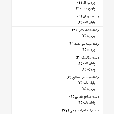
پروپوزال
(1)
پاورپوینت
(2)
رشته عمران
(2)
پایان نامه
(2)
رشته نقشه کشی
(2)
پروژه
(2)
رشته مهندسی نفت
(1)
پروژه
(1)
رشته مکانیک
(2)
پایان نامه
(1)
پروژه
(1)
رشته مهندسی صنایع
(7)
پایان نامه
(2)
پروژه
(5)
رشته صنایع غذایی
(1)
پایان نامه
(1)
مستندات اقدام پژوهی
(77)