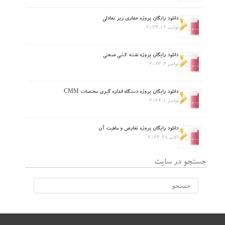
دانلود رایگان پروژه حفاری زیر تعادلی
نوامبر 12, 2024
دانلود رایگان پروژه نقشه کشی صنعتی
نوامبر 4, 2024
دانلود رایگان پروژه دستگاه اندازه گیری مختصات CMM
نوامبر 1, 2024
دانلود رایگان پروژه تعارض و ماهیت آن
اکتبر 28, 2024
جستجو در سایت