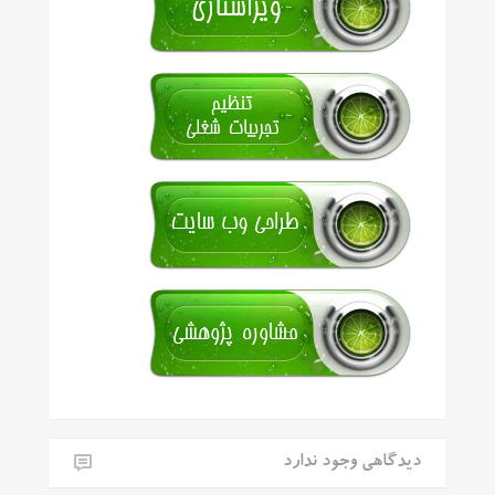
دیدگاهی وجود ندارد