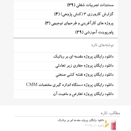
مستندات تجربیات شغلی
(39)
گزارش کارورزی 3 (کنش پژوهی)
(4)
پروژه های کارآفرینی و طرحهای توجیهی
(3)
پاورپوینت آموزشی
(29)
نوشته‌های تازه
دانلود رایگان پروژه مقدمه ای بر رباتیک
دانلود رایگان پروژه حفاری زیر تعادلی
دانلود رایگان پروژه نقشه کشی صنعتی
دانلود رایگان پروژه دستگاه اندازه گیری مختصات CMM
دانلود رایگان پروژه تعارض و ماهیت آن
مطالب تازه
دانلود رایگان پروژه مقدمه ای بر رباتیک
ژانویه 11, 2025