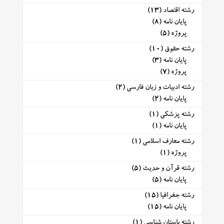
رشته اقتصاد
(13)
پایان نامه
(8)
پروژه
(5)
رشته حقوق
(10)
پایان نامه
(3)
پروژه
(7)
رشته ادبیات و زبان فارسی
(2)
پایان نامه
(2)
رشته پزشکی
(1)
پایان نامه
(1)
رشته معارف اسلامی
(1)
پروژه
(1)
رشته قرآن و حدیث
(5)
پایان نامه
(5)
رشته جغرافیا
(15)
پایان نامه
(15)
رشته باستان شناسی
(1)