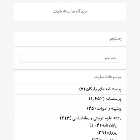
دیدگاه ها بسته شدند
جستجو
موضوعات سایت
پرسشنامه های رایگان
(7)
پرسشنامه
(1,652)
پیشینه و ادبیات
(25)
رشته علوم تربیتی و روانشناسی
(213)
پایان نامه
(114)
پروژه
(39)