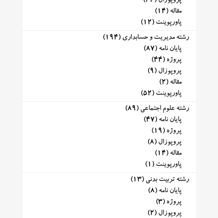
پروپوزال
(34)
مقاله
(14)
پاورپوینت
(12)
رشته مدیریت و حسابداری
(194)
پایان نامه
(87)
پروژه
(44)
پروپوزال
(9)
مقاله
(2)
پاورپوینت
(52)
رشته علوم اجتماعی
(89)
پایان نامه
(47)
پروژه
(19)
پروپوزال
(8)
مقاله
(14)
پاورپوینت
(1)
رشته تربیت بدنی
(13)
پایان نامه
(8)
پروژه
(3)
پروپوزال
(2)