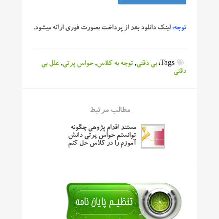
توجه:
لینک دانلود بعد از پرداخت بصورت فوری ارائه میشود.
Tags:
بی دقتی
,
توجه به کلاس
,
حواس پرتی
,
علل بی
دقتی
مطالب مرتبط
مستند اقدام پژوهی چگونه
توانستم حواس پرتی دانش
آموزم را در کلاس حل کنم