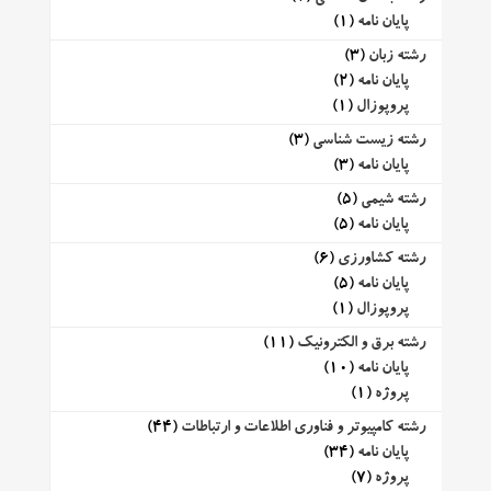
پایان نامه
(1)
رشته زبان
(3)
پایان نامه
(2)
پروپوزال
(1)
رشته زیست شناسی
(3)
پایان نامه
(3)
رشته شیمی
(5)
پایان نامه
(5)
رشته کشاورزی
(6)
پایان نامه
(5)
پروپوزال
(1)
رشته برق و الکترونیک
(11)
پایان نامه
(10)
پروژه
(1)
رشته کامپیوتر و فناوری اطلاعات و ارتباطات
(44)
پایان نامه
(34)
پروژه
(7)