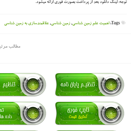
توجه:
لینک دانلود بعد از پرداخت بصورت فوری ارائه میشود.
Tags:
اهمیت علم زمین شناسی
,
زمین شناسی
,
علاقمندسازی به زمین شناسی
مطالب مرتب