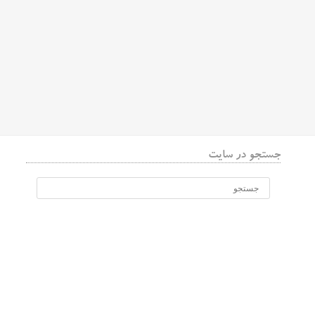
جستجو در سایت