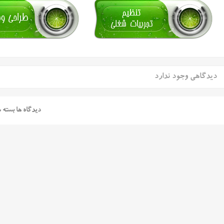
دیدگاهی وجود ندارد
دیدگاه ها بسته 