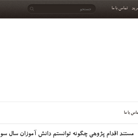
رید
تماس با ما
اس با ما
مستند اقدام پژوهی چگونه توانستم دانش آموزان سال سو