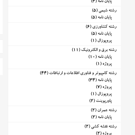
پایان نامه
(3)
رشته شیمی
(5)
پایان نامه
(5)
رشته کشاورزی
(6)
پایان نامه
(5)
پروپوزال
(1)
رشته برق و الکترونیک
(11)
پایان نامه
(10)
پروژه
(1)
رشته کامپیوتر و فناوری اطلاعات و ارتباطات
(44)
پایان نامه
(34)
پروژه
(7)
پروپوزال
(1)
پاورپوینت
(2)
رشته عمران
(2)
پایان نامه
(2)
رشته نقشه کشی
(2)
پروژه
(2)