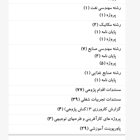
رشته مهندسی نفت
(1)
پروژه
(1)
رشته مکانیک
(2)
پایان نامه
(1)
پروژه
(1)
رشته مهندسی صنایع
(7)
پایان نامه
(2)
پروژه
(5)
رشته صنایع غذایی
(1)
پایان نامه
(1)
مستندات اقدام پژوهی
(77)
مستندات تجربیات شغلی
(39)
گزارش کارورزی 3 (کنش پژوهی)
(4)
پروژه های کارآفرینی و طرحهای توجیهی
(3)
پاورپوینت آموزشی
(29)