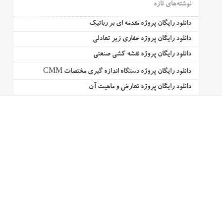
نوشته‌های تازه
دانلود رایگان پروژه مقدمه ای بر رباتیک
دانلود رایگان پروژه حفاری زیر تعادلی
دانلود رایگان پروژه نقشه کشی صنعتی
دانلود رایگان پروژه دستگاه اندازه گیری مختصات CMM
دانلود رایگان پروژه تعارض و ماهیت آن