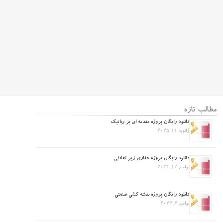
مطالب تازه
دانلود رایگان پروژه مقدمه ای بر رباتیک
ژانویه 11, 2025
دانلود رایگان پروژه حفاری زیر تعادلی
نوامبر 12, 2024
دانلود رایگان پروژه نقشه کشی صنعتی
نوامبر 4, 2024