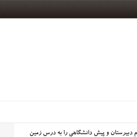
م دبیرستان و پیش دانشگاهی را به درس زمین