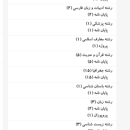
رشته ادبیات و زبان فارسی
(2)
پایان نامه
(2)
رشته پزشکی
(1)
پایان نامه
(1)
رشته معارف اسلامی
(1)
پروژه
(1)
رشته قرآن و حدیث
(5)
پایان نامه
(5)
رشته جغرافیا
(15)
پایان نامه
(15)
رشته باستان شناسی
(1)
پایان نامه
(1)
رشته زبان
(3)
پایان نامه
(2)
پروپوزال
(1)
رشته زیست شناسی
(3)