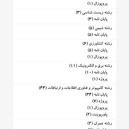
پروپوزال
(1)
رشته زیست شناسی
(3)
پایان نامه
(3)
رشته شیمی
(5)
پایان نامه
(5)
رشته کشاورزی
(6)
پایان نامه
(5)
پروپوزال
(1)
رشته برق و الکترونیک
(11)
پایان نامه
(10)
پروژه
(1)
رشته کامپیوتر و فناوری اطلاعات و ارتباطات
(44)
پایان نامه
(34)
پروژه
(7)
پروپوزال
(1)
پاورپوینت
(2)
رشته عمران
(2)