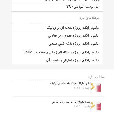
پاورپوینت آموزشی
(29)
نوشته‌های تازه
دانلود رایگان پروژه مقدمه ای بر رباتیک
دانلود رایگان پروژه حفاری زیر تعادلی
دانلود رایگان پروژه نقشه کشی صنعتی
دانلود رایگان پروژه دستگاه اندازه گیری مختصات CMM
دانلود رایگان پروژه تعارض و ماهیت آن
مطالب تازه
دانلود رایگان پروژه مقدمه ای بر رباتیک
ژانویه 11, 2025
دانلود رایگان پروژه حفاری زیر تعادلی
نوامبر 12, 2024