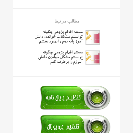
مطالب مرتبط
مستند اقدام پژوهی چگونه
توانستم مشکلات خواندن دانش
آموز پایه دوم را بهبود بخشم
مستند اقدام پژوهی چگونه
توانستم مشکل خواندن دانش
آموزم را برطرف کنم