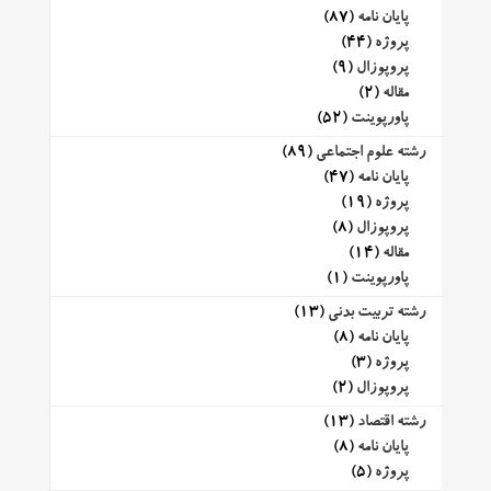
پایان نامه
(87)
پروژه
(44)
پروپوزال
(9)
مقاله
(2)
پاورپوینت
(52)
رشته علوم اجتماعی
(89)
پایان نامه
(47)
پروژه
(19)
پروپوزال
(8)
مقاله
(14)
پاورپوینت
(1)
رشته تربیت بدنی
(13)
پایان نامه
(8)
پروژه
(3)
پروپوزال
(2)
رشته اقتصاد
(13)
پایان نامه
(8)
پروژه
(5)