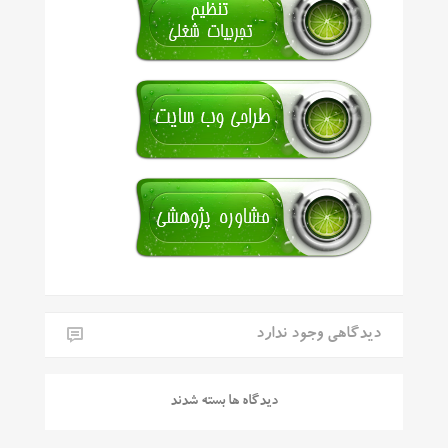
دیدگاهی وجود ندارد
دیدگاه ها بسته شدند