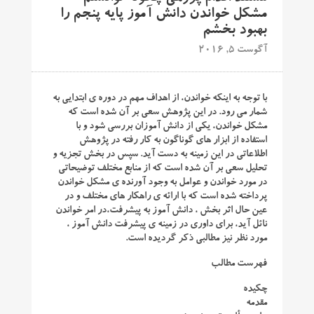
مشکل خواندن دانش آموز پایه پنجم را
بهبود بخشم
آگوست 5, 2016
با توجه به اینکه خواندن، از اهداف مهم در دوره ی ابتدایی به
شمار می رود. در این پژوهش سعی بر آن شده است که
مشکل خواندن، یکی از دانش آموزان بررسی شود و با
استفاده از ابزار های گوناگون به کار رفته در پژوهش
اطلاعاتی در این زمینه به دست آید. سپس در بخش تجزیه و
تحلیل سعی بر آن شده است که از منابع مختلف توضیحاتی
در مورد خواندن و عوامل به وجود آورنده ی مشکل خواندن
پرداخته شده است که با ارائه ی راهکار های مختلف و در
عین حال اثر بخش ، دانش آموز به پیشرفت،در امر خواندن
نائل آید، برای داوری در زمینه ی پیشرفت دانش آموز ،
مورد نظر نیز مطالبی ذکر گردیده است.
فهرست مطالب
چکیده
مقدمه