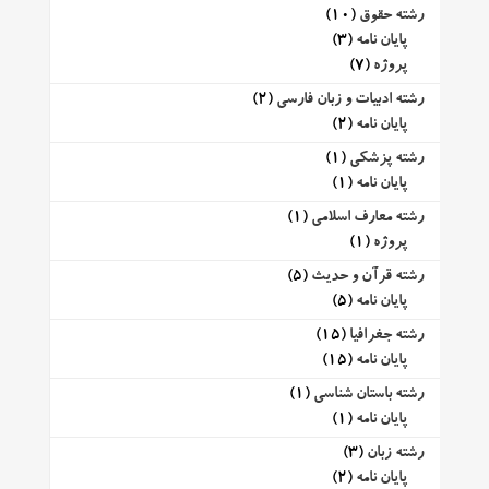
رشته حقوق
(10)
پایان نامه
(3)
پروژه
(7)
رشته ادبیات و زبان فارسی
(2)
پایان نامه
(2)
رشته پزشکی
(1)
پایان نامه
(1)
رشته معارف اسلامی
(1)
پروژه
(1)
رشته قرآن و حدیث
(5)
پایان نامه
(5)
رشته جغرافیا
(15)
پایان نامه
(15)
رشته باستان شناسی
(1)
پایان نامه
(1)
رشته زبان
(3)
پایان نامه
(2)