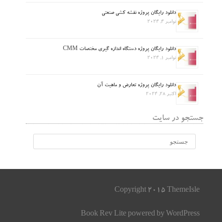
دانلود رایگان پروژه نقشه کشی صنعتی
نوامبر 4, 2024
دانلود رایگان پروژه دستگاه اندازه گیری مختصات CMM
نوامبر 1, 2024
دانلود رایگان پروژه تعارض و ماهیت آن
اکتبر 28, 2024
جستجو در سایت
Copyright 2015 ThemeIsle
Book Rev Lite
powered by
WordPress