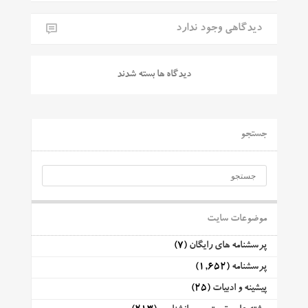
دیدگاهی وجود ندارد
دیدگاه ها بسته شدند
جستجو
موضوعات سایت
پرسشنامه های رایگان
(7)
پرسشنامه
(1,652)
پیشینه و ادبیات
(25)