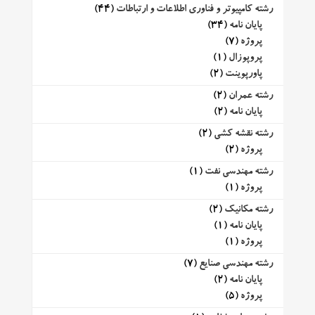
رشته کامپیوتر و فناوری اطلاعات و ارتباطات
(44)
پایان نامه
(34)
پروژه
(7)
پروپوزال
(1)
پاورپوینت
(2)
رشته عمران
(2)
پایان نامه
(2)
رشته نقشه کشی
(2)
پروژه
(2)
رشته مهندسی نفت
(1)
پروژه
(1)
رشته مکانیک
(2)
پایان نامه
(1)
پروژه
(1)
رشته مهندسی صنایع
(7)
پایان نامه
(2)
پروژه
(5)