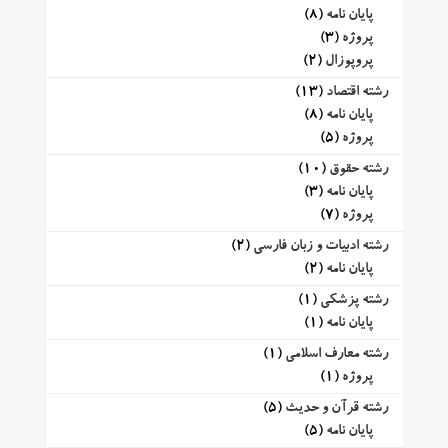
پایان نامه
(8)
پروژه
(3)
پروپوزال
(2)
رشته اقتصاد
(13)
پایان نامه
(8)
پروژه
(5)
رشته حقوق
(10)
پایان نامه
(3)
پروژه
(7)
رشته ادبیات و زبان فارسی
(2)
پایان نامه
(2)
رشته پزشکی
(1)
پایان نامه
(1)
رشته معارف اسلامی
(1)
پروژه
(1)
رشته قرآن و حدیث
(5)
پایان نامه
(5)