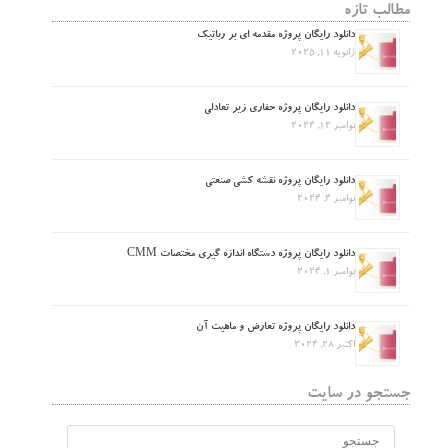
مطالب تازه
دانلود رایگان پروژه مقدمه ای بر رباتیک
ژانویه 11, 2025
دانلود رایگان پروژه حفاری زیر تعادلی
نوامبر 12, 2024
دانلود رایگان پروژه نقشه کشی صنعتی
نوامبر 4, 2024
دانلود رایگان پروژه دستگاه اندازه گیری مختصات CMM
نوامبر 1, 2024
دانلود رایگان پروژه تعارض و ماهیت آن
اکتبر 28, 2024
جستجو در سایت