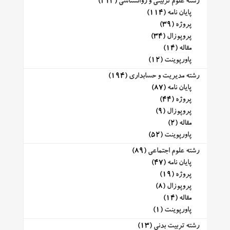
رشته علوم تربیتی و روانشناسی
(213)
پایان نامه
(114)
پروژه
(39)
پروپوزال
(34)
مقاله
(14)
پاورپوینت
(12)
رشته مدیریت و حسابداری
(194)
پایان نامه
(87)
پروژه
(44)
پروپوزال
(9)
مقاله
(2)
پاورپوینت
(52)
رشته علوم اجتماعی
(89)
پایان نامه
(47)
پروژه
(19)
پروپوزال
(8)
مقاله
(14)
پاورپوینت
(1)
رشته تربیت بدنی
(13)