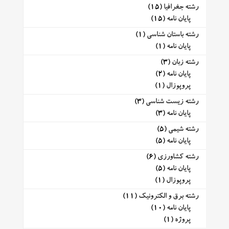
رشته جغرافیا
(15)
پایان نامه
(15)
رشته باستان شناسی
(1)
پایان نامه
(1)
رشته زبان
(3)
پایان نامه
(2)
پروپوزال
(1)
رشته زیست شناسی
(3)
پایان نامه
(3)
رشته شیمی
(5)
پایان نامه
(5)
رشته کشاورزی
(6)
پایان نامه
(5)
پروپوزال
(1)
رشته برق و الکترونیک
(11)
پایان نامه
(10)
پروژه
(1)