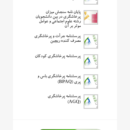
پایان نامه سنجش میزان
پرخاشگری در بین دانشجویان
رشته علوم اجتماعی و عوامل
موثر بر آن
پرسشنامه جرأت و پرخاشگری
مصرف کننده ریچین
پرسشنامه پرخاشگری کودکان
پرسشنامه پرخاشگری باس و
پری (BPAQ)
پرسشنامه پرخاشگری
(AGQ)