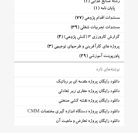
رشته صنایع غذایی
(1)
پایان نامه
(1)
مستندات اقدام پژوهی
(77)
مستندات تجربیات شغلی
(39)
گزارش کارورزی 3 (کنش پژوهی)
(4)
پروژه های کارآفرینی و طرحهای توجیهی
(3)
پاورپوینت آموزشی
(29)
نوشته‌های تازه
دانلود رایگان پروژه مقدمه ای بر رباتیک
دانلود رایگان پروژه حفاری زیر تعادلی
دانلود رایگان پروژه نقشه کشی صنعتی
دانلود رایگان پروژه دستگاه اندازه گیری مختصات CMM
دانلود رایگان پروژه تعارض و ماهیت آن