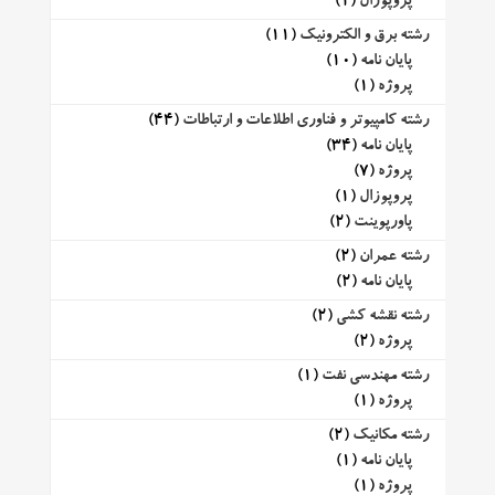
پروپوزال
(1)
رشته برق و الکترونیک
(11)
پایان نامه
(10)
پروژه
(1)
رشته کامپیوتر و فناوری اطلاعات و ارتباطات
(44)
پایان نامه
(34)
پروژه
(7)
پروپوزال
(1)
پاورپوینت
(2)
رشته عمران
(2)
پایان نامه
(2)
رشته نقشه کشی
(2)
پروژه
(2)
رشته مهندسی نفت
(1)
پروژه
(1)
رشته مکانیک
(2)
پایان نامه
(1)
پروژه
(1)