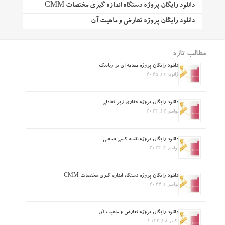
دانلود رایگان پروژه دستگاه اندازه گیری مختصات CMM
دانلود رایگان پروژه تعارض و ماهیت آن
مطالب تازه
دانلود رایگان پروژه مقدمه ای بر رباتیک
ژانویه 11, 2025
دانلود رایگان پروژه حفاری زیر تعادلی
نوامبر 12, 2024
دانلود رایگان پروژه نقشه کشی صنعتی
نوامبر 4, 2024
دانلود رایگان پروژه دستگاه اندازه گیری مختصات CMM
نوامبر 1, 2024
دانلود رایگان پروژه تعارض و ماهیت آن
اکتبر 28, 2024