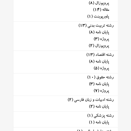
پروپوزال
(8)
مقاله
(14)
پاورپوینت
(1)
رشته تربیت بدنی
(13)
پایان نامه
(8)
پروژه
(3)
پروپوزال
(2)
رشته اقتصاد
(13)
پایان نامه
(8)
پروژه
(5)
رشته حقوق
(10)
پایان نامه
(3)
پروژه
(7)
رشته ادبیات و زبان فارسی
(2)
پایان نامه
(2)
رشته پزشکی
(1)
پایان نامه
(1)