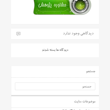
دیدگاهی وجود ندارد
دیدگاه ها بسته شدند
جستجو
موضوعات سایت