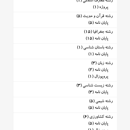
رشته معارف اسلامی
(1)
پروژه
(1)
رشته قرآن و حدیث
(5)
پایان نامه
(5)
رشته جغرافیا
(15)
پایان نامه
(15)
رشته باستان شناسی
(1)
پایان نامه
(1)
رشته زبان
(3)
پایان نامه
(2)
پروپوزال
(1)
رشته زیست شناسی
(3)
پایان نامه
(3)
رشته شیمی
(5)
پایان نامه
(5)
رشته کشاورزی
(6)
پایان نامه
(5)