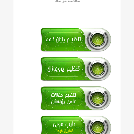
مطالب مرتبط