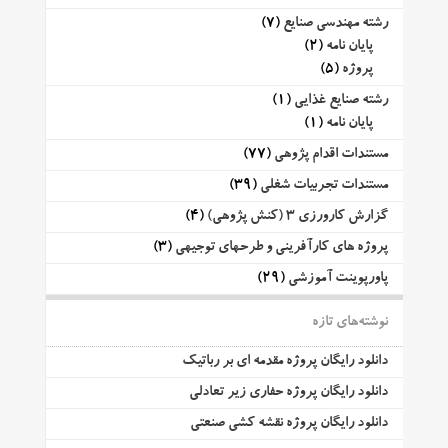
رشته مهندسی صنایع
(7)
پایان نامه
(2)
پروژه
(5)
رشته صنایع غذایی
(1)
پایان نامه
(1)
مستندات اقدام پژوهی
(77)
مستندات تجربیات شغلی
(39)
گزارش کارورزی 3 (کنش پژوهی)
(4)
پروژه های کارآفرینی و طرحهای توجیهی
(3)
پاورپوینت آموزشی
(29)
نوشته‌های تازه
دانلود رایگان پروژه مقدمه ای بر رباتیک
دانلود رایگان پروژه حفاری زیر تعادلی
دانلود رایگان پروژه نقشه کشی صنعتی