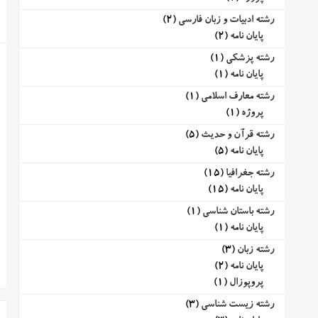
رشته ادبیات و زبان فارسی
(2)
پایان نامه
(2)
رشته پزشکی
(1)
پایان نامه
(1)
رشته معارف اسلامی
(1)
پروژه
(1)
رشته قرآن و حدیث
(5)
پایان نامه
(5)
رشته جغرافیا
(15)
پایان نامه
(15)
رشته باستان شناسی
(1)
پایان نامه
(1)
رشته زبان
(3)
پایان نامه
(2)
پروپوزال
(1)
رشته زیست شناسی
(3)