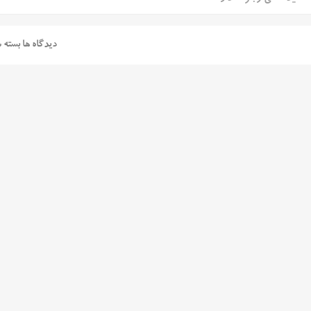
دیدگاه ها بسته 