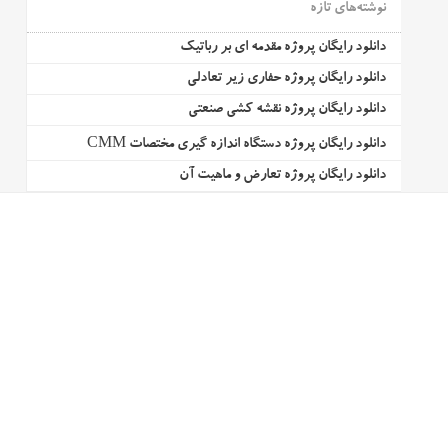
نوشته‌های تازه
دانلود رایگان پروژه مقدمه ای بر رباتیک
دانلود رایگان پروژه حفاری زیر تعادلی
دانلود رایگان پروژه نقشه کشی صنعتی
دانلود رایگان پروژه دستگاه اندازه گیری مختصات CMM
دانلود رایگان پروژه تعارض و ماهیت آن