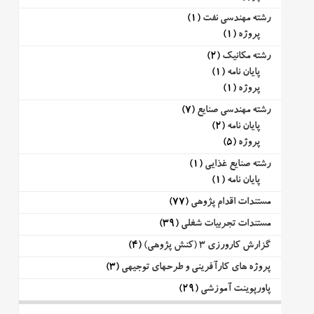
رشته مهندسی نفت
(1)
پروژه
(1)
رشته مکانیک
(2)
پایان نامه
(1)
پروژه
(1)
رشته مهندسی صنایع
(7)
پایان نامه
(2)
پروژه
(5)
رشته صنایع غذایی
(1)
پایان نامه
(1)
مستندات اقدام پژوهی
(77)
مستندات تجربیات شغلی
(39)
گزارش کارورزی 3 (کنش پژوهی)
(4)
پروژه های کارآفرینی و طرحهای توجیهی
(3)
پاورپوینت آموزشی
(29)