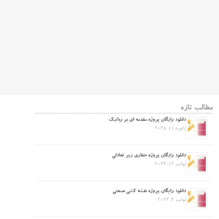
مطالب تازه
دانلود رایگان پروژه مقدمه ای بر رباتیک
ژانویه 11, 2025
دانلود رایگان پروژه حفاری زیر تعادلی
نوامبر 12, 2024
دانلود رایگان پروژه نقشه کشی صنعتی
نوامبر 4, 2024