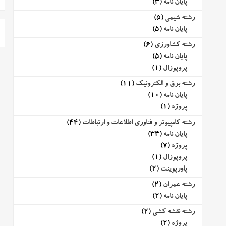
پایان نامه
(3)
رشته شیمی
(5)
پایان نامه
(5)
رشته کشاورزی
(6)
پایان نامه
(5)
پروپوزال
(1)
رشته برق و الکترونیک
(11)
پایان نامه
(10)
پروژه
(1)
رشته کامپیوتر و فناوری اطلاعات و ارتباطات
(44)
پایان نامه
(34)
پروژه
(7)
پروپوزال
(1)
پاورپوینت
(2)
رشته عمران
(2)
پایان نامه
(2)
رشته نقشه کشی
(2)
پروژه
(2)