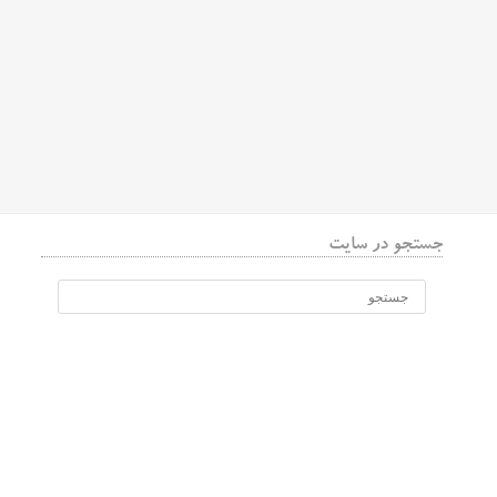
جستجو در سایت