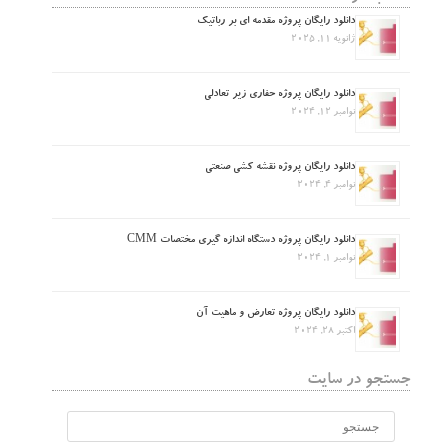
دانلود رایگان پروژه مقدمه ای بر رباتیک
ژانویه 11, 2025
دانلود رایگان پروژه حفاری زیر تعادلی
نوامبر 12, 2024
دانلود رایگان پروژه نقشه کشی صنعتی
نوامبر 4, 2024
دانلود رایگان پروژه دستگاه اندازه گیری مختصات CMM
نوامبر 1, 2024
دانلود رایگان پروژه تعارض و ماهیت آن
اکتبر 28, 2024
جستجو در سایت