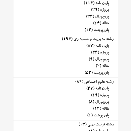
پایان نامه
(114)
پروژه
(39)
پروپوزال
(34)
مقاله
(14)
پاورپوینت
(12)
رشته مدیریت و حسابداری
(194)
پایان نامه
(87)
پروژه
(44)
پروپوزال
(9)
مقاله
(2)
پاورپوینت
(52)
رشته علوم اجتماعی
(89)
پایان نامه
(47)
پروژه
(19)
پروپوزال
(8)
مقاله
(14)
پاورپوینت
(1)
رشته تربیت بدنی
(13)