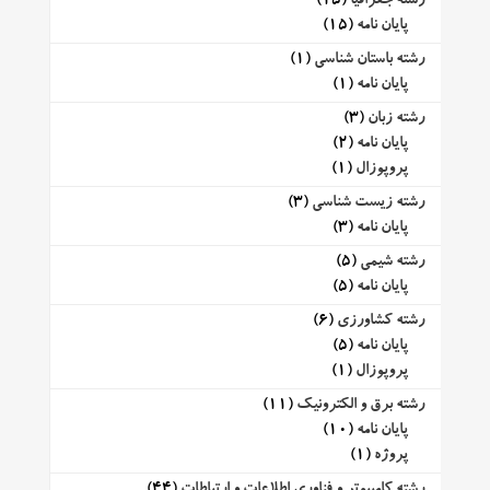
رشته جغرافیا
(15)
پایان نامه
(15)
رشته باستان شناسی
(1)
پایان نامه
(1)
رشته زبان
(3)
پایان نامه
(2)
پروپوزال
(1)
رشته زیست شناسی
(3)
پایان نامه
(3)
رشته شیمی
(5)
پایان نامه
(5)
رشته کشاورزی
(6)
پایان نامه
(5)
پروپوزال
(1)
رشته برق و الکترونیک
(11)
پایان نامه
(10)
پروژه
(1)
رشته کامپیوتر و فناوری اطلاعات و ارتباطات
(44)