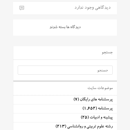
دیدگاهی وجود ندارد
دیدگاه ها بسته شدند
جستجو
موضوعات سایت
پرسشنامه های رایگان
(7)
پرسشنامه
(1,652)
پیشینه و ادبیات
(25)
رشته علوم تربیتی و روانشناسی
(213)