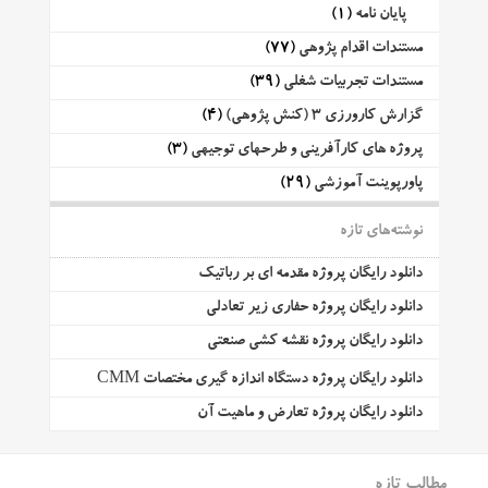
پایان نامه
(1)
مستندات اقدام پژوهی
(77)
مستندات تجربیات شغلی
(39)
گزارش کارورزی 3 (کنش پژوهی)
(4)
پروژه های کارآفرینی و طرحهای توجیهی
(3)
پاورپوینت آموزشی
(29)
نوشته‌های تازه
دانلود رایگان پروژه مقدمه ای بر رباتیک
دانلود رایگان پروژه حفاری زیر تعادلی
دانلود رایگان پروژه نقشه کشی صنعتی
دانلود رایگان پروژه دستگاه اندازه گیری مختصات CMM
دانلود رایگان پروژه تعارض و ماهیت آن
مطالب تازه