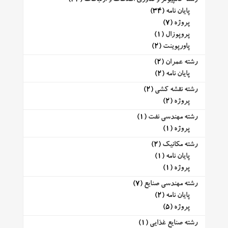
پایان نامه
(34)
پروژه
(7)
پروپوزال
(1)
پاورپوینت
(2)
رشته عمران
(2)
پایان نامه
(2)
رشته نقشه کشی
(2)
پروژه
(2)
رشته مهندسی نفت
(1)
پروژه
(1)
رشته مکانیک
(2)
پایان نامه
(1)
پروژه
(1)
رشته مهندسی صنایع
(7)
پایان نامه
(2)
پروژه
(5)
رشته صنایع غذایی
(1)