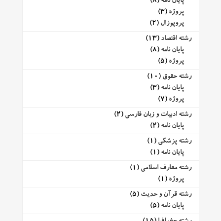
پایان نامه
(8)
پروژه
(3)
پروپوزال
(2)
رشته اقتصاد
(13)
پایان نامه
(8)
پروژه
(5)
رشته حقوق
(10)
پایان نامه
(3)
پروژه
(7)
رشته ادبیات و زبان فارسی
(2)
پایان نامه
(2)
رشته پزشکی
(1)
پایان نامه
(1)
رشته معارف اسلامی
(1)
پروژه
(1)
رشته قرآن و حدیث
(5)
پایان نامه
(5)