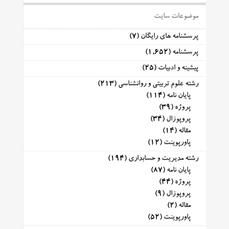
موضوعات سایت
پرسشنامه های رایگان
(7)
پرسشنامه
(1,652)
پیشینه و ادبیات
(25)
رشته علوم تربیتی و روانشناسی
(213)
پایان نامه
(114)
پروژه
(39)
پروپوزال
(34)
مقاله
(14)
پاورپوینت
(12)
رشته مدیریت و حسابداری
(194)
پایان نامه
(87)
پروژه
(44)
پروپوزال
(9)
مقاله
(2)
پاورپوینت
(52)