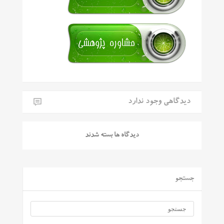
دیدگاهی وجود ندارد
دیدگاه ها بسته شدند
جستجو