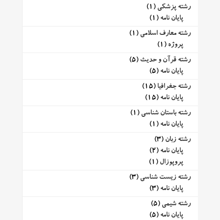
رشته پزشکی
(1)
پایان نامه
(1)
رشته معارف اسلامی
(1)
پروژه
(1)
رشته قرآن و حدیث
(5)
پایان نامه
(5)
رشته جغرافیا
(15)
پایان نامه
(15)
رشته باستان شناسی
(1)
پایان نامه
(1)
رشته زبان
(3)
پایان نامه
(2)
پروپوزال
(1)
رشته زیست شناسی
(3)
پایان نامه
(3)
رشته شیمی
(5)
پایان نامه
(5)