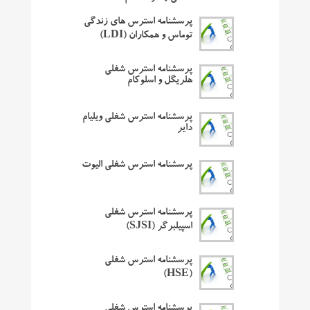
پرسشنامه استرس های زندگی
توماس و همکاران (LDI)
پرسشنامه استرس شغلی
هلریگل و اسلوکام
پرسشنامه استرس شغلی ویلیام
دایر
پرسشنامه استرس شغلی الیوت
پرسشنامه استرس شغلی
اسپیلبرگر (SJSI)
پرسشنامه استرس شغلی
(HSE)
پرسشنامه استرس شغلی