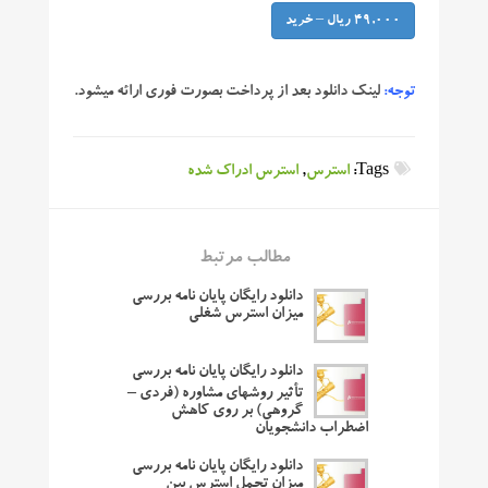
49,000 ریال – خرید
توجه:
لینک دانلود بعد از پرداخت بصورت فوری ارائه میشود.
Tags:
استرس
,
استرس ادراک شده
مطالب مرتبط
دانلود رایگان پایان نامه بررسی
میزان استرس شغلی
دانلود رایگان پایان نامه بررسی
تأثیر روشهای مشاوره (فردی –
گروهی) بر روی کاهش
اضطراب دانشجویان
دانلود رایگان پایان نامه بررسی
میزان تحمل استرس بین