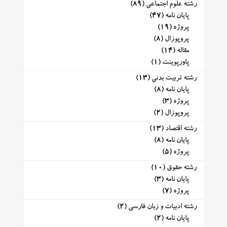
رشته علوم اجتماعی
(89)
پایان نامه
(47)
پروژه
(19)
پروپوزال
(8)
مقاله
(14)
پاورپوینت
(1)
رشته تربیت بدنی
(13)
پایان نامه
(8)
پروژه
(3)
پروپوزال
(2)
رشته اقتصاد
(13)
پایان نامه
(8)
پروژه
(5)
رشته حقوق
(10)
پایان نامه
(3)
پروژه
(7)
رشته ادبیات و زبان فارسی
(2)
پایان نامه
(2)