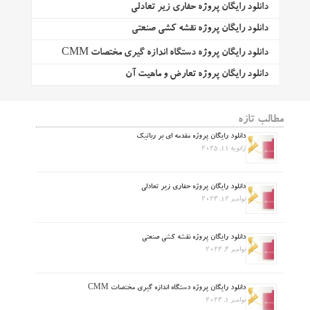
دانلود رایگان پروژه حفاری زیر تعادلی
دانلود رایگان پروژه نقشه کشی صنعتی
دانلود رایگان پروژه دستگاه اندازه گیری مختصات CMM
دانلود رایگان پروژه تعارض و ماهیت آن
مطالب تازه
دانلود رایگان پروژه مقدمه ای بر رباتیک
ژانویه 11, 2025
دانلود رایگان پروژه حفاری زیر تعادلی
نوامبر 12, 2024
دانلود رایگان پروژه نقشه کشی صنعتی
نوامبر 4, 2024
دانلود رایگان پروژه دستگاه اندازه گیری مختصات CMM
نوامبر 1, 2024