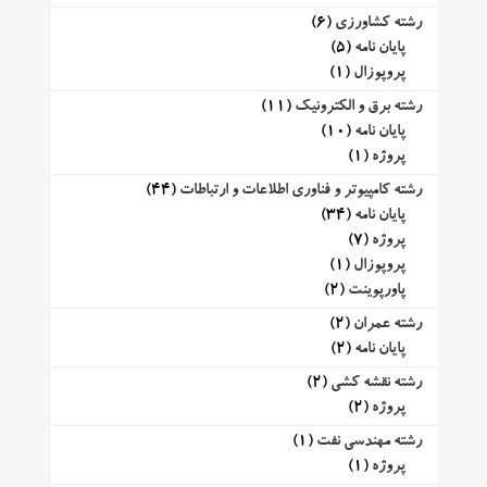
رشته کشاورزی
(6)
پایان نامه
(5)
پروپوزال
(1)
رشته برق و الکترونیک
(11)
پایان نامه
(10)
پروژه
(1)
رشته کامپیوتر و فناوری اطلاعات و ارتباطات
(44)
پایان نامه
(34)
پروژه
(7)
پروپوزال
(1)
پاورپوینت
(2)
رشته عمران
(2)
پایان نامه
(2)
رشته نقشه کشی
(2)
پروژه
(2)
رشته مهندسی نفت
(1)
پروژه
(1)