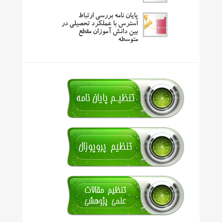
پایان نامه بررسی ارتباط
استرس با عملکرد تحصیلی در
بین دانش آموزان مقطع
متوسطه