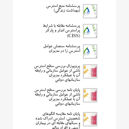
پرسشنامه منبع استرس
(بهداشت زندگی)
پرسشنامه مقابله با شرایط
پراسترس اندلر و پارکر
(CISS)
پرسشنامه سنجش عوامل
استرس زا در مدیران
پروپوزال بررسی سطح استرس
ناشی از عوامل سازمانی و رابطه
آن با عملکرد مدیران
سازمانهای دولتی
پایان نامه بررسی سطح استرس
ناشی از عوامل سازمانی و رابطه
آن با عملکرد مدیران
سازمانهای دولتی
پایان نامه مقایسه الگوهای
شخصیتی، استرس ادراک شده
و سبکهای مقابله ای در بیماران
آسمی و افراد سالم