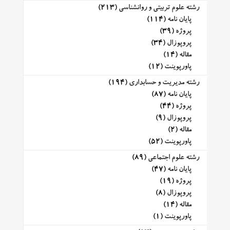
رشته علوم تربیتی و روانشناسی
(213)
پایان نامه
(114)
پروژه
(39)
پروپوزال
(34)
مقاله
(14)
پاورپوینت
(12)
رشته مدیریت و حسابداری
(194)
پایان نامه
(87)
پروژه
(44)
پروپوزال
(9)
مقاله
(2)
پاورپوینت
(52)
رشته علوم اجتماعی
(89)
پایان نامه
(47)
پروژه
(19)
پروپوزال
(8)
مقاله
(14)
پاورپوینت
(1)