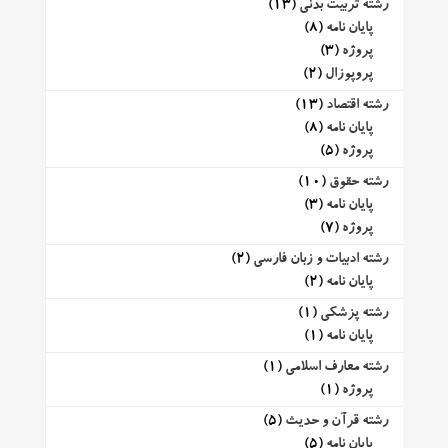
رشته تربیت بدنی
(13)
پایان نامه
(8)
پروژه
(3)
پروپوزال
(2)
رشته اقتصاد
(13)
پایان نامه
(8)
پروژه
(5)
رشته حقوق
(10)
پایان نامه
(3)
پروژه
(7)
رشته ادبیات و زبان فارسی
(2)
پایان نامه
(2)
رشته پزشکی
(1)
پایان نامه
(1)
رشته معارف اسلامی
(1)
پروژه
(1)
رشته قرآن و حدیث
(5)
پایان نامه
(5)