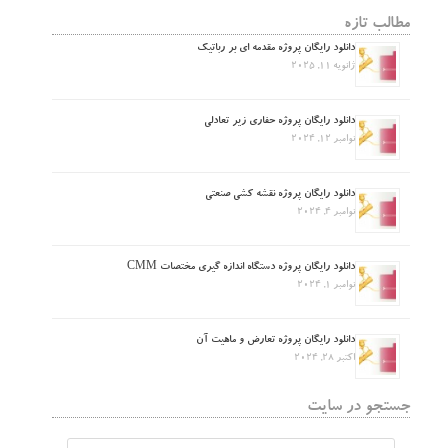
مطالب تازه
دانلود رایگان پروژه مقدمه ای بر رباتیک
ژانویه 11, 2025
دانلود رایگان پروژه حفاری زیر تعادلی
نوامبر 12, 2024
دانلود رایگان پروژه نقشه کشی صنعتی
نوامبر 4, 2024
دانلود رایگان پروژه دستگاه اندازه گیری مختصات CMM
نوامبر 1, 2024
دانلود رایگان پروژه تعارض و ماهیت آن
اکتبر 28, 2024
جستجو در سایت