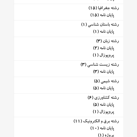
رشته جغرافیا
(15)
پایان نامه
(15)
رشته باستان شناسی
(1)
پایان نامه
(1)
رشته زبان
(3)
پایان نامه
(2)
پروپوزال
(1)
رشته زیست شناسی
(3)
پایان نامه
(3)
رشته شیمی
(5)
پایان نامه
(5)
رشته کشاورزی
(6)
پایان نامه
(5)
پروپوزال
(1)
رشته برق و الکترونیک
(11)
پایان نامه
(10)
پروژه
(1)