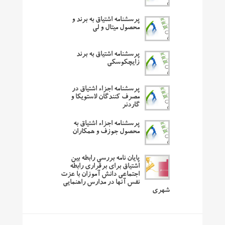
پرسشنامه اشتیاق به برند و
محصول میتال و لی
پرسشنامه اشتیاق به برند
زایچکوسکی
پرسشنامه اجزاء اشتیاق در
مصرف کنندگان لاستویکا و
گاردنر
پرسشنامه اجزاء اشتیاق به
محصول جوزف و همکاران
پایان نامه بررسی رابطه بین
اشتیاق برای برقراری رابطه
اجتماعی دانش آموزان با عزت
نفس آنها در مدارس راهنمایی
شهری