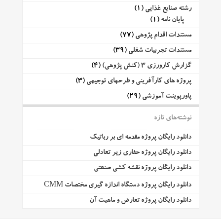
رشته صنایع غذایی
(1)
پایان نامه
(1)
مستندات اقدام پژوهی
(77)
مستندات تجربیات شغلی
(39)
گزارش کارورزی 3 (کنش پژوهی)
(4)
پروژه های کارآفرینی و طرحهای توجیهی
(3)
پاورپوینت آموزشی
(29)
نوشته‌های تازه
دانلود رایگان پروژه مقدمه ای بر رباتیک
دانلود رایگان پروژه حفاری زیر تعادلی
دانلود رایگان پروژه نقشه کشی صنعتی
دانلود رایگان پروژه دستگاه اندازه گیری مختصات CMM
دانلود رایگان پروژه تعارض و ماهیت آن