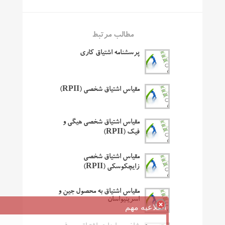
مطالب مرتبط
پرسشنامه اشتیاق کاری
مقیاس اشتیاق شخصی (RPII)
مقیاس اشتیاق شخصی هیگی و
فیک (RPII)
مقیاس اشتیاق شخصی
زایچکوسکی (RPII)
مقیاس اشتیاق به محصول جین و
اسرینیواسان
اطلاعیه مهم