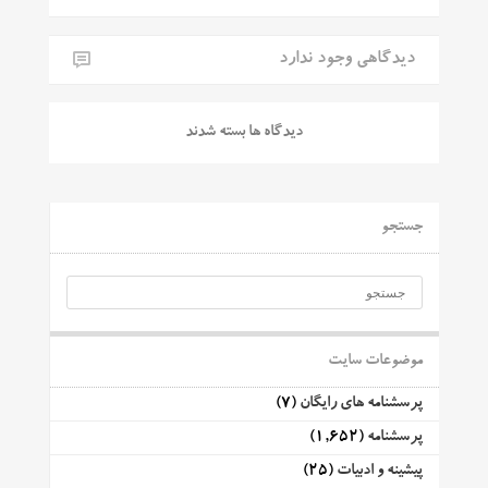
دیدگاهی وجود ندارد
دیدگاه ها بسته شدند
جستجو
موضوعات سایت
پرسشنامه های رایگان
(7)
پرسشنامه
(1,652)
پیشینه و ادبیات
(25)