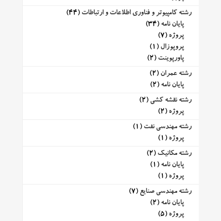
رشته کامپیوتر و فناوری اطلاعات و ارتباطات
(44)
پایان نامه
(34)
پروژه
(7)
پروپوزال
(1)
پاورپوینت
(2)
رشته عمران
(2)
پایان نامه
(2)
رشته نقشه کشی
(2)
پروژه
(2)
رشته مهندسی نفت
(1)
پروژه
(1)
رشته مکانیک
(2)
پایان نامه
(1)
پروژه
(1)
رشته مهندسی صنایع
(7)
پایان نامه
(2)
پروژه
(5)