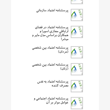
پرسشنامه اعتماد سازمانی
پرسشنامه اعتماد در فضای
ارتباطی مجازی اسورا و
همکاران براساس مدل مایر و
میشرا
پرسشنامه اعتماد بین شخصی
(مردان)
پرسشنامه اعتماد بین شخصی
(زنان)
پرسشنامه اعتماد به نفس
مصرف کننده
پرسشنامه اعتماد اجتماعی و
عوامل موثر بر آن