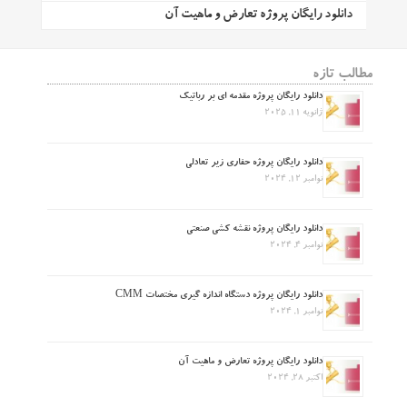
دانلود رایگان پروژه تعارض و ماهیت آن
مطالب تازه
دانلود رایگان پروژه مقدمه ای بر رباتیک
ژانویه 11, 2025
دانلود رایگان پروژه حفاری زیر تعادلی
نوامبر 12, 2024
دانلود رایگان پروژه نقشه کشی صنعتی
نوامبر 4, 2024
دانلود رایگان پروژه دستگاه اندازه گیری مختصات CMM
نوامبر 1, 2024
دانلود رایگان پروژه تعارض و ماهیت آن
اکتبر 28, 2024