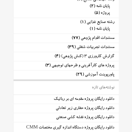
پایان نامه
(2)
پروژه
(5)
رشته صنایع غذایی
(1)
پایان نامه
(1)
مستندات اقدام پژوهی
(77)
مستندات تجربیات شغلی
(39)
گزارش کارورزی 3 (کنش پژوهی)
(4)
پروژه های کارآفرینی و طرحهای توجیهی
(3)
پاورپوینت آموزشی
(29)
نوشته‌های تازه
دانلود رایگان پروژه مقدمه ای بر رباتیک
دانلود رایگان پروژه حفاری زیر تعادلی
دانلود رایگان پروژه نقشه کشی صنعتی
دانلود رایگان پروژه دستگاه اندازه گیری مختصات CMM