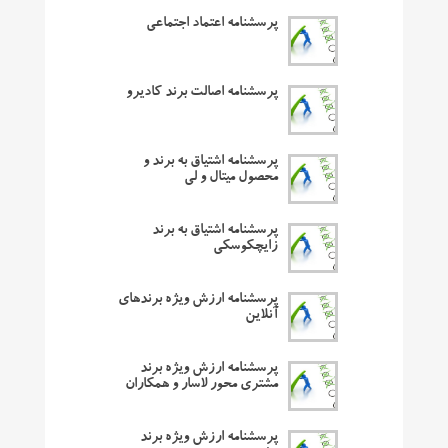
پرسشنامه اعتماد اجتماعی
پرسشنامه اصالت برند کادیرو
پرسشنامه اشتیاق به برند و
محصول میتال و لی
پرسشنامه اشتیاق به برند
زایچکوسکی
پرسشنامه ارزش ویژه برندهای
آنلاین
پرسشنامه ارزش ویژه برند
مشتری محور لاسار و همکاران
پرسشنامه ارزش ویژه برند