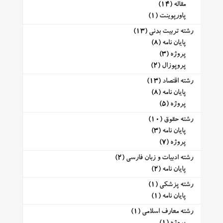
مقاله
(14)
پاورپوینت
(1)
رشته تربیت بدنی
(13)
پایان نامه
(8)
پروژه
(3)
پروپوزال
(2)
رشته اقتصاد
(13)
پایان نامه
(8)
پروژه
(5)
رشته حقوق
(10)
پایان نامه
(3)
پروژه
(7)
رشته ادبیات و زبان فارسی
(2)
پایان نامه
(2)
رشته پزشکی
(1)
پایان نامه
(1)
رشته معارف اسلامی
(1)