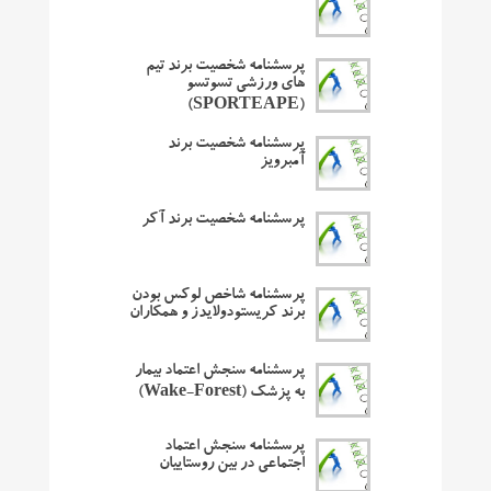
پرسشنامه شخصیت برند تیم
های ورزشی تسوتسو
(SPORTEAPE)
پرسشنامه شخصیت برند
آمبرویز
پرسشنامه شخصیت برند آکر
پرسشنامه شاخص لوکس بودن
برند کریستودولایدز و همکاران
پرسشنامه سنجش اعتماد بیمار
به پزشک (Wake-Forest)
پرسشنامه سنجش اعتماد
اجتماعی در بین روستاییان