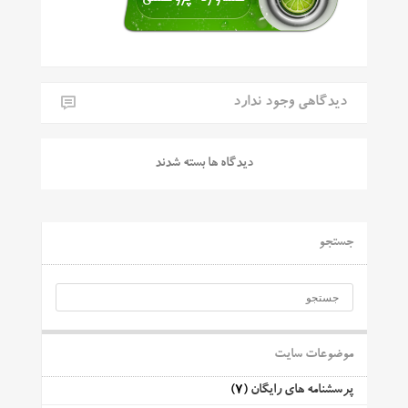
دیدگاهی وجود ندارد
دیدگاه ها بسته شدند
جستجو
موضوعات سایت
پرسشنامه های رایگان
(7)