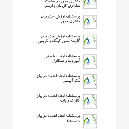
مشتری محور در صنعت
هتلداری کایامان و ارسلی
پرسشنامه ارزش ویژه برند
مشتری محور
پرسشنامه ارزش ویژه برند
کارمند محور کینگ و گریس
پرسشنامه ارتباط با برند
اسپروت و همکاران
پرسشنامه ابعاد اعتماد در بیان
مک آلیستر
پرسشنامه ابعاد اعتماد در بیان
کلارک و پاینه
پرسشنامه ابعاد اعتماد در بیان
رابینسون