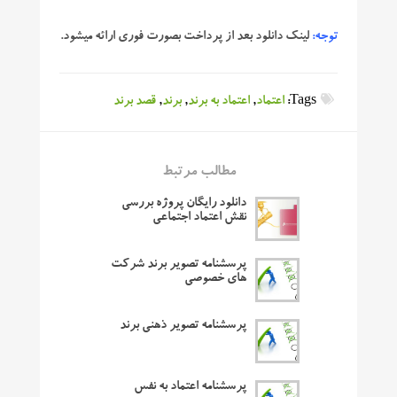
توجه:
لینک دانلود بعد از پرداخت بصورت فوری ارائه میشود.
Tags:
اعتماد
,
اعتماد به برند
,
برند
,
قصد برند
مطالب مرتبط
دانلود رایگان پروژه بررسی
نقش اعتماد اجتماعی
پرسشنامه تصویر برند شرکت
های خصوصی
پرسشنامه تصویر ذهنی برند
پرسشنامه اعتماد به نفس