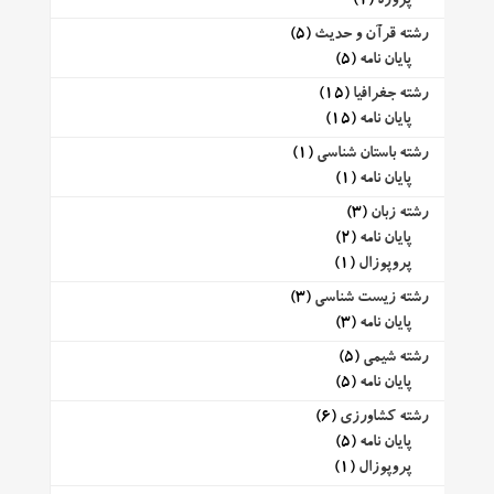
پروژه
(1)
رشته قرآن و حدیث
(5)
پایان نامه
(5)
رشته جغرافیا
(15)
پایان نامه
(15)
رشته باستان شناسی
(1)
پایان نامه
(1)
رشته زبان
(3)
پایان نامه
(2)
پروپوزال
(1)
رشته زیست شناسی
(3)
پایان نامه
(3)
رشته شیمی
(5)
پایان نامه
(5)
رشته کشاورزی
(6)
پایان نامه
(5)
پروپوزال
(1)