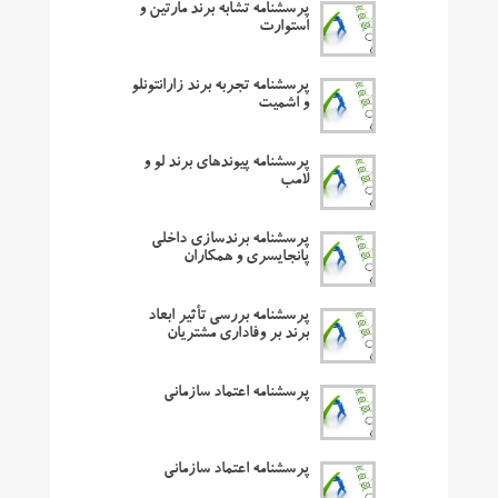
پرسشنامه تشابه برند مارتین و
استوارت
پرسشنامه تجربه برند زارانتونلو
و اشمیت
پرسشنامه پیوندهای برند لو و
لامب
پرسشنامه برندسازی داخلی
پانجایسری و همکاران
پرسشنامه بررسی تأثیر ابعاد
برند بر وفاداری مشتریان
پرسشنامه اعتماد سازمانی
پرسشنامه اعتماد سازمانی