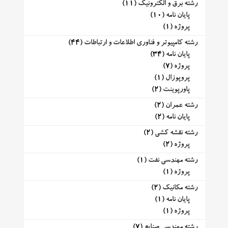
رشته برق و الکترونیک
(11)
پایان نامه
(10)
پروژه
(1)
رشته کامپیوتر و فناوری اطلاعات و ارتباطات
(44)
پایان نامه
(34)
پروژه
(7)
پروپوزال
(1)
پاورپوینت
(2)
رشته عمران
(2)
پایان نامه
(2)
رشته نقشه کشی
(2)
پروژه
(2)
رشته مهندسی نفت
(1)
پروژه
(1)
رشته مکانیک
(2)
پایان نامه
(1)
پروژه
(1)
رشته مهندسی صنایع
(7)