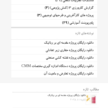
مستندات تجربیات شغلی
(39)
گزارش کارورزی 3 (کنش پژوهی)
(4)
پروژه های کارآفرینی و طرحهای توجیهی
(3)
پاورپوینت آموزشی
(29)
نوشته‌های تازه
دانلود رایگان پروژه مقدمه ای بر رباتیک
دانلود رایگان پروژه حفاری زیر تعادلی
دانلود رایگان پروژه نقشه کشی صنعتی
دانلود رایگان پروژه دستگاه اندازه گیری مختصات CMM
دانلود رایگان پروژه تعارض و ماهیت آن
مطالب تازه
دانلود رایگان پروژه مقدمه ای بر رباتیک
ژانویه 11, 2025