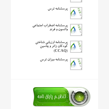
پرسشنامه ترس
پرسشنامه اضطراب اجتماعی
واتسون و فرند
پرسشنامه ارزیابی شناختی
کودکان زاتر و چاسین
(CCAQ)
پرسشنامه میزان ترس