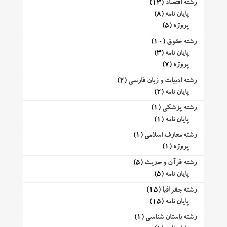
رشته اقتصاد
(13)
پایان نامه
(8)
پروژه
(5)
رشته حقوق
(10)
پایان نامه
(3)
پروژه
(7)
رشته ادبیات و زبان فارسی
(2)
پایان نامه
(2)
رشته پزشکی
(1)
پایان نامه
(1)
رشته معارف اسلامی
(1)
پروژه
(1)
رشته قرآن و حدیث
(5)
پایان نامه
(5)
رشته جغرافیا
(15)
پایان نامه
(15)
رشته باستان شناسی
(1)