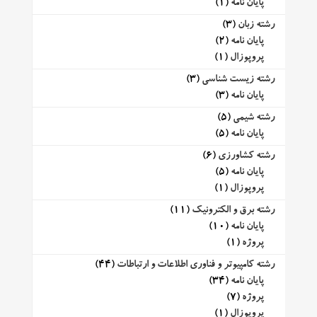
پایان نامه
(1)
رشته زبان
(3)
پایان نامه
(2)
پروپوزال
(1)
رشته زیست شناسی
(3)
پایان نامه
(3)
رشته شیمی
(5)
پایان نامه
(5)
رشته کشاورزی
(6)
پایان نامه
(5)
پروپوزال
(1)
رشته برق و الکترونیک
(11)
پایان نامه
(10)
پروژه
(1)
رشته کامپیوتر و فناوری اطلاعات و ارتباطات
(44)
پایان نامه
(34)
پروژه
(7)
پروپوزال
(1)