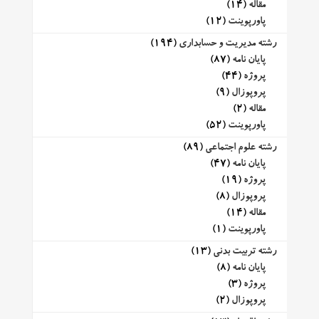
مقاله
(14)
پاورپوینت
(12)
رشته مدیریت و حسابداری
(194)
پایان نامه
(87)
پروژه
(44)
پروپوزال
(9)
مقاله
(2)
پاورپوینت
(52)
رشته علوم اجتماعی
(89)
پایان نامه
(47)
پروژه
(19)
پروپوزال
(8)
مقاله
(14)
پاورپوینت
(1)
رشته تربیت بدنی
(13)
پایان نامه
(8)
پروژه
(3)
پروپوزال
(2)