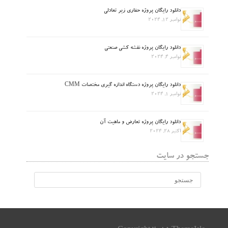
دانلود رایگان پروژه حفاری زیر تعادلی
نوامبر 12, 2024
دانلود رایگان پروژه نقشه کشی صنعتی
نوامبر 4, 2024
دانلود رایگان پروژه دستگاه اندازه گیری مختصات CMM
نوامبر 1, 2024
دانلود رایگان پروژه تعارض و ماهیت آن
اکتبر 28, 2024
جستجو در سایت