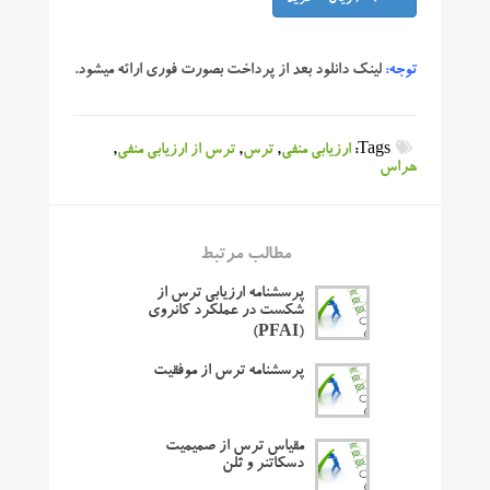
توجه:
لینک دانلود بعد از پرداخت بصورت فوری ارائه میشود.
Tags:
ارزیابی منفی
,
ترس
,
ترس از ارزیابی منفی
,
هراس
مطالب مرتبط
پرسشنامه ارزیابی ترس از
شکست در عملکرد کانروی
(PFAI)
پرسشنامه ترس از موفقیت
مقیاس ترس از صمیمیت
دسکاتنر و ثلن