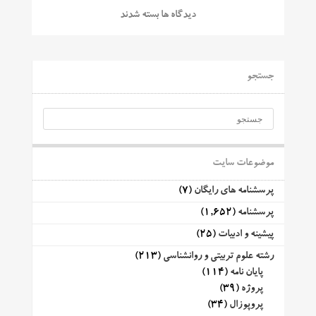
دیدگاه ها بسته شدند
جستجو
موضوعات سایت
پرسشنامه های رایگان
(7)
پرسشنامه
(1,652)
پیشینه و ادبیات
(25)
رشته علوم تربیتی و روانشناسی
(213)
پایان نامه
(114)
پروژه
(39)
پروپوزال
(34)