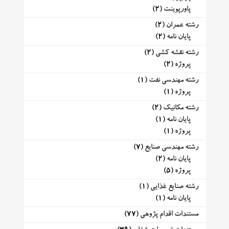
پاورپوینت
(2)
رشته عمران
(2)
پایان نامه
(2)
رشته نقشه کشی
(2)
پروژه
(2)
رشته مهندسی نفت
(1)
پروژه
(1)
رشته مکانیک
(2)
پایان نامه
(1)
پروژه
(1)
رشته مهندسی صنایع
(7)
پایان نامه
(2)
پروژه
(5)
رشته صنایع غذایی
(1)
پایان نامه
(1)
مستندات اقدام پژوهی
(77)