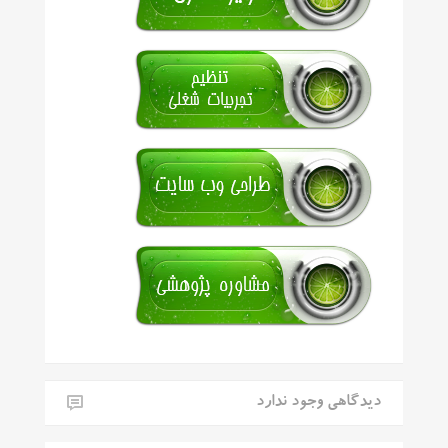
دیدگاهی وجود ندارد