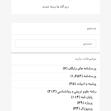
دیدگاه ها بسته شدند
جستجو
موضوعات سایت
پرسشنامه های رایگان
(7)
پرسشنامه
(1,652)
پیشینه و ادبیات
(25)
رشته علوم تربیتی و روانشناسی
(213)
پایان نامه
(114)
پروژه
(39)
پروپوزال
(34)