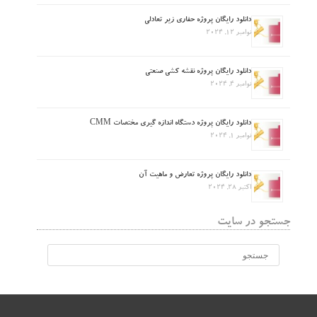
دانلود رایگان پروژه حفاری زیر تعادلی
نوامبر 12, 2024
دانلود رایگان پروژه نقشه کشی صنعتی
نوامبر 4, 2024
دانلود رایگان پروژه دستگاه اندازه گیری مختصات CMM
نوامبر 1, 2024
دانلود رایگان پروژه تعارض و ماهیت آن
اکتبر 28, 2024
جستجو در سایت