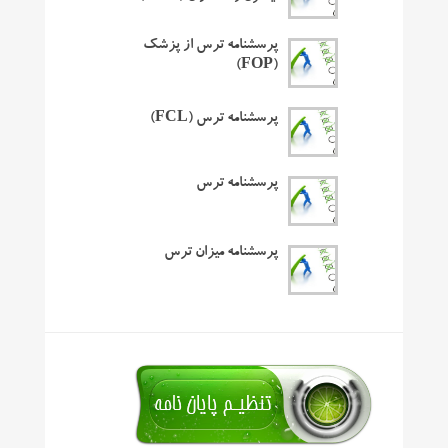
پرسشنامه ترس از پزشک
(FOP)
پرسشنامه ترس (FCL)
پرسشنامه ترس
پرسشنامه میزان ترس