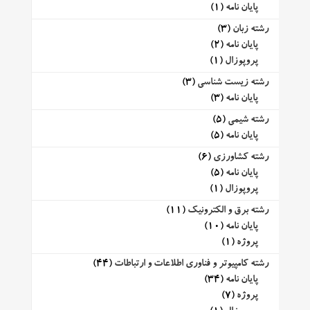
پایان نامه
(1)
رشته زبان
(3)
پایان نامه
(2)
پروپوزال
(1)
رشته زیست شناسی
(3)
پایان نامه
(3)
رشته شیمی
(5)
پایان نامه
(5)
رشته کشاورزی
(6)
پایان نامه
(5)
پروپوزال
(1)
رشته برق و الکترونیک
(11)
پایان نامه
(10)
پروژه
(1)
رشته کامپیوتر و فناوری اطلاعات و ارتباطات
(44)
پایان نامه
(34)
پروژه
(7)