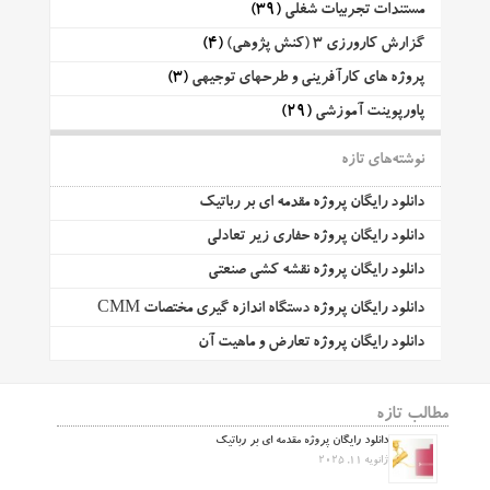
مستندات تجربیات شغلی
(39)
گزارش کارورزی 3 (کنش پژوهی)
(4)
پروژه های کارآفرینی و طرحهای توجیهی
(3)
پاورپوینت آموزشی
(29)
نوشته‌های تازه
دانلود رایگان پروژه مقدمه ای بر رباتیک
دانلود رایگان پروژه حفاری زیر تعادلی
دانلود رایگان پروژه نقشه کشی صنعتی
دانلود رایگان پروژه دستگاه اندازه گیری مختصات CMM
دانلود رایگان پروژه تعارض و ماهیت آن
مطالب تازه
دانلود رایگان پروژه مقدمه ای بر رباتیک
ژانویه 11, 2025