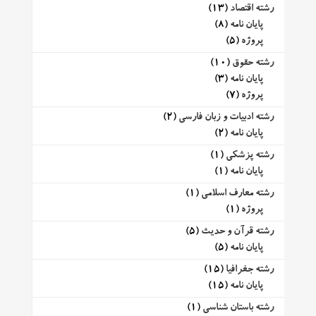
رشته اقتصاد
(13)
پایان نامه
(8)
پروژه
(5)
رشته حقوق
(10)
پایان نامه
(3)
پروژه
(7)
رشته ادبیات و زبان فارسی
(2)
پایان نامه
(2)
رشته پزشکی
(1)
پایان نامه
(1)
رشته معارف اسلامی
(1)
پروژه
(1)
رشته قرآن و حدیث
(5)
پایان نامه
(5)
رشته جغرافیا
(15)
پایان نامه
(15)
رشته باستان شناسی
(1)