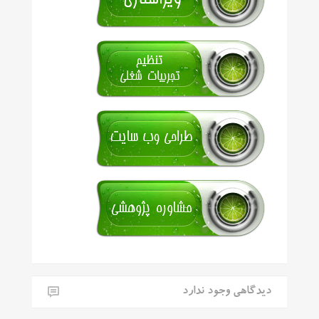
دیدگاهی وجود ندارد