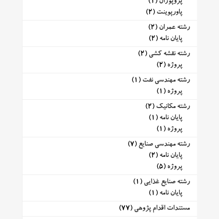
پروپوزال
(1)
پاورپوینت
(2)
رشته عمران
(2)
پایان نامه
(2)
رشته نقشه کشی
(2)
پروژه
(2)
رشته مهندسی نفت
(1)
پروژه
(1)
رشته مکانیک
(2)
پایان نامه
(1)
پروژه
(1)
رشته مهندسی صنایع
(7)
پایان نامه
(2)
پروژه
(5)
رشته صنایع غذایی
(1)
پایان نامه
(1)
مستندات اقدام پژوهی
(77)