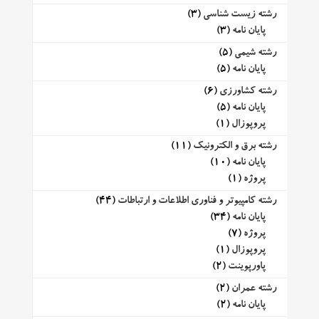
رشته زیست شناسی
(3)
پایان نامه
(3)
رشته شیمی
(5)
پایان نامه
(5)
رشته کشاورزی
(6)
پایان نامه
(5)
پروپوزال
(1)
رشته برق و الکترونیک
(11)
پایان نامه
(10)
پروژه
(1)
رشته کامپیوتر و فناوری اطلاعات و ارتباطات
(44)
پایان نامه
(34)
پروژه
(7)
پروپوزال
(1)
پاورپوینت
(2)
رشته عمران
(2)
پایان نامه
(2)