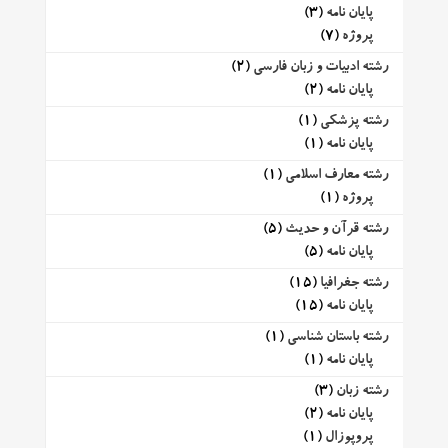
پایان نامه
(3)
پروژه
(7)
رشته ادبیات و زبان فارسی
(2)
پایان نامه
(2)
رشته پزشکی
(1)
پایان نامه
(1)
رشته معارف اسلامی
(1)
پروژه
(1)
رشته قرآن و حدیث
(5)
پایان نامه
(5)
رشته جغرافیا
(15)
پایان نامه
(15)
رشته باستان شناسی
(1)
پایان نامه
(1)
رشته زبان
(3)
پایان نامه
(2)
پروپوزال
(1)