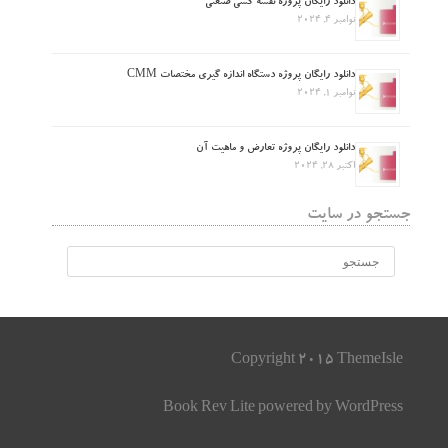
دانلود رایگان پروژه نقشه کشی صنعتی
نوامبر 4, 2024
دانلود رایگان پروژه دستگاه اندازه گیری مختصات CMM
نوامبر 1, 2024
دانلود رایگان پروژه تعارض و ماهیت آن
اکتبر 28, 2024
جستجو در سایت
Copyright 2015 ThemeIsle
Book Rev Lite
powered by
WordPress