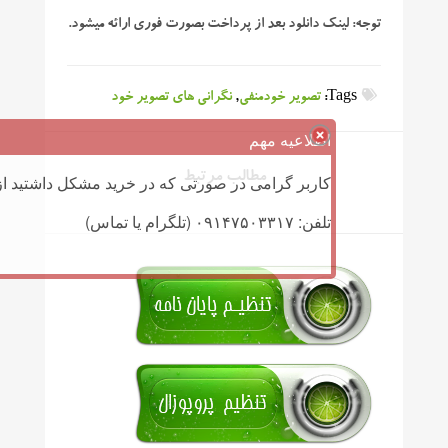
توجه:
لینک دانلود بعد از پرداخت بصورت فوری ارائه میشود.
Tags:
تصویر خودمنفی
,
نگرانی های تصویر خود
اطلاعیه مهم
مطالب مرتبط
کاربر گرامی در صورتی که در خرید مشکل داشتید از 
تلفن: ۰۹۱۴۷۵۰۳۳۱۷ (تلگرام یا تماس)