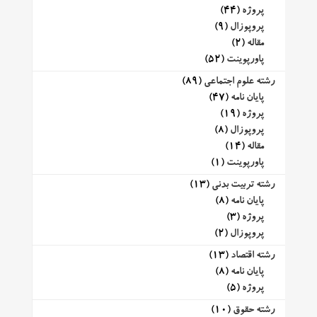
پروژه
(44)
پروپوزال
(9)
مقاله
(2)
پاورپوینت
(52)
رشته علوم اجتماعی
(89)
پایان نامه
(47)
پروژه
(19)
پروپوزال
(8)
مقاله
(14)
پاورپوینت
(1)
رشته تربیت بدنی
(13)
پایان نامه
(8)
پروژه
(3)
پروپوزال
(2)
رشته اقتصاد
(13)
پایان نامه
(8)
پروژه
(5)
رشته حقوق
(10)