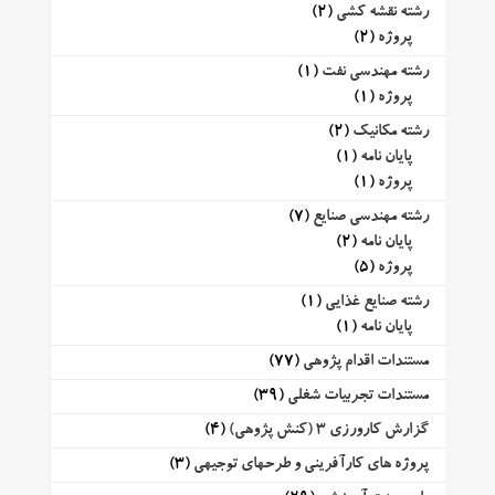
رشته نقشه کشی
(2)
پروژه
(2)
رشته مهندسی نفت
(1)
پروژه
(1)
رشته مکانیک
(2)
پایان نامه
(1)
پروژه
(1)
رشته مهندسی صنایع
(7)
پایان نامه
(2)
پروژه
(5)
رشته صنایع غذایی
(1)
پایان نامه
(1)
مستندات اقدام پژوهی
(77)
مستندات تجربیات شغلی
(39)
گزارش کارورزی 3 (کنش پژوهی)
(4)
پروژه های کارآفرینی و طرحهای توجیهی
(3)