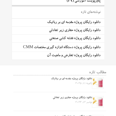
پاورپوینت آموزشی
(29)
نوشته‌های تازه
دانلود رایگان پروژه مقدمه ای بر رباتیک
دانلود رایگان پروژه حفاری زیر تعادلی
دانلود رایگان پروژه نقشه کشی صنعتی
دانلود رایگان پروژه دستگاه اندازه گیری مختصات CMM
دانلود رایگان پروژه تعارض و ماهیت آن
مطالب تازه
دانلود رایگان پروژه مقدمه ای بر رباتیک
ژانویه 11, 2025
دانلود رایگان پروژه حفاری زیر تعادلی
نوامبر 12, 2024