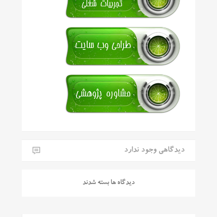
دیدگاهی وجود ندارد
دیدگاه ها بسته شدند