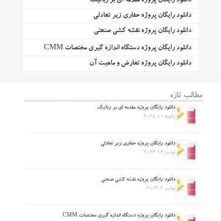
دانلود رایگان پروژه مقدمه ای بر رباتیک
دانلود رایگان پروژه حفاری زیر تعادلی
دانلود رایگان پروژه نقشه کشی صنعتی
دانلود رایگان پروژه دستگاه اندازه گیری مختصات CMM
دانلود رایگان پروژه تعارض و ماهیت آن
مطالب تازه
دانلود رایگان پروژه مقدمه ای بر رباتیک
ژانویه 11, 2025
دانلود رایگان پروژه حفاری زیر تعادلی
نوامبر 12, 2024
دانلود رایگان پروژه نقشه کشی صنعتی
نوامبر 4, 2024
دانلود رایگان پروژه دستگاه اندازه گیری مختصات CMM