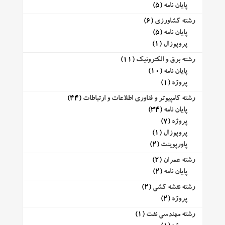
پایان نامه
(5)
رشته کشاورزی
(6)
پایان نامه
(5)
پروپوزال
(1)
رشته برق و الکترونیک
(11)
پایان نامه
(10)
پروژه
(1)
رشته کامپیوتر و فناوری اطلاعات و ارتباطات
(44)
پایان نامه
(34)
پروژه
(7)
پروپوزال
(1)
پاورپوینت
(2)
رشته عمران
(2)
پایان نامه
(2)
رشته نقشه کشی
(2)
پروژه
(2)
رشته مهندسی نفت
(1)