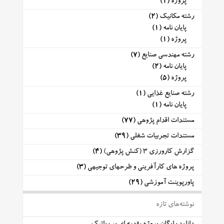
پروژه
(1)
رشته مکانیک
(2)
پایان نامه
(1)
پروژه
(1)
رشته مهندسی صنایع
(7)
پایان نامه
(2)
پروژه
(5)
رشته صنایع غذایی
(1)
پایان نامه
(1)
مستندات اقدام پژوهی
(77)
مستندات تجربیات شغلی
(39)
گزارش کارورزی 3 (کنش پژوهی)
(4)
پروژه های کارآفرینی و طرحهای توجیهی
(3)
پاورپوینت آموزشی
(29)
نوشته‌های تازه