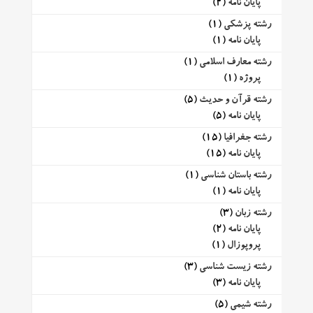
پایان نامه
(2)
رشته پزشکی
(1)
پایان نامه
(1)
رشته معارف اسلامی
(1)
پروژه
(1)
رشته قرآن و حدیث
(5)
پایان نامه
(5)
رشته جغرافیا
(15)
پایان نامه
(15)
رشته باستان شناسی
(1)
پایان نامه
(1)
رشته زبان
(3)
پایان نامه
(2)
پروپوزال
(1)
رشته زیست شناسی
(3)
پایان نامه
(3)
رشته شیمی
(5)