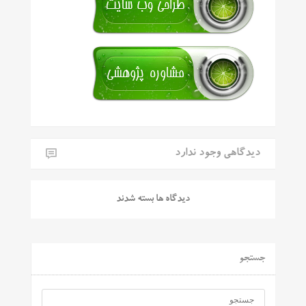
دیدگاهی وجود ندارد
دیدگاه ها بسته شدند
جستجو