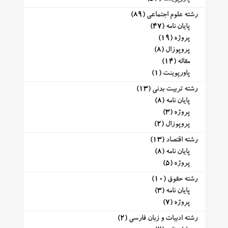
رشته علوم اجتماعی
(89)
پایان نامه
(47)
پروژه
(19)
پروپوزال
(8)
مقاله
(14)
پاورپوینت
(1)
رشته تربیت بدنی
(13)
پایان نامه
(8)
پروژه
(3)
پروپوزال
(2)
رشته اقتصاد
(13)
پایان نامه
(8)
پروژه
(5)
رشته حقوق
(10)
پایان نامه
(3)
پروژه
(7)
رشته ادبیات و زبان فارسی
(2)