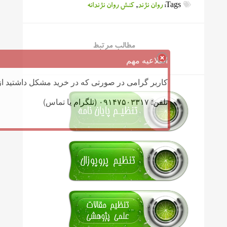
Tags:
روان نژند
,
کنش روان نژندانه
مطالب مرتبط
اطلاعیه مهم
کاربر گرامی در صورتی که در خرید مشکل داشتید از 
تلفن: ۰۹۱۴۷۵۰۳۳۱۷ (تلگرام یا تماس)