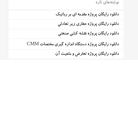
نوشته‌های تازه
دانلود رایگان پروژه مقدمه ای بر رباتیک
دانلود رایگان پروژه حفاری زیر تعادلی
دانلود رایگان پروژه نقشه کشی صنعتی
دانلود رایگان پروژه دستگاه اندازه گیری مختصات CMM
دانلود رایگان پروژه تعارض و ماهیت آن