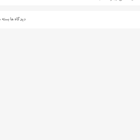
دیدگاه ها بسته 