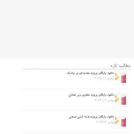
مطالب تازه
دانلود رایگان پروژه مقدمه ای بر رباتیک
ژانویه 11, 2025
دانلود رایگان پروژه حفاری زیر تعادلی
نوامبر 12, 2024
دانلود رایگان پروژه نقشه کشی صنعتی
نوامبر 4, 2024