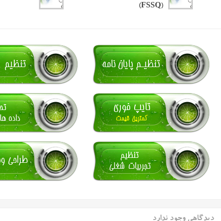
(FSSQ)
دیدگاهی وجود ندارد