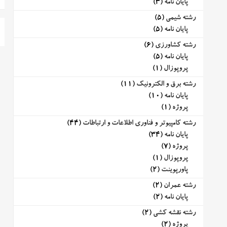
پایان نامه
(3)
رشته شیمی
(5)
پایان نامه
(5)
رشته کشاورزی
(6)
پایان نامه
(5)
پروپوزال
(1)
رشته برق و الکترونیک
(11)
پایان نامه
(10)
پروژه
(1)
رشته کامپیوتر و فناوری اطلاعات و ارتباطات
(44)
پایان نامه
(34)
پروژه
(7)
پروپوزال
(1)
پاورپوینت
(2)
رشته عمران
(2)
پایان نامه
(2)
رشته نقشه کشی
(2)
پروژه
(2)