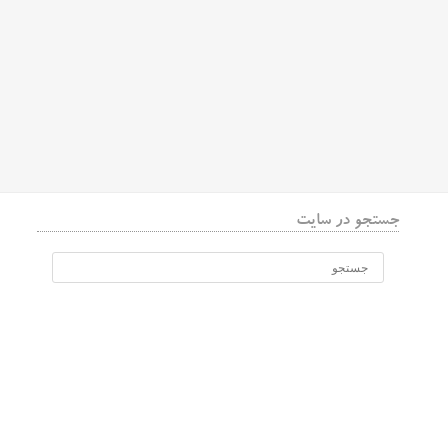
جستجو در سایت