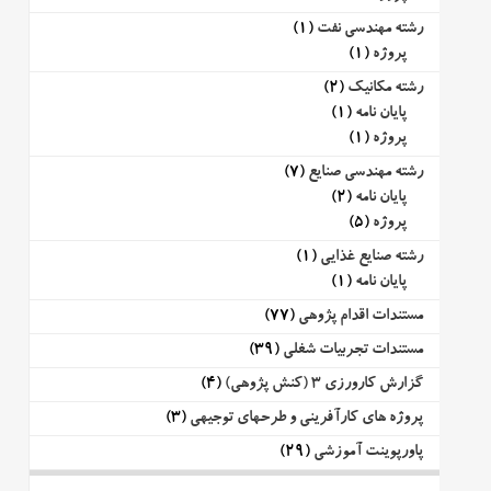
رشته مهندسی نفت
(1)
پروژه
(1)
رشته مکانیک
(2)
پایان نامه
(1)
پروژه
(1)
رشته مهندسی صنایع
(7)
پایان نامه
(2)
پروژه
(5)
رشته صنایع غذایی
(1)
پایان نامه
(1)
مستندات اقدام پژوهی
(77)
مستندات تجربیات شغلی
(39)
گزارش کارورزی 3 (کنش پژوهی)
(4)
پروژه های کارآفرینی و طرحهای توجیهی
(3)
پاورپوینت آموزشی
(29)