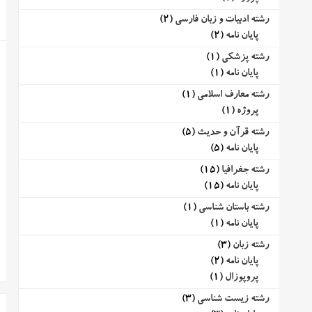
رشته ادبیات و زبان فارسی
(2)
پایان نامه
(2)
رشته پزشکی
(1)
پایان نامه
(1)
رشته معارف اسلامی
(1)
پروژه
(1)
رشته قرآن و حدیث
(5)
پایان نامه
(5)
رشته جغرافیا
(15)
پایان نامه
(15)
رشته باستان شناسی
(1)
پایان نامه
(1)
رشته زبان
(3)
پایان نامه
(2)
پروپوزال
(1)
رشته زیست شناسی
(3)