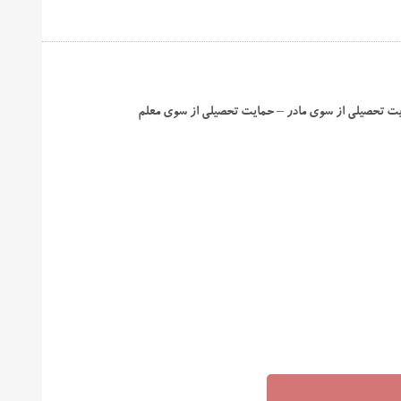
یت تحصیلی از سوی مادر – حمایت تحصیلی از سوی معلم