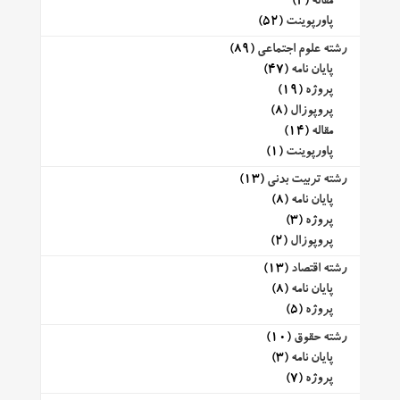
مقاله
(2)
پاورپوینت
(52)
رشته علوم اجتماعی
(89)
پایان نامه
(47)
پروژه
(19)
پروپوزال
(8)
مقاله
(14)
پاورپوینت
(1)
رشته تربیت بدنی
(13)
پایان نامه
(8)
پروژه
(3)
پروپوزال
(2)
رشته اقتصاد
(13)
پایان نامه
(8)
پروژه
(5)
رشته حقوق
(10)
پایان نامه
(3)
پروژه
(7)