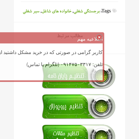
Tags:
برجستگی شغلی
,
خانواده های شاغل
,
سیر شغلی
مطالب مرتبط
اطلاعیه مهم
کاربر گرامی در صورتی که در خرید مشکل داشتید از 
تلفن: ۰۹۱۴۷۵۰۳۳۱۷ (تلگرام یا تماس)