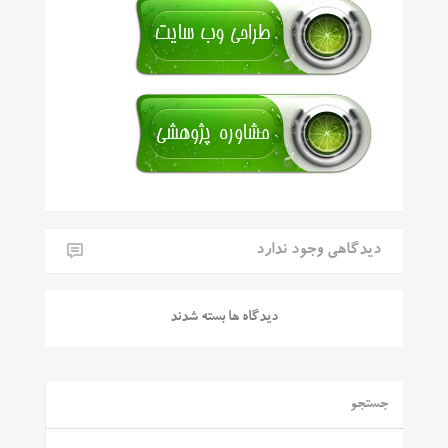
دیدگاهی وجود ندارد
دیدگاه ها بسته شدند
جستجو