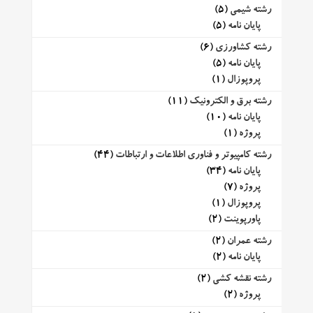
رشته شیمی
(5)
پایان نامه
(5)
رشته کشاورزی
(6)
پایان نامه
(5)
پروپوزال
(1)
رشته برق و الکترونیک
(11)
پایان نامه
(10)
پروژه
(1)
رشته کامپیوتر و فناوری اطلاعات و ارتباطات
(44)
پایان نامه
(34)
پروژه
(7)
پروپوزال
(1)
پاورپوینت
(2)
رشته عمران
(2)
پایان نامه
(2)
رشته نقشه کشی
(2)
پروژه
(2)