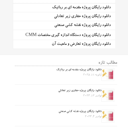
دانلود رایگان پروژه مقدمه ای بر رباتیک
دانلود رایگان پروژه حفاری زیر تعادلی
دانلود رایگان پروژه نقشه کشی صنعتی
دانلود رایگان پروژه دستگاه اندازه گیری مختصات CMM
دانلود رایگان پروژه تعارض و ماهیت آن
مطالب تازه
دانلود رایگان پروژه مقدمه ای بر رباتیک
ژانویه 11, 2025
دانلود رایگان پروژه حفاری زیر تعادلی
نوامبر 12, 2024
دانلود رایگان پروژه نقشه کشی صنعتی
نوامبر 4, 2024