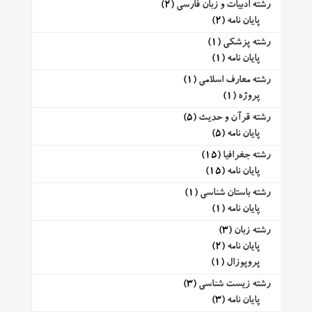
رشته ادبیات و زبان فارسی
(2)
پایان نامه
(2)
رشته پزشکی
(1)
پایان نامه
(1)
رشته معارف اسلامی
(1)
پروژه
(1)
رشته قرآن و حدیث
(5)
پایان نامه
(5)
رشته جغرافیا
(15)
پایان نامه
(15)
رشته باستان شناسی
(1)
پایان نامه
(1)
رشته زبان
(3)
پایان نامه
(2)
پروپوزال
(1)
رشته زیست شناسی
(3)
پایان نامه
(3)