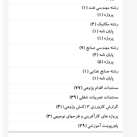
رشته مهندسی نفت
(1)
پروژه
(1)
رشته مکانیک
(2)
پایان نامه
(1)
پروژه
(1)
رشته مهندسی صنایع
(7)
پایان نامه
(2)
پروژه
(5)
رشته صنایع غذایی
(1)
پایان نامه
(1)
مستندات اقدام پژوهی
(77)
مستندات تجربیات شغلی
(39)
گزارش کارورزی 3 (کنش پژوهی)
(4)
پروژه های کارآفرینی و طرحهای توجیهی
(3)
پاورپوینت آموزشی
(29)