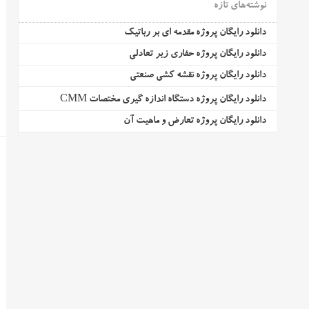
نوشته‌های تازه
دانلود رایگان پروژه مقدمه ای بر رباتیک
دانلود رایگان پروژه حفاری زیر تعادلی
دانلود رایگان پروژه نقشه کشی صنعتی
دانلود رایگان پروژه دستگاه اندازه گیری مختصات CMM
دانلود رایگان پروژه تعارض و ماهیت آن