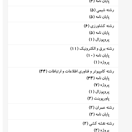
پایان نامه
(3)
رشته شیمی
(5)
پایان نامه
(5)
رشته کشاورزی
(6)
پایان نامه
(5)
پروپوزال
(1)
رشته برق و الکترونیک
(11)
پایان نامه
(10)
پروژه
(1)
رشته کامپیوتر و فناوری اطلاعات و ارتباطات
(44)
پایان نامه
(34)
پروژه
(7)
پروپوزال
(1)
پاورپوینت
(2)
رشته عمران
(2)
پایان نامه
(2)
رشته نقشه کشی
(2)
پروژه
(2)