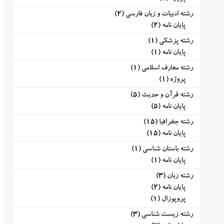
رشته ادبیات و زبان فارسی
(2)
پایان نامه
(2)
رشته پزشکی
(1)
پایان نامه
(1)
رشته معارف اسلامی
(1)
پروژه
(1)
رشته قرآن و حدیث
(5)
پایان نامه
(5)
رشته جغرافیا
(15)
پایان نامه
(15)
رشته باستان شناسی
(1)
پایان نامه
(1)
رشته زبان
(3)
پایان نامه
(2)
پروپوزال
(1)
رشته زیست شناسی
(3)