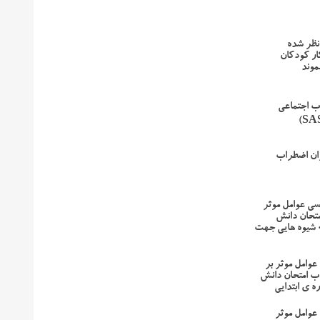
نظر شده
ر کودکان
موند
ب اجتماعی
ان اضطراب
سی عوامل موثر
تحان دانش
ه شیوه هایی جهت
عوامل موثر بر
 امتحان دانش
ه ی ابتدایی
عوامل موثر