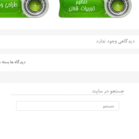
دیدگاهی وجود ندارد
دیدگاه ها بسته 
جستجو در سایت