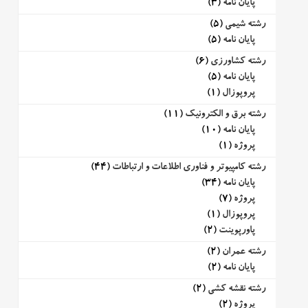
پایان نامه
(3)
رشته شیمی
(5)
پایان نامه
(5)
رشته کشاورزی
(6)
پایان نامه
(5)
پروپوزال
(1)
رشته برق و الکترونیک
(11)
پایان نامه
(10)
پروژه
(1)
رشته کامپیوتر و فناوری اطلاعات و ارتباطات
(44)
پایان نامه
(34)
پروژه
(7)
پروپوزال
(1)
پاورپوینت
(2)
رشته عمران
(2)
پایان نامه
(2)
رشته نقشه کشی
(2)
پروژه
(2)