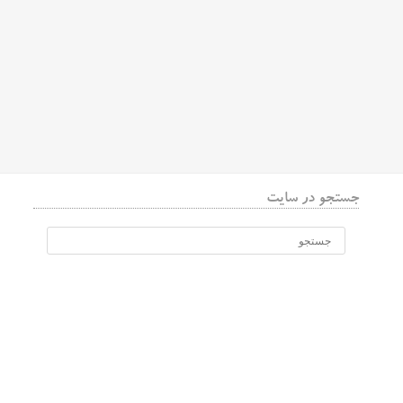
جستجو در سایت