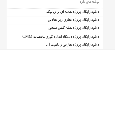
نوشته‌های تازه
دانلود رایگان پروژه مقدمه ای بر رباتیک
دانلود رایگان پروژه حفاری زیر تعادلی
دانلود رایگان پروژه نقشه کشی صنعتی
دانلود رایگان پروژه دستگاه اندازه گیری مختصات CMM
دانلود رایگان پروژه تعارض و ماهیت آن