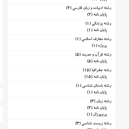
رشته ادبیات و زبان فارسی
(2)
پایان نامه
(2)
رشته پزشکی
(1)
پایان نامه
(1)
رشته معارف اسلامی
(1)
پروژه
(1)
رشته قرآن و حدیث
(5)
پایان نامه
(5)
رشته جغرافیا
(15)
پایان نامه
(15)
رشته باستان شناسی
(1)
پایان نامه
(1)
رشته زبان
(3)
پایان نامه
(2)
پروپوزال
(1)
رشته زیست شناسی
(3)