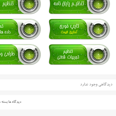
دیدگاهی وجود ندارد
دیدگاه ها بسته 