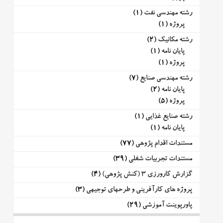
رشته مهندسی نفت
(1)
پروژه
(1)
رشته مکانیک
(2)
پایان نامه
(1)
پروژه
(1)
رشته مهندسی صنایع
(7)
پایان نامه
(2)
پروژه
(5)
رشته صنایع غذایی
(1)
پایان نامه
(1)
مستندات اقدام پژوهی
(77)
مستندات تجربیات شغلی
(39)
گزارش کارورزی 3 (کنش پژوهی)
(4)
پروژه های کارآفرینی و طرحهای توجیهی
(3)
پاورپوینت آموزشی
(29)