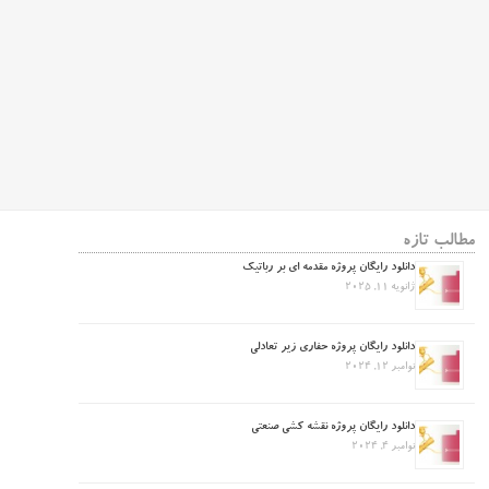
مطالب تازه
دانلود رایگان پروژه مقدمه ای بر رباتیک
ژانویه 11, 2025
دانلود رایگان پروژه حفاری زیر تعادلی
نوامبر 12, 2024
دانلود رایگان پروژه نقشه کشی صنعتی
نوامبر 4, 2024