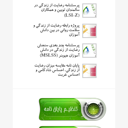
پرسشنامه رضایت از زندگی در
سالمندان توبین و همکاران
(LSI-Z)
پروژه رابطه رضایت از زندگی و
سلامت روانی در بین دانش
آموزان
پرسشنامه چند بعدی سنجش
رضایت از زندگی در دانش
آموزان هیوبنر (MSLSS)
پایان نامه مقایسه میزان رضایت
از زندگی، احساس شادکامی و
احساس غربت