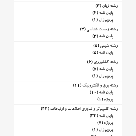
رشته زبان
(3)
پایان نامه
(2)
پروپوزال
(1)
رشته زیست شناسی
(3)
پایان نامه
(3)
رشته شیمی
(5)
پایان نامه
(5)
رشته کشاورزی
(6)
پایان نامه
(5)
پروپوزال
(1)
رشته برق و الکترونیک
(11)
پایان نامه
(10)
پروژه
(1)
رشته کامپیوتر و فناوری اطلاعات و ارتباطات
(44)
پایان نامه
(34)
پروژه
(7)
پروپوزال
(1)