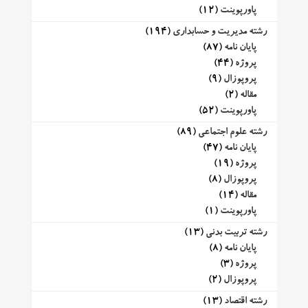
پاورپوینت
(12)
رشته مدیریت و حسابداری
(194)
پایان نامه
(87)
پروژه
(44)
پروپوزال
(9)
مقاله
(2)
پاورپوینت
(52)
رشته علوم اجتماعی
(89)
پایان نامه
(47)
پروژه
(19)
پروپوزال
(8)
مقاله
(14)
پاورپوینت
(1)
رشته تربیت بدنی
(13)
پایان نامه
(8)
پروژه
(3)
پروپوزال
(2)
رشته اقتصاد
(13)