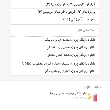
گزارش کارورزی 3 (کنش پژوهی)
(4)
پروژه های کارآفرینی و طرحهای توجیهی
(3)
پاورپوینت آموزشی
(29)
نوشته‌های تازه
دانلود رایگان پروژه مقدمه ای بر رباتیک
دانلود رایگان پروژه حفاری زیر تعادلی
دانلود رایگان پروژه نقشه کشی صنعتی
دانلود رایگان پروژه دستگاه اندازه گیری مختصات CMM
دانلود رایگان پروژه تعارض و ماهیت آن
مطالب تازه
دانلود رایگان پروژه مقدمه ای بر رباتیک
ژانویه 11, 2025