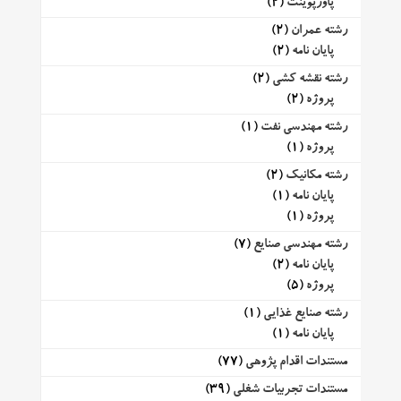
پاورپوینت
(2)
رشته عمران
(2)
پایان نامه
(2)
رشته نقشه کشی
(2)
پروژه
(2)
رشته مهندسی نفت
(1)
پروژه
(1)
رشته مکانیک
(2)
پایان نامه
(1)
پروژه
(1)
رشته مهندسی صنایع
(7)
پایان نامه
(2)
پروژه
(5)
رشته صنایع غذایی
(1)
پایان نامه
(1)
مستندات اقدام پژوهی
(77)
مستندات تجربیات شغلی
(39)