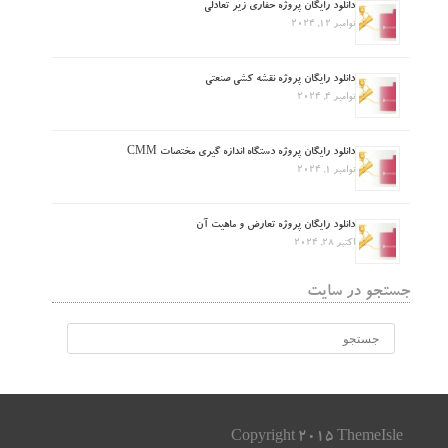
دانلود رایگان پروژه حفاری زیر تعادلی
نوامبر 12, 2024
دانلود رایگان پروژه نقشه کشی صنعتی
نوامبر 4, 2024
دانلود رایگان پروژه دستگاه اندازه گیری مختصات CMM
نوامبر 1, 2024
دانلود رایگان پروژه تعارض و ماهیت آن
اکتبر 28, 2024
جستجو در سایت
Copyright 2015 ThemeIsle