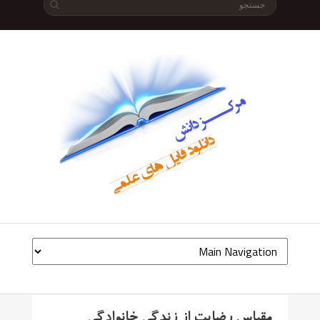
مقیاس رضایت از زندگی خانوادگی