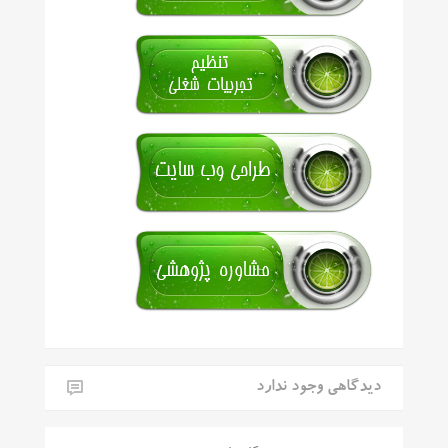
دیدگاهی وجود ندارد