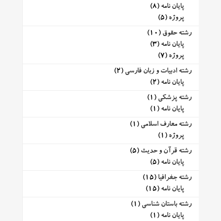
پایان نامه
(8)
پروژه
(5)
رشته حقوق
(10)
پایان نامه
(3)
پروژه
(7)
رشته ادبیات و زبان فارسی
(2)
پایان نامه
(2)
رشته پزشکی
(1)
پایان نامه
(1)
رشته معارف اسلامی
(1)
پروژه
(1)
رشته قرآن و حدیث
(5)
پایان نامه
(5)
رشته جغرافیا
(15)
پایان نامه
(15)
رشته باستان شناسی
(1)
پایان نامه
(1)