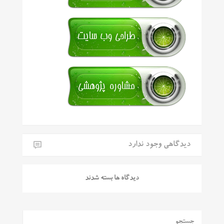
دیدگاهی وجود ندارد
دیدگاه ها بسته شدند
جستجو