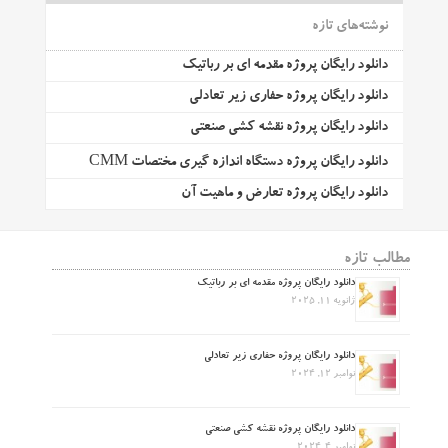
نوشته‌های تازه
دانلود رایگان پروژه مقدمه ای بر رباتیک
دانلود رایگان پروژه حفاری زیر تعادلی
دانلود رایگان پروژه نقشه کشی صنعتی
دانلود رایگان پروژه دستگاه اندازه گیری مختصات CMM
دانلود رایگان پروژه تعارض و ماهیت آن
مطالب تازه
دانلود رایگان پروژه مقدمه ای بر رباتیک
ژانویه 11, 2025
دانلود رایگان پروژه حفاری زیر تعادلی
نوامبر 12, 2024
دانلود رایگان پروژه نقشه کشی صنعتی
نوامبر 4, 2024