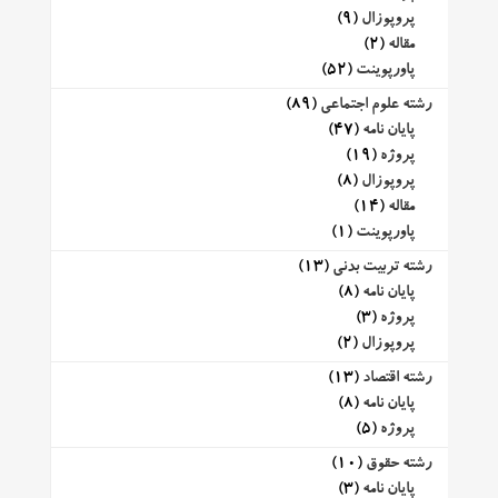
پروپوزال
(9)
مقاله
(2)
پاورپوینت
(52)
رشته علوم اجتماعی
(89)
پایان نامه
(47)
پروژه
(19)
پروپوزال
(8)
مقاله
(14)
پاورپوینت
(1)
رشته تربیت بدنی
(13)
پایان نامه
(8)
پروژه
(3)
پروپوزال
(2)
رشته اقتصاد
(13)
پایان نامه
(8)
پروژه
(5)
رشته حقوق
(10)
پایان نامه
(3)