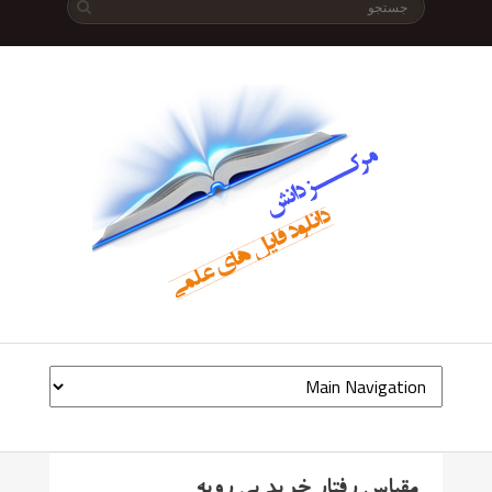
مقیاس رفتار خرید بی رویه