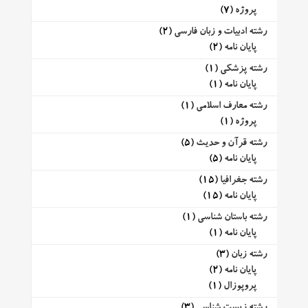
پروژه
(7)
رشته ادبیات و زبان فارسی
(2)
پایان نامه
(2)
رشته پزشکی
(1)
پایان نامه
(1)
رشته معارف اسلامی
(1)
پروژه
(1)
رشته قرآن و حدیث
(5)
پایان نامه
(5)
رشته جغرافیا
(15)
پایان نامه
(15)
رشته باستان شناسی
(1)
پایان نامه
(1)
رشته زبان
(3)
پایان نامه
(2)
پروپوزال
(1)
رشته زیست شناسی
(3)