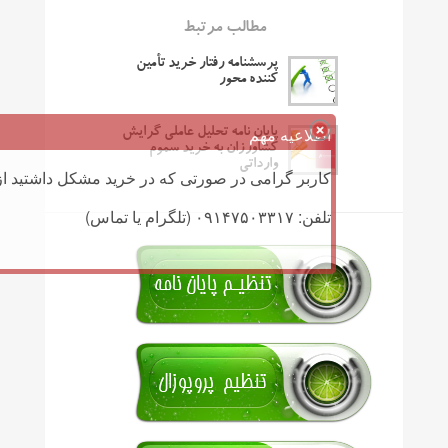
مطالب مرتبط
پرسشنامه رفتار خرید تأمین
کننده محور
اطلاعیه مهم
پایان نامه تحلیل عاملی گرایش
کشاورزان به خرید سموم
وارداتی
کاربر گرامی در صورتی که در خرید مشکل داشتید از 
تلفن: ۰۹۱۴۷۵۰۳۳۱۷ (تلگرام یا تماس)