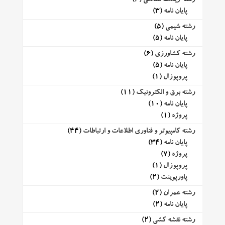
پایان نامه
(3)
رشته شیمی
(5)
پایان نامه
(5)
رشته کشاورزی
(6)
پایان نامه
(5)
پروپوزال
(1)
رشته برق و الکترونیک
(11)
پایان نامه
(10)
پروژه
(1)
رشته کامپیوتر و فناوری اطلاعات و ارتباطات
(44)
پایان نامه
(34)
پروژه
(7)
پروپوزال
(1)
پاورپوینت
(2)
رشته عمران
(2)
پایان نامه
(2)
رشته نقشه کشی
(2)