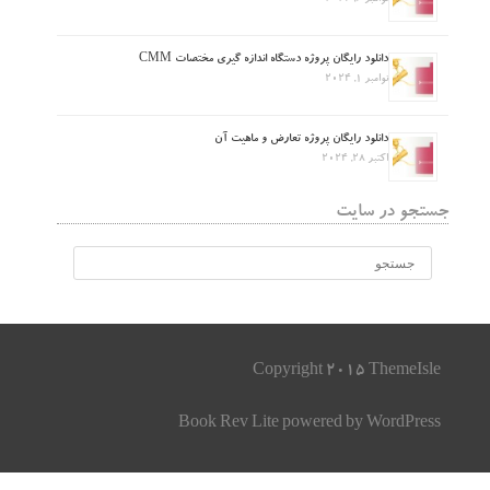
دانلود رایگان پروژه دستگاه اندازه گیری مختصات CMM
نوامبر 1, 2024
دانلود رایگان پروژه تعارض و ماهیت آن
اکتبر 28, 2024
جستجو در سایت
Copyright 2015 ThemeIsle
Book Rev Lite
powered by
WordPress