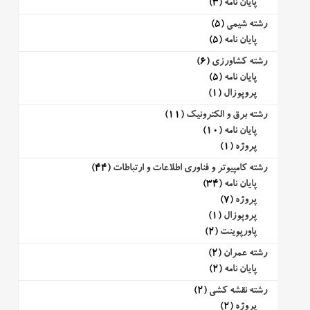
پایان نامه
(3)
رشته شیمی
(5)
پایان نامه
(5)
رشته کشاورزی
(6)
پایان نامه
(5)
پروپوزال
(1)
رشته برق و الکترونیک
(11)
پایان نامه
(10)
پروژه
(1)
رشته کامپیوتر و فناوری اطلاعات و ارتباطات
(44)
پایان نامه
(34)
پروژه
(7)
پروپوزال
(1)
پاورپوینت
(2)
رشته عمران
(2)
پایان نامه
(2)
رشته نقشه کشی
(2)
پروژه
(2)