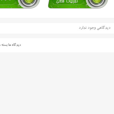
دیدگاهی وجود ندارد
دیدگاه ها بسته 