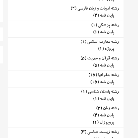
رشته ادبیات و زبان فارسی
(2)
پایان نامه
(2)
رشته پزشکی
(1)
پایان نامه
(1)
رشته معارف اسلامی
(1)
پروژه
(1)
رشته قرآن و حدیث
(5)
پایان نامه
(5)
رشته جغرافیا
(15)
پایان نامه
(15)
رشته باستان شناسی
(1)
پایان نامه
(1)
رشته زبان
(3)
پایان نامه
(2)
پروپوزال
(1)
رشته زیست شناسی
(3)