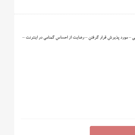
سی – مورد پذیرش قرار گرفتن – رضایت از احساس گمنامی در اینترنت –