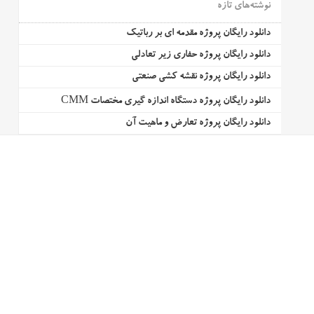
نوشته‌های تازه
دانلود رایگان پروژه مقدمه ای بر رباتیک
دانلود رایگان پروژه حفاری زیر تعادلی
دانلود رایگان پروژه نقشه کشی صنعتی
دانلود رایگان پروژه دستگاه اندازه گیری مختصات CMM
دانلود رایگان پروژه تعارض و ماهیت آن