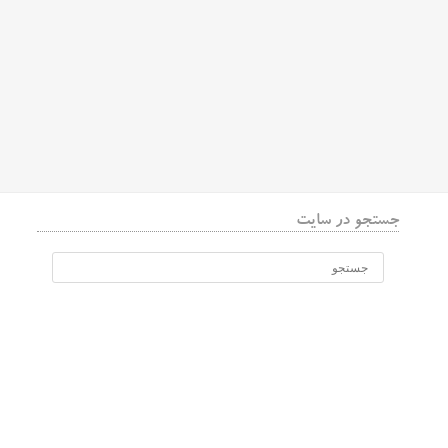
جستجو در سایت