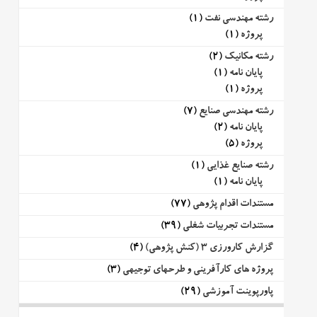
رشته مهندسی نفت
(1)
پروژه
(1)
رشته مکانیک
(2)
پایان نامه
(1)
پروژه
(1)
رشته مهندسی صنایع
(7)
پایان نامه
(2)
پروژه
(5)
رشته صنایع غذایی
(1)
پایان نامه
(1)
مستندات اقدام پژوهی
(77)
مستندات تجربیات شغلی
(39)
گزارش کارورزی 3 (کنش پژوهی)
(4)
پروژه های کارآفرینی و طرحهای توجیهی
(3)
پاورپوینت آموزشی
(29)