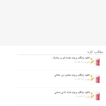
مطالب تازه
دانلود رایگان پروژه مقدمه ای بر رباتیک
ژانویه 11, 2025
دانلود رایگان پروژه حفاری زیر تعادلی
نوامبر 12, 2024
دانلود رایگان پروژه نقشه کشی صنعتی
نوامبر 4, 2024