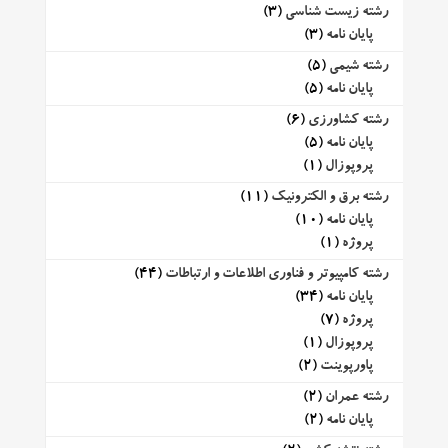
رشته زیست شناسی
(3)
پایان نامه
(3)
رشته شیمی
(5)
پایان نامه
(5)
رشته کشاورزی
(6)
پایان نامه
(5)
پروپوزال
(1)
رشته برق و الکترونیک
(11)
پایان نامه
(10)
پروژه
(1)
رشته کامپیوتر و فناوری اطلاعات و ارتباطات
(44)
پایان نامه
(34)
پروژه
(7)
پروپوزال
(1)
پاورپوینت
(2)
رشته عمران
(2)
پایان نامه
(2)