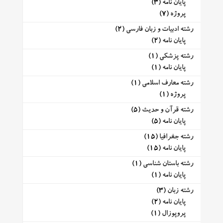
پایان نامه
(3)
پروژه
(7)
رشته ادبیات و زبان فارسی
(2)
پایان نامه
(2)
رشته پزشکی
(1)
پایان نامه
(1)
رشته معارف اسلامی
(1)
پروژه
(1)
رشته قرآن و حدیث
(5)
پایان نامه
(5)
رشته جغرافیا
(15)
پایان نامه
(15)
رشته باستان شناسی
(1)
پایان نامه
(1)
رشته زبان
(3)
پایان نامه
(2)
پروپوزال
(1)