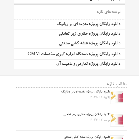
نوشته‌های تازه
دانلود رایگان پروژه مقدمه ای بر رباتیک
دانلود رایگان پروژه حفاری زیر تعادلی
دانلود رایگان پروژه نقشه کشی صنعتی
دانلود رایگان پروژه دستگاه اندازه گیری مختصات CMM
دانلود رایگان پروژه تعارض و ماهیت آن
مطالب تازه
دانلود رایگان پروژه مقدمه ای بر رباتیک
ژانویه 11, 2025
دانلود رایگان پروژه حفاری زیر تعادلی
نوامبر 12, 2024
دانلود رایگان پروژه نقشه کشی صنعتی