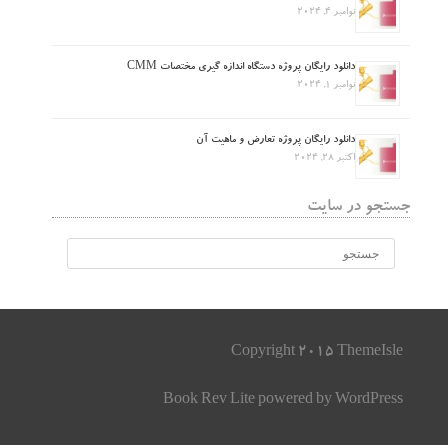
نوامبر 4, 2024
دانلود رایگان پروژه دستگاه اندازه گیری مختصات CMM
نوامبر 1, 2024
دانلود رایگان پروژه تعارض و ماهیت آن
اکتبر 28, 2024
جستجو در سایت
Copyright 2015 ThemeIsle
Book Rev Lite
powered by
WordPress