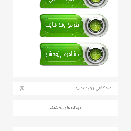
دیدگاهی وجود ندارد
دیدگاه ها بسته شدند