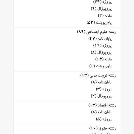
پروژه
(44)
پروپوزال
(9)
مقاله
(2)
پاورپوینت
(52)
رشته علوم اجتماعی
(89)
پایان نامه
(47)
پروژه
(19)
پروپوزال
(8)
مقاله
(14)
پاورپوینت
(1)
رشته تربیت بدنی
(13)
پایان نامه
(8)
پروژه
(3)
پروپوزال
(2)
رشته اقتصاد
(13)
پایان نامه
(8)
پروژه
(5)
رشته حقوق
(10)