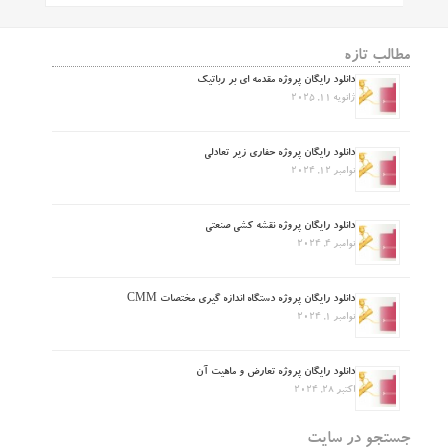
مطالب تازه
دانلود رایگان پروژه مقدمه ای بر رباتیک
ژانویه 11, 2025
دانلود رایگان پروژه حفاری زیر تعادلی
نوامبر 12, 2024
دانلود رایگان پروژه نقشه کشی صنعتی
نوامبر 4, 2024
دانلود رایگان پروژه دستگاه اندازه گیری مختصات CMM
نوامبر 1, 2024
دانلود رایگان پروژه تعارض و ماهیت آن
اکتبر 28, 2024
جستجو در سایت