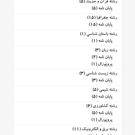
رشته قرآن و حدیث
(5)
پایان نامه
(5)
رشته جغرافیا
(15)
پایان نامه
(15)
رشته باستان شناسی
(1)
پایان نامه
(1)
رشته زبان
(3)
پایان نامه
(2)
پروپوزال
(1)
رشته زیست شناسی
(3)
پایان نامه
(3)
رشته شیمی
(5)
پایان نامه
(5)
رشته کشاورزی
(6)
پایان نامه
(5)
پروپوزال
(1)
رشته برق و الکترونیک
(11)