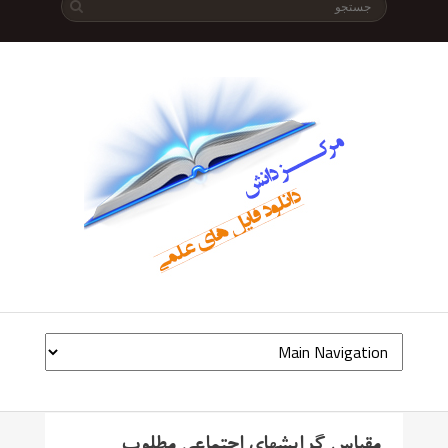
مقیاس گرایشهای اجتماعی مطلوب