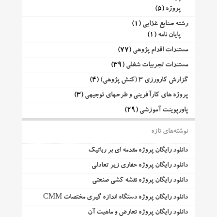
پروژه
(5)
رشته صنایع غذایی
(1)
پایان نامه
(1)
مستندات اقدام پژوهی
(77)
مستندات تجربیات شغلی
(39)
گزارش کارورزی 3 (کنش پژوهی)
(4)
پروژه های کارآفرینی و طرحهای توجیهی
(3)
پاورپوینت آموزشی
(29)
نوشته‌های تازه
دانلود رایگان پروژه مقدمه ای بر رباتیک
دانلود رایگان پروژه حفاری زیر تعادلی
دانلود رایگان پروژه نقشه کشی صنعتی
دانلود رایگان پروژه دستگاه اندازه گیری مختصات CMM
دانلود رایگان پروژه تعارض و ماهیت آن