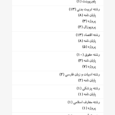
پاورپوینت
(1)
رشته تربیت بدنی
(13)
پایان نامه
(8)
پروژه
(3)
پروپوزال
(2)
رشته اقتصاد
(13)
پایان نامه
(8)
پروژه
(5)
رشته حقوق
(10)
پایان نامه
(3)
پروژه
(7)
رشته ادبیات و زبان فارسی
(2)
پایان نامه
(2)
رشته پزشکی
(1)
پایان نامه
(1)
رشته معارف اسلامی
(1)
پروژه
(1)