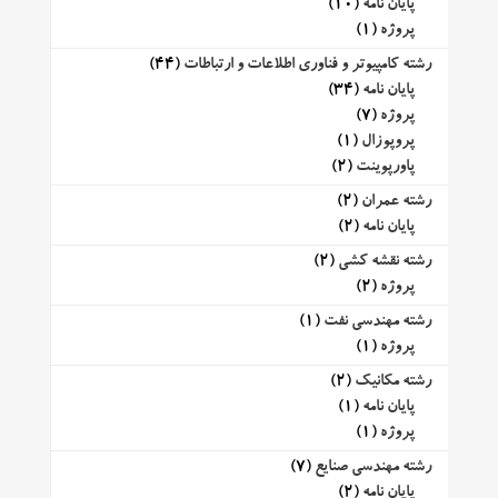
پایان نامه
(10)
پروژه
(1)
رشته کامپیوتر و فناوری اطلاعات و ارتباطات
(44)
پایان نامه
(34)
پروژه
(7)
پروپوزال
(1)
پاورپوینت
(2)
رشته عمران
(2)
پایان نامه
(2)
رشته نقشه کشی
(2)
پروژه
(2)
رشته مهندسی نفت
(1)
پروژه
(1)
رشته مکانیک
(2)
پایان نامه
(1)
پروژه
(1)
رشته مهندسی صنایع
(7)
پایان نامه
(2)