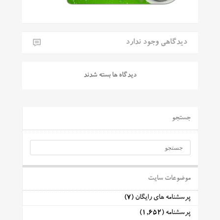
دیدگاهی وجود ندارد
دیدگاه ها بسته شدند
جستجو
موضوعات سایت
پرسشنامه های رایگان
(7)
پرسشنامه
(1,652)