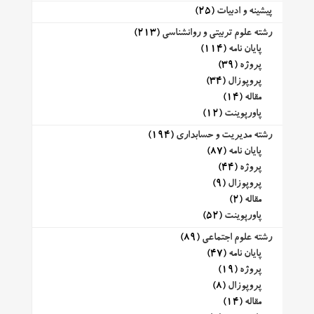
پیشینه و ادبیات
(25)
رشته علوم تربیتی و روانشناسی
(213)
پایان نامه
(114)
پروژه
(39)
پروپوزال
(34)
مقاله
(14)
پاورپوینت
(12)
رشته مدیریت و حسابداری
(194)
پایان نامه
(87)
پروژه
(44)
پروپوزال
(9)
مقاله
(2)
پاورپوینت
(52)
رشته علوم اجتماعی
(89)
پایان نامه
(47)
پروژه
(19)
پروپوزال
(8)
مقاله
(14)