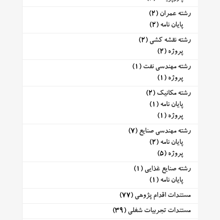
رشته عمران
(2)
پایان نامه
(2)
رشته نقشه کشی
(2)
پروژه
(2)
رشته مهندسی نفت
(1)
پروژه
(1)
رشته مکانیک
(2)
پایان نامه
(1)
پروژه
(1)
رشته مهندسی صنایع
(7)
پایان نامه
(2)
پروژه
(5)
رشته صنایع غذایی
(1)
پایان نامه
(1)
مستندات اقدام پژوهی
(77)
مستندات تجربیات شغلی
(39)