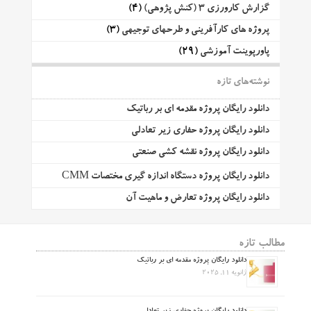
گزارش کارورزی 3 (کنش پژوهی)
(4)
پروژه های کارآفرینی و طرحهای توجیهی
(3)
پاورپوینت آموزشی
(29)
نوشته‌های تازه
دانلود رایگان پروژه مقدمه ای بر رباتیک
دانلود رایگان پروژه حفاری زیر تعادلی
دانلود رایگان پروژه نقشه کشی صنعتی
دانلود رایگان پروژه دستگاه اندازه گیری مختصات CMM
دانلود رایگان پروژه تعارض و ماهیت آن
مطالب تازه
دانلود رایگان پروژه مقدمه ای بر رباتیک
ژانویه 11, 2025