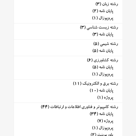
رشته زبان
(3)
پایان نامه
(2)
پروپوزال
(1)
رشته زیست شناسی
(3)
پایان نامه
(3)
رشته شیمی
(5)
پایان نامه
(5)
رشته کشاورزی
(6)
پایان نامه
(5)
پروپوزال
(1)
رشته برق و الکترونیک
(11)
پایان نامه
(10)
پروژه
(1)
رشته کامپیوتر و فناوری اطلاعات و ارتباطات
(44)
پایان نامه
(34)
پروژه
(7)
پروپوزال
(1)
پاورپوینت
(2)