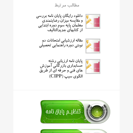
مطالب مرتبط
دانلود رایگان پایان نامه بررسی
و مقایسه میزان رضایتمندی
معلمان پایه سوم دوره ابتدایی
از کتابهای جدیدالتالیف
مقاله ارزشیابی امتحانات دو
نوبتی دوره راهنمایی تحصیلی
پایان نامه ارزیابی رشته
حسابداری بازرگانی آموزش
های فنی و حرفه ای از طریق
الگوی سیپ (CIPP)