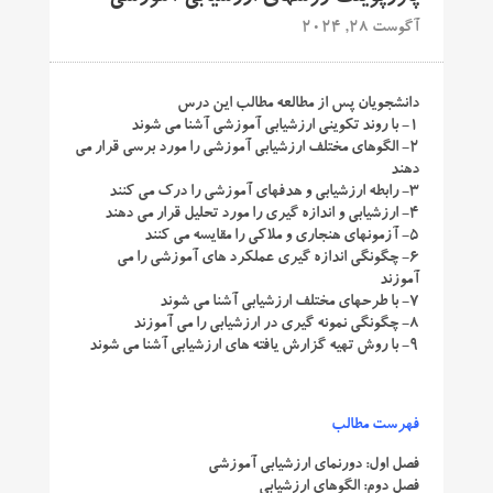
آگوست 28, 2024
دانشجویان پس از مطالعه مطالب این درس
1- با روند تکوینی ارزشیابی آموزشی آشنا می شوند
2- الگوهای مختلف ارزشیابی آموزشی را مورد برسی قرار می
دهند
3- رابطه ارزشیابی و هدفهای آموزشی را درک می کنند
4- ارزشیابی و اندازه گیری را مورد تحلیل قرار می دهند
5- آزمونهای هنجاری و ملاکی را مقایسه می کنند
6- چگونگی اندازه گیری عملکرد های آموزشی را می
آموزند
7- با طرحهای مختلف ارزشیابی آشنا می شوند
8- چگونگی نمونه گیری در ارزشیابی را می آموزند
9- با روش تهیه گزارش یافته های ارزشیابی آشنا می شوند
فهرست مطالب
فصل اول: دورنمای ارزشیابی آموزشی
فصل دوم: الگوهای ارزشیابی