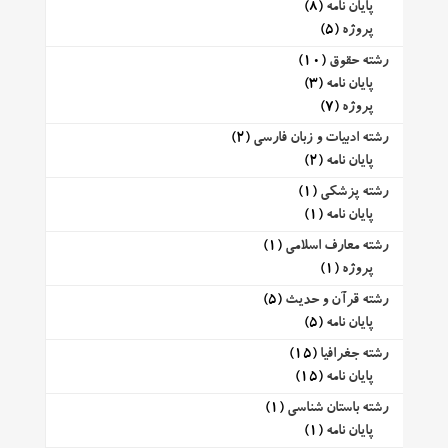
پایان نامه
(8)
پروژه
(5)
رشته حقوق
(10)
پایان نامه
(3)
پروژه
(7)
رشته ادبیات و زبان فارسی
(2)
پایان نامه
(2)
رشته پزشکی
(1)
پایان نامه
(1)
رشته معارف اسلامی
(1)
پروژه
(1)
رشته قرآن و حدیث
(5)
پایان نامه
(5)
رشته جغرافیا
(15)
پایان نامه
(15)
رشته باستان شناسی
(1)
پایان نامه
(1)