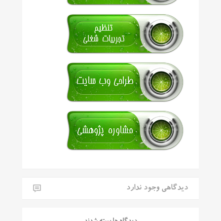
دیدگاهی وجود ندارد