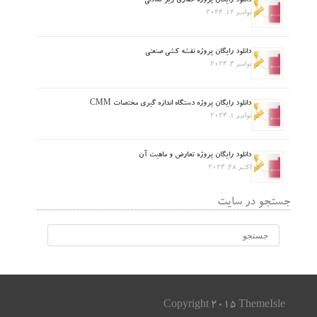
دانلود رایگان پروژه حفاری زیر تعادلی
نوامبر 12, 2024
دانلود رایگان پروژه نقشه کشی صنعتی
نوامبر 4, 2024
دانلود رایگان پروژه دستگاه اندازه گیری مختصات CMM
نوامبر 1, 2024
دانلود رایگان پروژه تعارض و ماهیت آن
اکتبر 28, 2024
جستجو در سایت
Copyright 2015 ThemeIsle