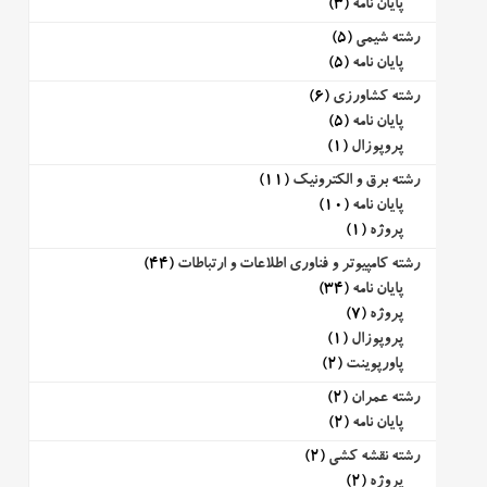
پایان نامه
(3)
رشته شیمی
(5)
پایان نامه
(5)
رشته کشاورزی
(6)
پایان نامه
(5)
پروپوزال
(1)
رشته برق و الکترونیک
(11)
پایان نامه
(10)
پروژه
(1)
رشته کامپیوتر و فناوری اطلاعات و ارتباطات
(44)
پایان نامه
(34)
پروژه
(7)
پروپوزال
(1)
پاورپوینت
(2)
رشته عمران
(2)
پایان نامه
(2)
رشته نقشه کشی
(2)
پروژه
(2)