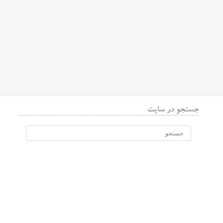
جستجو در سایت