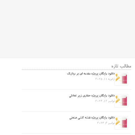
مطالب تازه
دانلود رایگان پروژه مقدمه ای بر رباتیک
ژانویه 11, 2025
دانلود رایگان پروژه حفاری زیر تعادلی
نوامبر 12, 2024
دانلود رایگان پروژه نقشه کشی صنعتی
نوامبر 4, 2024