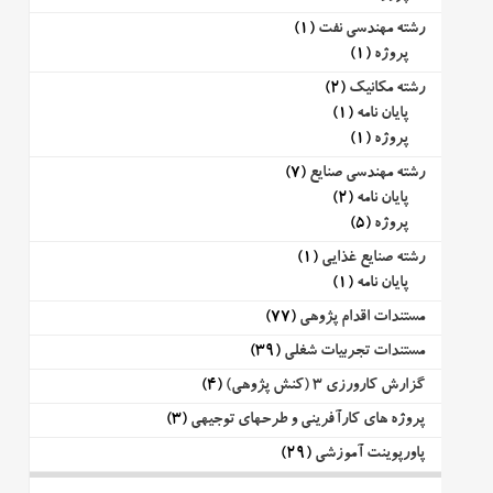
رشته مهندسی نفت
(1)
پروژه
(1)
رشته مکانیک
(2)
پایان نامه
(1)
پروژه
(1)
رشته مهندسی صنایع
(7)
پایان نامه
(2)
پروژه
(5)
رشته صنایع غذایی
(1)
پایان نامه
(1)
مستندات اقدام پژوهی
(77)
مستندات تجربیات شغلی
(39)
گزارش کارورزی 3 (کنش پژوهی)
(4)
پروژه های کارآفرینی و طرحهای توجیهی
(3)
پاورپوینت آموزشی
(29)