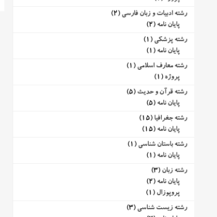
رشته ادبیات و زبان فارسی
(2)
پایان نامه
(2)
رشته پزشکی
(1)
پایان نامه
(1)
رشته معارف اسلامی
(1)
پروژه
(1)
رشته قرآن و حدیث
(5)
پایان نامه
(5)
رشته جغرافیا
(15)
پایان نامه
(15)
رشته باستان شناسی
(1)
پایان نامه
(1)
رشته زبان
(3)
پایان نامه
(2)
پروپوزال
(1)
رشته زیست شناسی
(3)