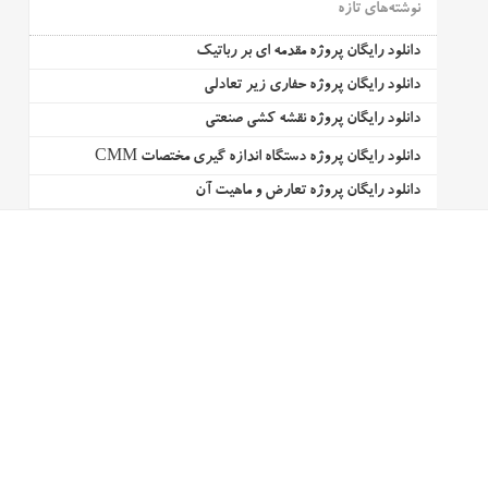
نوشته‌های تازه
دانلود رایگان پروژه مقدمه ای بر رباتیک
دانلود رایگان پروژه حفاری زیر تعادلی
دانلود رایگان پروژه نقشه کشی صنعتی
دانلود رایگان پروژه دستگاه اندازه گیری مختصات CMM
دانلود رایگان پروژه تعارض و ماهیت آن