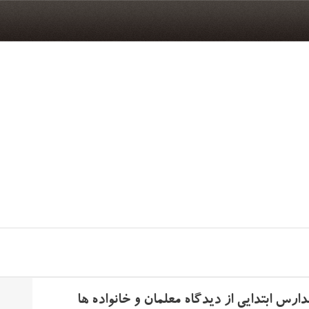
ارس ابتدایی از دیدگاه معلمان و خانواده ها