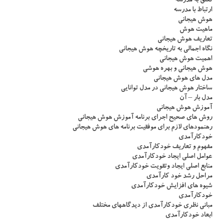
تعلق به مدرسه
ارتباط با مدرسه
هوش هیجانی
ماهیت هوش
تعاریف هوش هیجانی
نگاه اجمالی به تاریخچه هوش هیجانی
اهمیت هوش هیجانی
هوش هیجانی و بهره هوشی
مدل های هوش هیجانی
ساختار هوش هیجانی در مدل توانایی
مدل بار – آن
آموزش هوش هیجانی
روش های صحیح اجرای برنامه آموزش هوش هیجانی
رهنمودهای لازم برای موفقیت برنامه های هوش هیجانی
خودکارآمدی
مفهوم و تعاریف خودکارآمدی
عوامل اصلی ایجاد خودکارآمدی
منابع اصلی ایجاد وتقویت خودکارآمدی
مراحل رشد خود کارآمدی
شیوه های افزایش خودکارآمدی
خودکارآمدی
مبانی نظری خودکارآمدی از دیدگاههای مختلف
ابعاد خودکارآمدی