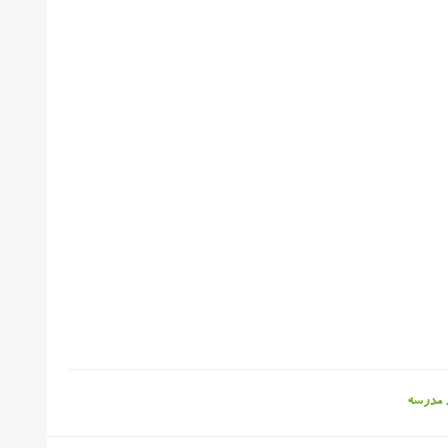
 مدرسه