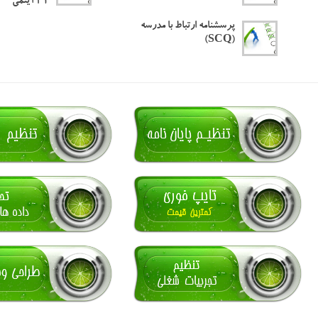
۲۱ آیتمی
پرسشنامه ارتباط با مدرسه
(SCQ)