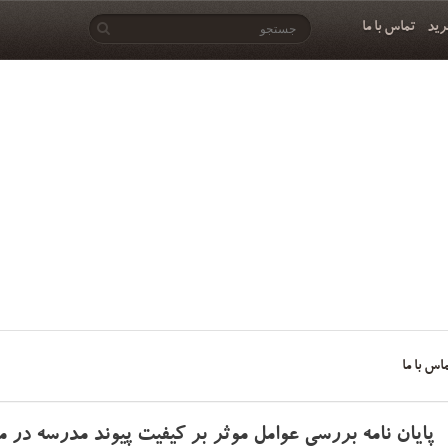
رید
تماس با ما
اس با ما
پایان نامه بررسی عوامل موثر بر کیفیت پیوند مدرسه در مد