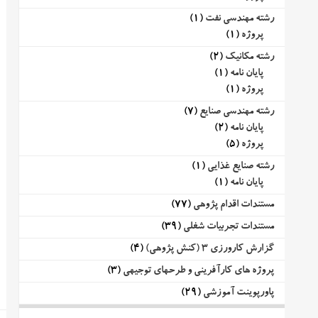
رشته مهندسی نفت
(1)
پروژه
(1)
رشته مکانیک
(2)
پایان نامه
(1)
پروژه
(1)
رشته مهندسی صنایع
(7)
پایان نامه
(2)
پروژه
(5)
رشته صنایع غذایی
(1)
پایان نامه
(1)
مستندات اقدام پژوهی
(77)
مستندات تجربیات شغلی
(39)
گزارش کارورزی 3 (کنش پژوهی)
(4)
پروژه های کارآفرینی و طرحهای توجیهی
(3)
پاورپوینت آموزشی
(29)