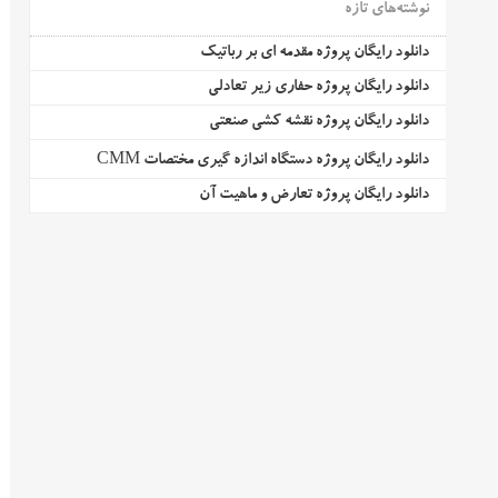
نوشته‌های تازه
دانلود رایگان پروژه مقدمه ای بر رباتیک
دانلود رایگان پروژه حفاری زیر تعادلی
دانلود رایگان پروژه نقشه کشی صنعتی
دانلود رایگان پروژه دستگاه اندازه گیری مختصات CMM
دانلود رایگان پروژه تعارض و ماهیت آن