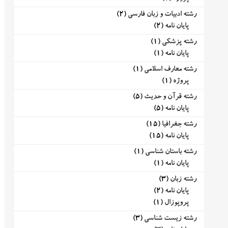
رشته ادبیات و زبان فارسی
(2)
پایان نامه
(2)
رشته پزشکی
(1)
پایان نامه
(1)
رشته معارف اسلامی
(1)
پروژه
(1)
رشته قرآن و حدیث
(5)
پایان نامه
(5)
رشته جغرافیا
(15)
پایان نامه
(15)
رشته باستان شناسی
(1)
پایان نامه
(1)
رشته زبان
(3)
پایان نامه
(2)
پروپوزال
(1)
رشته زیست شناسی
(3)