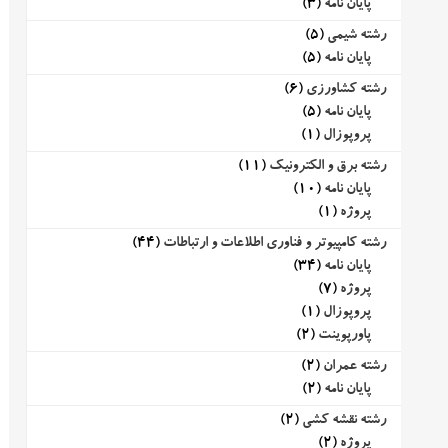
پایان نامه
(3)
رشته شیمی
(5)
پایان نامه
(5)
رشته کشاورزی
(6)
پایان نامه
(5)
پروپوزال
(1)
رشته برق و الکترونیک
(11)
پایان نامه
(10)
پروژه
(1)
رشته کامپیوتر و فناوری اطلاعات و ارتباطات
(44)
پایان نامه
(34)
پروژه
(7)
پروپوزال
(1)
پاورپوینت
(2)
رشته عمران
(2)
پایان نامه
(2)
رشته نقشه کشی
(2)
پروژه
(2)