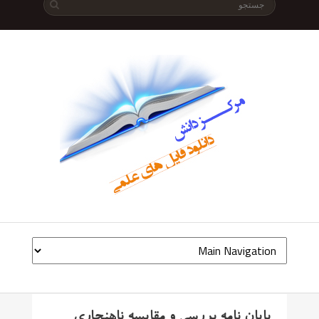
پایان نامه بررسی و مقایسه ناهنجاری