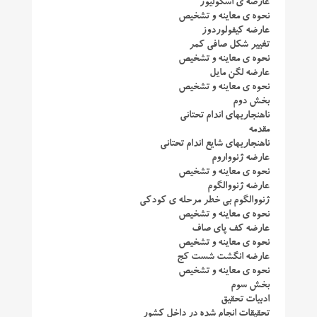
عارضه ی اسکولیوز
نحوه ی معاینه و تشخیص
عارضه کیفولوردوز
تغییر شکل صافی کمر
نحوه ی معاینه و تشخیص
عارضه لگن مایل
نحوه ی معاینه و تشخیص
بخش دوم
ناهنجاریهای اندام تحتانی
مقدمه
ناهنجاریهای شایع اندام تحتانی
عارضه ژنوواروم
نحوه ی معاینه و تشخیص
عارضه ژنووالگوم
ژنووالگوم بی خطر مرحله ی کودکی
نحوه ی معاینه و تشخیص
عارضه کف پای صاف
نحوه ی معاینه و تشخیص
عارضه انگشت شست کج
نحوه ی معاینه و تشخیص
بخش سوم
ادبیات تحقیق
تحقیقات انجام شده در داخل کشور