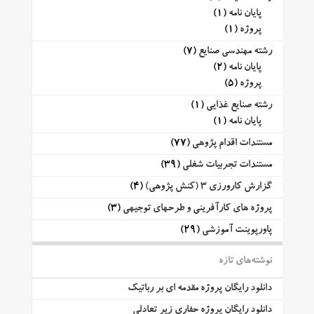
پایان نامه
(1)
پروژه
(1)
رشته مهندسی صنایع
(7)
پایان نامه
(2)
پروژه
(5)
رشته صنایع غذایی
(1)
پایان نامه
(1)
مستندات اقدام پژوهی
(77)
مستندات تجربیات شغلی
(39)
گزارش کارورزی 3 (کنش پژوهی)
(4)
پروژه های کارآفرینی و طرحهای توجیهی
(3)
پاورپوینت آموزشی
(29)
نوشته‌های تازه
دانلود رایگان پروژه مقدمه ای بر رباتیک
دانلود رایگان پروژه حفاری زیر تعادلی