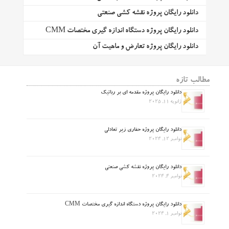
دانلود رایگان پروژه نقشه کشی صنعتی
دانلود رایگان پروژه دستگاه اندازه گیری مختصات CMM
دانلود رایگان پروژه تعارض و ماهیت آن
مطالب تازه
دانلود رایگان پروژه مقدمه ای بر رباتیک
ژانویه 11, 2025
دانلود رایگان پروژه حفاری زیر تعادلی
نوامبر 12, 2024
دانلود رایگان پروژه نقشه کشی صنعتی
نوامبر 4, 2024
دانلود رایگان پروژه دستگاه اندازه گیری مختصات CMM
نوامبر 1, 2024