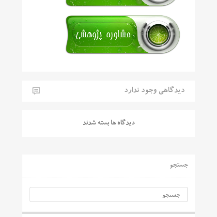
دیدگاهی وجود ندارد
دیدگاه ها بسته شدند
جستجو