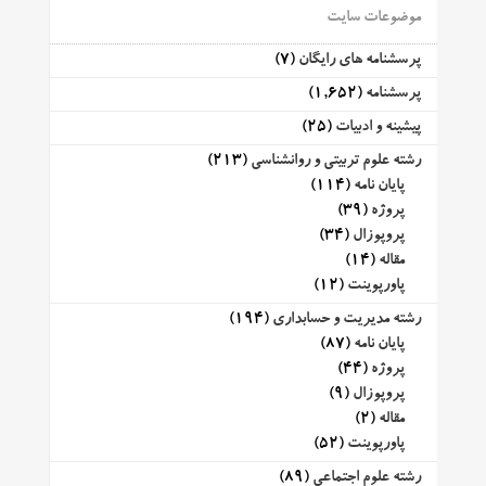
موضوعات سایت
پرسشنامه های رایگان
(7)
پرسشنامه
(1,652)
پیشینه و ادبیات
(25)
رشته علوم تربیتی و روانشناسی
(213)
پایان نامه
(114)
پروژه
(39)
پروپوزال
(34)
مقاله
(14)
پاورپوینت
(12)
رشته مدیریت و حسابداری
(194)
پایان نامه
(87)
پروژه
(44)
پروپوزال
(9)
مقاله
(2)
پاورپوینت
(52)
رشته علوم اجتماعی
(89)