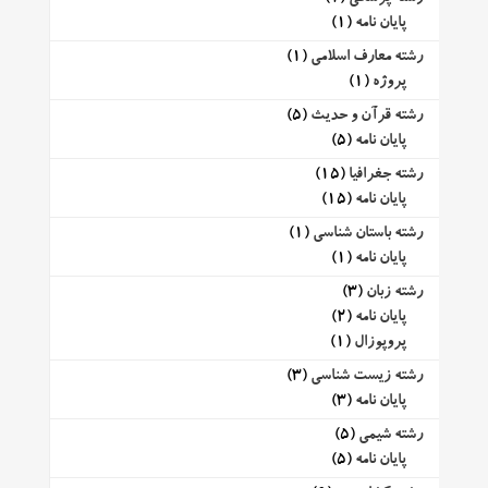
پایان نامه
(1)
رشته معارف اسلامی
(1)
پروژه
(1)
رشته قرآن و حدیث
(5)
پایان نامه
(5)
رشته جغرافیا
(15)
پایان نامه
(15)
رشته باستان شناسی
(1)
پایان نامه
(1)
رشته زبان
(3)
پایان نامه
(2)
پروپوزال
(1)
رشته زیست شناسی
(3)
پایان نامه
(3)
رشته شیمی
(5)
پایان نامه
(5)