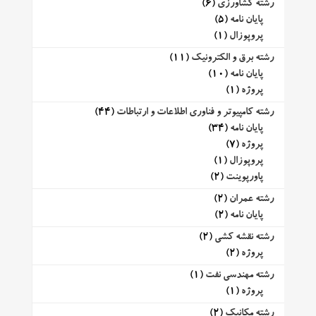
رشته کشاورزی
(6)
پایان نامه
(5)
پروپوزال
(1)
رشته برق و الکترونیک
(11)
پایان نامه
(10)
پروژه
(1)
رشته کامپیوتر و فناوری اطلاعات و ارتباطات
(44)
پایان نامه
(34)
پروژه
(7)
پروپوزال
(1)
پاورپوینت
(2)
رشته عمران
(2)
پایان نامه
(2)
رشته نقشه کشی
(2)
پروژه
(2)
رشته مهندسی نفت
(1)
پروژه
(1)
رشته مکانیک
(2)