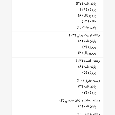
پایان نامه
(47)
پروژه
(19)
پروپوزال
(8)
مقاله
(14)
پاورپوینت
(1)
رشته تربیت بدنی
(13)
پایان نامه
(8)
پروژه
(3)
پروپوزال
(2)
رشته اقتصاد
(13)
پایان نامه
(8)
پروژه
(5)
رشته حقوق
(10)
پایان نامه
(3)
پروژه
(7)
رشته ادبیات و زبان فارسی
(2)
پایان نامه
(2)
رشته پزشکی
(1)