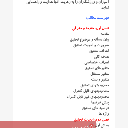
آموزان و ورزشکاران را به رعایت آنها هدایت و راهنمایی
نماید.
فهرست مطالب
فصل اول: مقدمه و معرفی
مقدمه
بیان مسأله و موضوع تحقیق
ضرورت و اهمیت تحقیق
اهداف تحقیق
هدف کلی
اهداف اختصاصی
متغیرهای تحقیق
متغیر مستقل
متغیر وابسته
محدودیتهای تحقیق
محدودیتهای قابل کنترل
محدودیتهای غیر قابل کنترل
پیش فرضها
فرضیه های تحقیق
واژه ها
فصل دوم: ادبیات تحقیق
بخش اول
اطلاعیه مهم