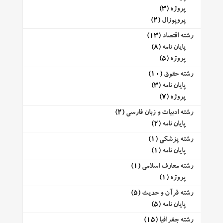
پروژه
(3)
پروپوزال
(2)
رشته اقتصاد
(13)
پایان نامه
(8)
پروژه
(5)
رشته حقوق
(10)
پایان نامه
(3)
پروژه
(7)
رشته ادبیات و زبان فارسی
(2)
پایان نامه
(2)
رشته پزشکی
(1)
پایان نامه
(1)
رشته معارف اسلامی
(1)
پروژه
(1)
رشته قرآن و حدیث
(5)
پایان نامه
(5)
رشته جغرافیا
(15)