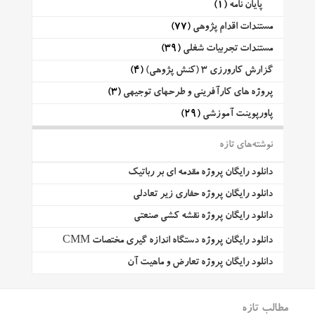
پایان نامه
(1)
مستندات اقدام پژوهی
(77)
مستندات تجربیات شغلی
(39)
گزارش کارورزی 3 (کنش پژوهی)
(4)
پروژه های کارآفرینی و طرحهای توجیهی
(3)
پاورپوینت آموزشی
(29)
نوشته‌های تازه
دانلود رایگان پروژه مقدمه ای بر رباتیک
دانلود رایگان پروژه حفاری زیر تعادلی
دانلود رایگان پروژه نقشه کشی صنعتی
دانلود رایگان پروژه دستگاه اندازه گیری مختصات CMM
دانلود رایگان پروژه تعارض و ماهیت آن
مطالب تازه