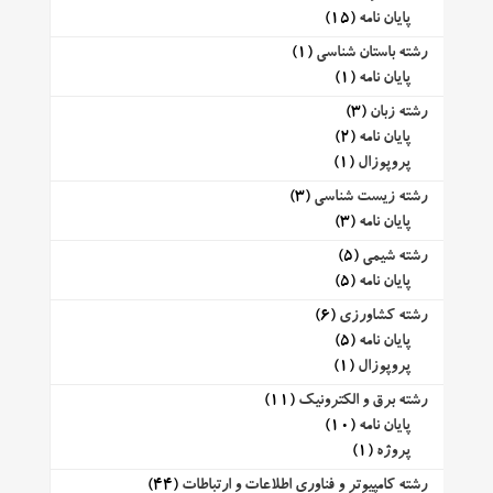
پایان نامه
(15)
رشته باستان شناسی
(1)
پایان نامه
(1)
رشته زبان
(3)
پایان نامه
(2)
پروپوزال
(1)
رشته زیست شناسی
(3)
پایان نامه
(3)
رشته شیمی
(5)
پایان نامه
(5)
رشته کشاورزی
(6)
پایان نامه
(5)
پروپوزال
(1)
رشته برق و الکترونیک
(11)
پایان نامه
(10)
پروژه
(1)
رشته کامپیوتر و فناوری اطلاعات و ارتباطات
(44)