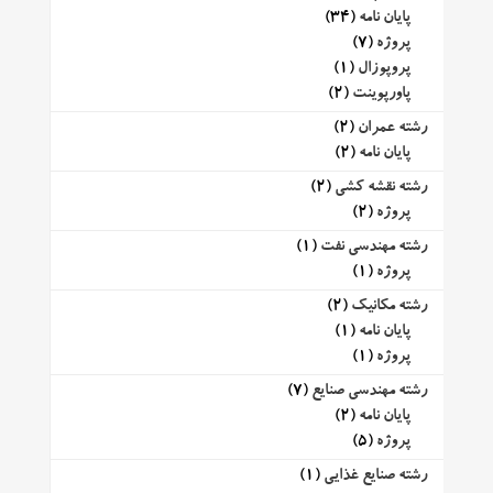
پایان نامه
(34)
پروژه
(7)
پروپوزال
(1)
پاورپوینت
(2)
رشته عمران
(2)
پایان نامه
(2)
رشته نقشه کشی
(2)
پروژه
(2)
رشته مهندسی نفت
(1)
پروژه
(1)
رشته مکانیک
(2)
پایان نامه
(1)
پروژه
(1)
رشته مهندسی صنایع
(7)
پایان نامه
(2)
پروژه
(5)
رشته صنایع غذایی
(1)