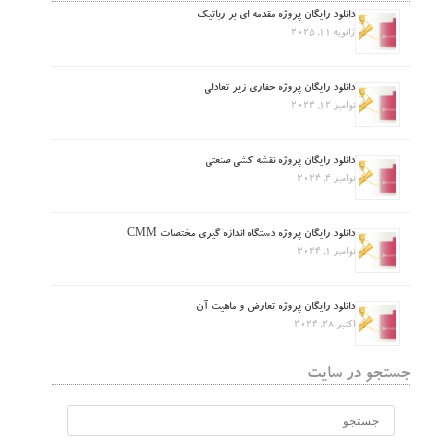
دانلود رایگان پروژه مقدمه ای بر رباتیک
ژانویه 11, 2025
دانلود رایگان پروژه حفاری زیر تعادلی
نوامبر 12, 2024
دانلود رایگان پروژه نقشه کشی صنعتی
نوامبر 4, 2024
دانلود رایگان پروژه دستگاه اندازه گیری مختصات CMM
نوامبر 1, 2024
دانلود رایگان پروژه تعارض و ماهیت آن
اکتبر 28, 2024
جستجو در سایت