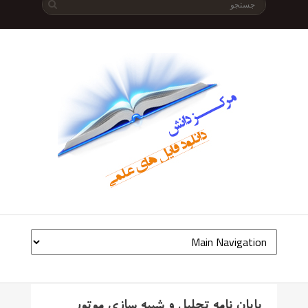
پایان نامه تحلیل و شبیه سازی موتور