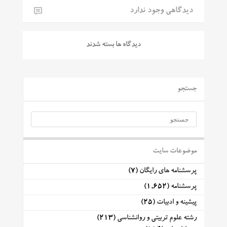
دیدگاهی وجود ندارد
دیدگاه ها بسته شدند
جستجو
موضوعات سایت
پرسشنامه های رایگان
(7)
پرسشنامه
(1,652)
پیشینه و ادبیات
(25)
رشته علوم تربیتی و روانشناسی
(213)