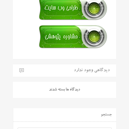
دیدگاهی وجود ندارد
دیدگاه ها بسته شدند
جستجو