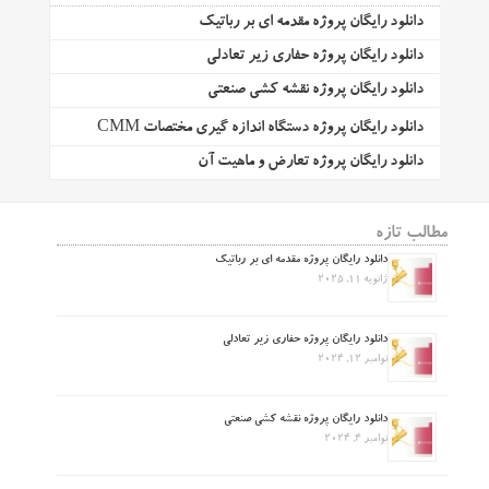
دانلود رایگان پروژه مقدمه ای بر رباتیک
دانلود رایگان پروژه حفاری زیر تعادلی
دانلود رایگان پروژه نقشه کشی صنعتی
دانلود رایگان پروژه دستگاه اندازه گیری مختصات CMM
دانلود رایگان پروژه تعارض و ماهیت آن
مطالب تازه
دانلود رایگان پروژه مقدمه ای بر رباتیک
ژانویه 11, 2025
دانلود رایگان پروژه حفاری زیر تعادلی
نوامبر 12, 2024
دانلود رایگان پروژه نقشه کشی صنعتی
نوامبر 4, 2024