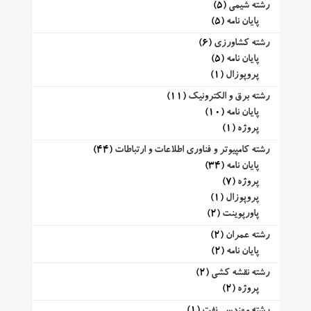
رشته شیمی
(5)
پایان نامه
(5)
رشته کشاورزی
(6)
پایان نامه
(5)
پروپوزال
(1)
رشته برق و الکترونیک
(11)
پایان نامه
(10)
پروژه
(1)
رشته کامپیوتر و فناوری اطلاعات و ارتباطات
(44)
پایان نامه
(34)
پروژه
(7)
پروپوزال
(1)
پاورپوینت
(2)
رشته عمران
(2)
پایان نامه
(2)
رشته نقشه کشی
(2)
پروژه
(2)
رشته مهندسی نفت
(1)