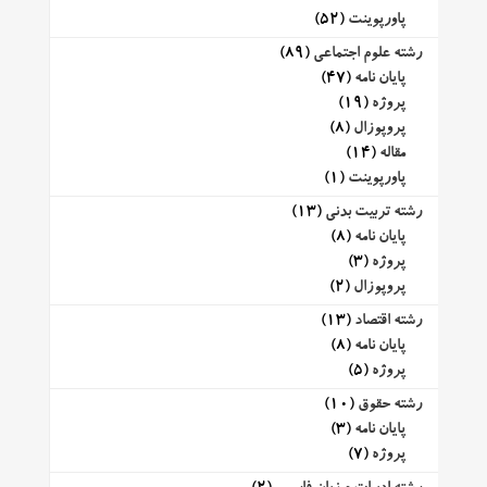
پاورپوینت
(52)
رشته علوم اجتماعی
(89)
پایان نامه
(47)
پروژه
(19)
پروپوزال
(8)
مقاله
(14)
پاورپوینت
(1)
رشته تربیت بدنی
(13)
پایان نامه
(8)
پروژه
(3)
پروپوزال
(2)
رشته اقتصاد
(13)
پایان نامه
(8)
پروژه
(5)
رشته حقوق
(10)
پایان نامه
(3)
پروژه
(7)