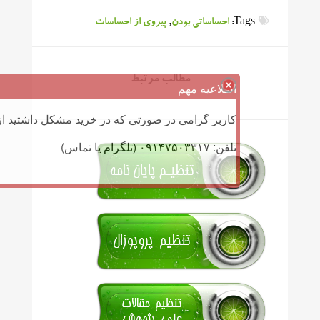
Tags:
احساساتی بودن
,
پیروی از احساسات
مطالب مرتبط
اطلاعیه مهم
کاربر گرامی در صورتی که در خرید مشکل داشتید از 
تلفن: ۰۹۱۴۷۵۰۳۳۱۷ (تلگرام یا تماس)