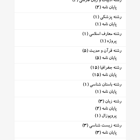
رشته ادبیات و زبان فارسی
(2)
پایان نامه
(2)
رشته پزشکی
(1)
پایان نامه
(1)
رشته معارف اسلامی
(1)
پروژه
(1)
رشته قرآن و حدیث
(5)
پایان نامه
(5)
رشته جغرافیا
(15)
پایان نامه
(15)
رشته باستان شناسی
(1)
پایان نامه
(1)
رشته زبان
(3)
پایان نامه
(2)
پروپوزال
(1)
رشته زیست شناسی
(3)
پایان نامه
(3)