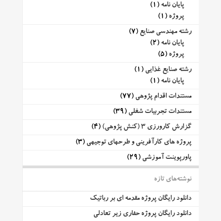
پایان نامه
(1)
پروژه
(1)
رشته مهندسی صنایع
(7)
پایان نامه
(2)
پروژه
(5)
رشته صنایع غذایی
(1)
پایان نامه
(1)
مستندات اقدام پژوهی
(77)
مستندات تجربیات شغلی
(39)
گزارش کارورزی 3 (کنش پژوهی)
(4)
پروژه های کارآفرینی و طرحهای توجیهی
(3)
پاورپوینت آموزشی
(29)
نوشته‌های تازه
دانلود رایگان پروژه مقدمه ای بر رباتیک
دانلود رایگان پروژه حفاری زیر تعادلی