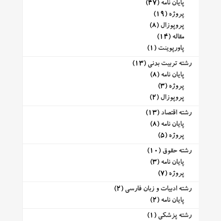
پایان نامه
(47)
پروژه
(19)
پروپوزال
(8)
مقاله
(14)
پاورپوینت
(1)
رشته تربیت بدنی
(13)
پایان نامه
(8)
پروژه
(3)
پروپوزال
(2)
رشته اقتصاد
(13)
پایان نامه
(8)
پروژه
(5)
رشته حقوق
(10)
پایان نامه
(3)
پروژه
(7)
رشته ادبیات و زبان فارسی
(2)
پایان نامه
(2)
رشته پزشکی
(1)