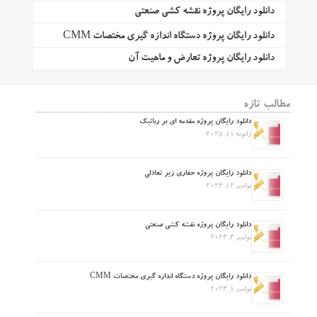
دانلود رایگان پروژه نقشه کشی صنعتی
دانلود رایگان پروژه دستگاه اندازه گیری مختصات CMM
دانلود رایگان پروژه تعارض و ماهیت آن
مطالب تازه
دانلود رایگان پروژه مقدمه ای بر رباتیک
ژانویه 11, 2025
دانلود رایگان پروژه حفاری زیر تعادلی
نوامبر 12, 2024
دانلود رایگان پروژه نقشه کشی صنعتی
نوامبر 4, 2024
دانلود رایگان پروژه دستگاه اندازه گیری مختصات CMM
نوامبر 1, 2024