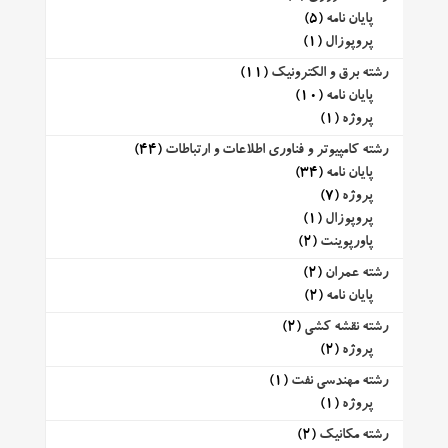
پایان نامه
(5)
پروپوزال
(1)
رشته برق و الکترونیک
(11)
پایان نامه
(10)
پروژه
(1)
رشته کامپیوتر و فناوری اطلاعات و ارتباطات
(44)
پایان نامه
(34)
پروژه
(7)
پروپوزال
(1)
پاورپوینت
(2)
رشته عمران
(2)
پایان نامه
(2)
رشته نقشه کشی
(2)
پروژه
(2)
رشته مهندسی نفت
(1)
پروژه
(1)
رشته مکانیک
(2)