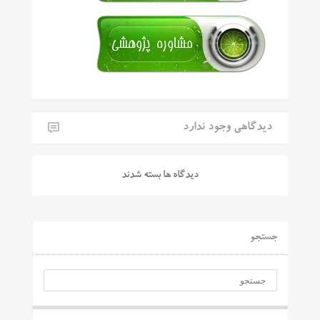
دیدگاهی وجود ندارد
دیدگاه ها بسته شدند
جستجو