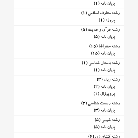
پایان نامه
(1)
رشته معارف اسلامی
(1)
پروژه
(1)
رشته قرآن و حدیث
(5)
پایان نامه
(5)
رشته جغرافیا
(15)
پایان نامه
(15)
رشته باستان شناسی
(1)
پایان نامه
(1)
رشته زبان
(3)
پایان نامه
(2)
پروپوزال
(1)
رشته زیست شناسی
(3)
پایان نامه
(3)
رشته شیمی
(5)
پایان نامه
(5)
رشته کشاورزی
(6)