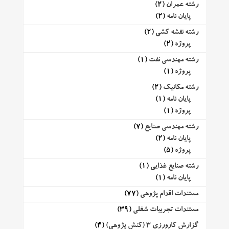
رشته عمران
(2)
پایان نامه
(2)
رشته نقشه کشی
(2)
پروژه
(2)
رشته مهندسی نفت
(1)
پروژه
(1)
رشته مکانیک
(2)
پایان نامه
(1)
پروژه
(1)
رشته مهندسی صنایع
(7)
پایان نامه
(2)
پروژه
(5)
رشته صنایع غذایی
(1)
پایان نامه
(1)
مستندات اقدام پژوهی
(77)
مستندات تجربیات شغلی
(39)
گزارش کارورزی 3 (کنش پژوهی)
(4)