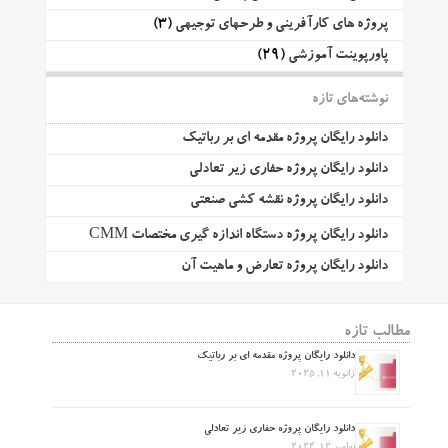
پروژه های کارآفرینی و طرحهای توجیهی
(3)
پاورپوینت آموزشی
(29)
نوشته‌های تازه
دانلود رایگان پروژه مقدمه ای بر رباتیک
دانلود رایگان پروژه حفاری زیر تعادلی
دانلود رایگان پروژه نقشه کشی صنعتی
دانلود رایگان پروژه دستگاه اندازه گیری مختصات CMM
دانلود رایگان پروژه تعارض و ماهیت آن
مطالب تازه
دانلود رایگان پروژه مقدمه ای بر رباتیک
ژانویه 11, 2025
دانلود رایگان پروژه حفاری زیر تعادلی
نوامبر 12, 2024