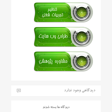
دیدگاهی وجود ندارد
دیدگاه ها بسته شدند