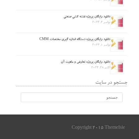
دانلود رایگان پروژه نقشه کشی صنعتی
نوامبر 4, 2024
دانلود رایگان پروژه دستگاه اندازه گیری مختصات CMM
نوامبر 1, 2024
دانلود رایگان پروژه تعارض و ماهیت آن
اکتبر 28, 2024
جستجو در سایت
Copyright 2015 ThemeIsle