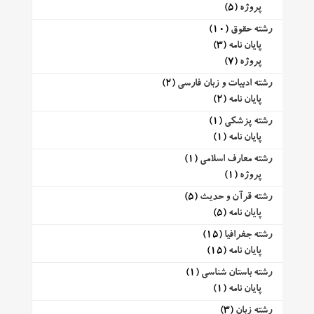
پروژه
(5)
رشته حقوق
(10)
پایان نامه
(3)
پروژه
(7)
رشته ادبیات و زبان فارسی
(2)
پایان نامه
(2)
رشته پزشکی
(1)
پایان نامه
(1)
رشته معارف اسلامی
(1)
پروژه
(1)
رشته قرآن و حدیث
(5)
پایان نامه
(5)
رشته جغرافیا
(15)
پایان نامه
(15)
رشته باستان شناسی
(1)
پایان نامه
(1)
رشته زبان
(3)