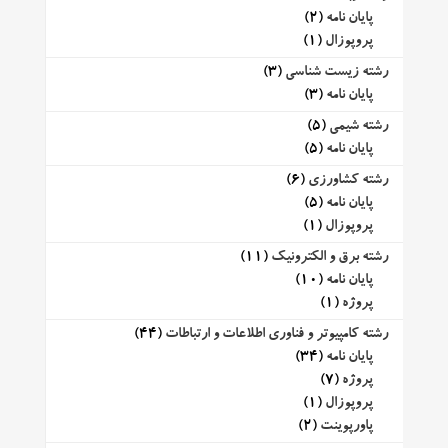
پایان نامه
(2)
پروپوزال
(1)
رشته زیست شناسی
(3)
پایان نامه
(3)
رشته شیمی
(5)
پایان نامه
(5)
رشته کشاورزی
(6)
پایان نامه
(5)
پروپوزال
(1)
رشته برق و الکترونیک
(11)
پایان نامه
(10)
پروژه
(1)
رشته کامپیوتر و فناوری اطلاعات و ارتباطات
(44)
پایان نامه
(34)
پروژه
(7)
پروپوزال
(1)
پاورپوینت
(2)