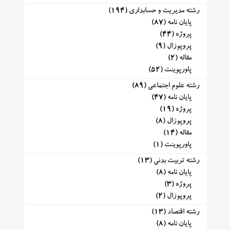
رشته مدیریت و حسابداری
(194)
پایان نامه
(87)
پروژه
(44)
پروپوزال
(9)
مقاله
(2)
پاورپوینت
(52)
رشته علوم اجتماعی
(89)
پایان نامه
(47)
پروژه
(19)
پروپوزال
(8)
مقاله
(14)
پاورپوینت
(1)
رشته تربیت بدنی
(13)
پایان نامه
(8)
پروژه
(3)
پروپوزال
(2)
رشته اقتصاد
(13)
پایان نامه
(8)