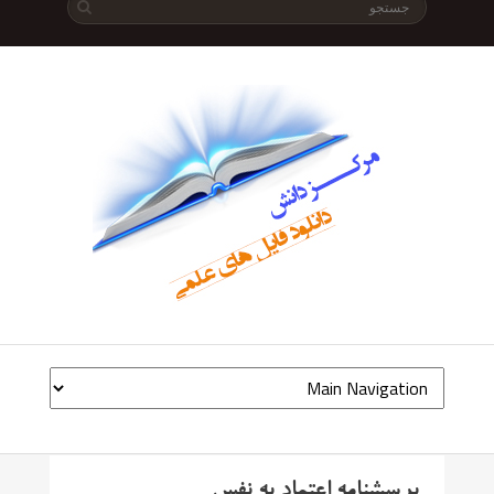
پرسشنامه اعتماد به نفس