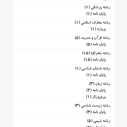
رشته پزشکی
(1)
پایان نامه
(1)
رشته معارف اسلامی
(1)
پروژه
(1)
رشته قرآن و حدیث
(5)
پایان نامه
(5)
رشته جغرافیا
(15)
پایان نامه
(15)
رشته باستان شناسی
(1)
پایان نامه
(1)
رشته زبان
(3)
پایان نامه
(2)
پروپوزال
(1)
رشته زیست شناسی
(3)
پایان نامه
(3)
رشته شیمی
(5)