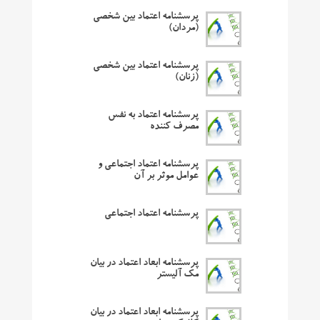
پرسشنامه اعتماد بین شخصی
(مردان)
پرسشنامه اعتماد بین شخصی
(زنان)
پرسشنامه اعتماد به نفس
مصرف کننده
پرسشنامه اعتماد اجتماعی و
عوامل موثر بر آن
پرسشنامه اعتماد اجتماعی
پرسشنامه ابعاد اعتماد در بیان
مک آلیستر
پرسشنامه ابعاد اعتماد در بیان