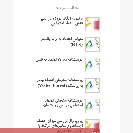
مطالب مرتبط
دانلود رایگان پروژه بررسی
نقش اعتماد اجتماعی
مقیاس اعتماد به برند بالستر
(BTS)
پرسشنامه میزان اعتماد به نفس
پرسشنامه سنجش اعتماد بیمار
به پزشک (Wake-Forest)
پرسشنامه سنجش اعتماد
اجتماعی در بین روستاییان
پروپوزال بررسی میزان اعتماد
اجتماعی و متغیرهای مرتبط با
آن در میان مردم