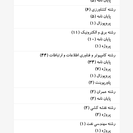
پایان نامه
(5)
رشته کشاورزی
(6)
پایان نامه
(5)
پروپوزال
(1)
رشته برق و الکترونیک
(11)
پایان نامه
(10)
پروژه
(1)
رشته کامپیوتر و فناوری اطلاعات و ارتباطات
(44)
پایان نامه
(34)
پروژه
(7)
پروپوزال
(1)
پاورپوینت
(2)
رشته عمران
(2)
پایان نامه
(2)
رشته نقشه کشی
(2)
پروژه
(2)
رشته مهندسی نفت
(1)
پروژه
(1)