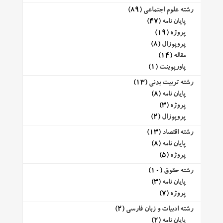
رشته علوم اجتماعی
(89)
پایان نامه
(47)
پروژه
(19)
پروپوزال
(8)
مقاله
(14)
پاورپوینت
(1)
رشته تربیت بدنی
(13)
پایان نامه
(8)
پروژه
(3)
پروپوزال
(2)
رشته اقتصاد
(13)
پایان نامه
(8)
پروژه
(5)
رشته حقوق
(10)
پایان نامه
(3)
پروژه
(7)
رشته ادبیات و زبان فارسی
(2)
پایان نامه
(2)