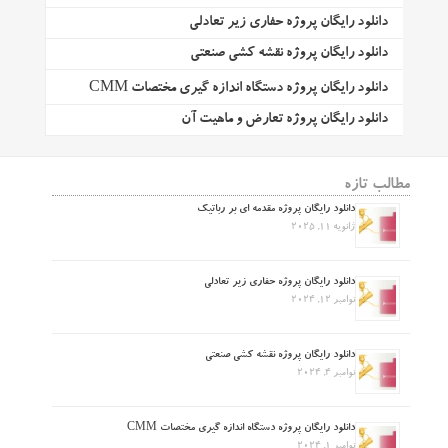
دانلود رایگان پروژه حفاری زیر تعادلی
دانلود رایگان پروژه نقشه کشی صنعتی
دانلود رایگان پروژه دستگاه اندازه گیری مختصات CMM
دانلود رایگان پروژه تعارض و ماهیت آن
مطالب تازه
دانلود رایگان پروژه مقدمه ای بر رباتیک
ژانویه 11, 2025
دانلود رایگان پروژه حفاری زیر تعادلی
نوامبر 12, 2024
دانلود رایگان پروژه نقشه کشی صنعتی
نوامبر 4, 2024
دانلود رایگان پروژه دستگاه اندازه گیری مختصات CMM
نوامبر 1, 2024