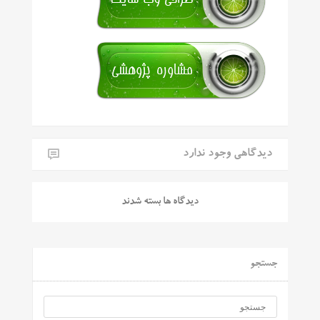
دیدگاهی وجود ندارد
دیدگاه ها بسته شدند
جستجو