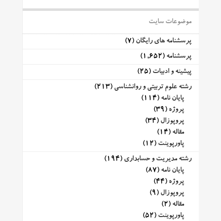
موضوعات سایت
پرسشنامه های رایگان
(7)
پرسشنامه
(1,652)
پیشینه و ادبیات
(25)
رشته علوم تربیتی و روانشناسی
(213)
پایان نامه
(114)
پروژه
(39)
پروپوزال
(34)
مقاله
(14)
پاورپوینت
(12)
رشته مدیریت و حسابداری
(194)
پایان نامه
(87)
پروژه
(44)
پروپوزال
(9)
مقاله
(2)
پاورپوینت
(52)